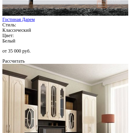
Гостиная Дарем
Стиль:
Классический
Цвет:
Белый
от 35 000 руб.
Рассчитать