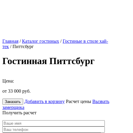
Главная
/
Каталог гостиных
/
Гостиные в стиле хай-
тек
/ Питтсбург
Гостинная Питтсбург
Цена:
от 33 000
руб.
Добавить в корзину
Расчет цены
Вызвать
Заказать
замерщика
Получить расчет