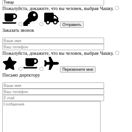
Пожалуйста, докажите, что вы человек, выбрав
Чашку
.
Заказать звонок
Пожалуйста, докажите, что вы человек, выбрав
Чашку
.
Письмо директору