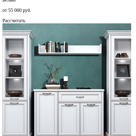
от 55 000 руб.
Рассчитать