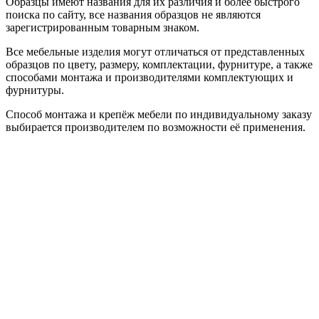
Образцы имеют названия для их различия и более быстрого
поиска по сайту, все названия образцов не являются
зарегистрированным товарным знаком.
Все мебельные изделия могут отличаться от представленных
образцов по цвету, размеру, комплектации, фурнитуре, а также
способами монтажа и производителями комплектующих и
фурнитуры.
Способ монтажа и крепёж мебели по индивидуальному заказу
выбирается производителем по возможности её применения.