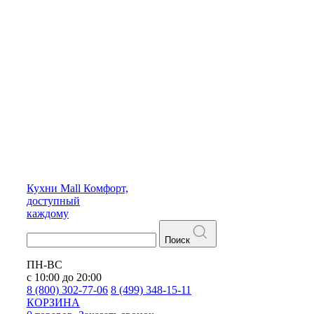
Кухни
Mall
Комфорт,
доступный
каждому
Поиск
ПН-ВС
с 10:00 до 20:00
8 (800) 302-77-06
8 (499) 348-15-11
КОРЗИНА