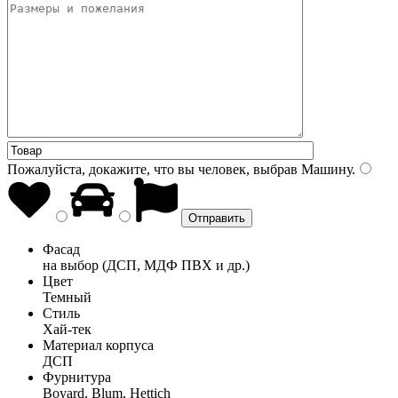
Пожалуйста, докажите, что вы человек, выбрав
Машину
.
Фасад
на выбор (ДСП, МДФ ПВХ и др.)
Цвет
Темный
Стиль
Хай-тек
Материал корпуса
ДСП
Фурнитура
Boyard, Blum, Hettich