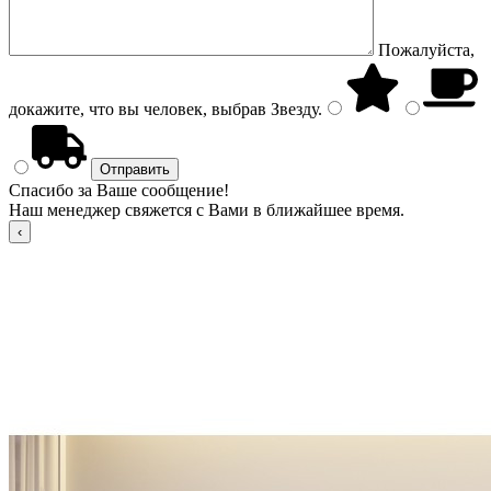
Пожалуйста,
докажите, что вы человек, выбрав
Звезду
.
Спасибо за Ваше сообщение!
Наш менеджер свяжется с Вами в ближайшее время.