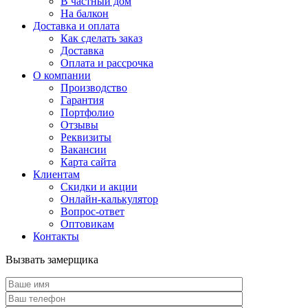
В частный дом
На балкон
Доставка и оплата
Как сделать заказ
Доставка
Оплата и рассрочка
О компании
Производство
Гарантия
Портфолио
Отзывы
Реквизиты
Вакансии
Карта сайта
Клиентам
Скидки и акции
Онлайн-калькулятор
Вопрос-ответ
Оптовикам
Контакты
Вызвать замерщика