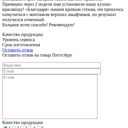
Примерно через 2 недели нам установили нашу кухню-
красавицу! «Благодаря» нашим кривым стенам, им пришлось
помучиться с монтажом верхних шкафчиков, но результат
получился отменный.
Большое всем спасибо! Рекомендую!
Качество продукции
Уровень сервиса
Срок изготовления
Оставить отзыв
Оставить отзыв на товар Питтсбург
Качество продукции