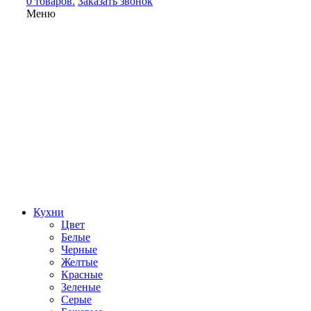
0 товаров.
Заказать звонок
Меню
Кухни
Цвет
Белые
Черные
Желтые
Красные
Зеленые
Серые