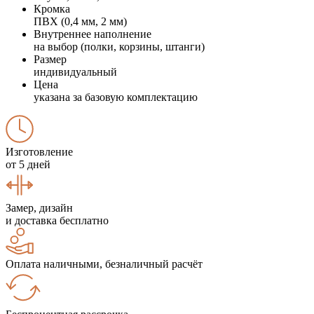
Кромка
ПВХ (0,4 мм, 2 мм)
Внутреннее наполнение
на выбор (полки, корзины, штанги)
Размер
индивидуальный
Цена
указана за базовую комплектацию
Изготовление
от 5 дней
Замер, дизайн
и доставка бесплатно
Оплата наличными, безналичный расчёт