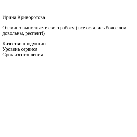
Ирина Криворотова
Отлично выполняете свою работу:) все остались более чем
довольны, респект!)
Качество продукции
Уровень сервиса
Срок изготовления