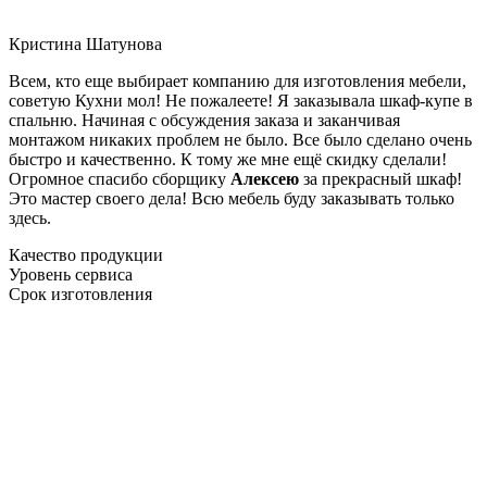
Кристина Шатунова
Всем, кто еще выбирает компанию для изготовления мебели,
советую Кухни мол! Не пожалеете! Я заказывала шкаф-купе в
спальню. Начиная с обсуждения заказа и заканчивая
монтажом никаких проблем не было. Все было сделано очень
быстро и качественно. К тому же мне ещё скидку сделали!
Огромное спасибо сборщику
Алексею
за прекрасный шкаф!
Это мастер своего дела! Всю мебель буду заказывать только
здесь.
Качество продукции
Уровень сервиса
Срок изготовления