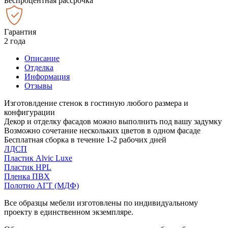
Беспроцентная рассрочка
Гарантия
2 года
Описание
Отделка
Информация
Отзывы
Изготовлдение стенок в гостиную любого размера и
конфигурации
Декор и отделку фасадов можно выполнить под вашу задумку
Возможно сочетание нескольких цветов в одном фасаде
Бесплатная сборка в течение 1-2 рабочих дней
ЛДСП
Пластик Alvic Luxe
Пластик HPL
Пленка ПВХ
Полотно АГТ (МДФ)
Все образцы мебели изготовлены по индивидуальному
проекту в единственном экземпляре.