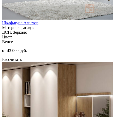
Шкаф-купе Аластор
Материал фасада:
ДСП, Зеркало
Цвет:
Венге
от 43 000 руб.
Рассчитать