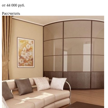
от 44 000 руб.
Рассчитать