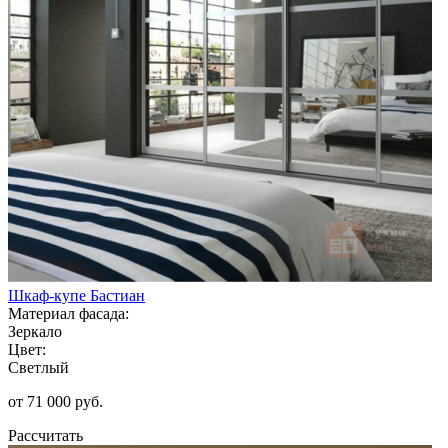
Шкаф-купе Бастиан
Материал фасада:
Зеркало
Цвет:
Светлый
от 71 000 руб.
Рассчитать