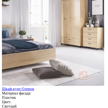
Шкаф-купе Олерон
Материал фасада:
Пластик
Цвет:
Светлый