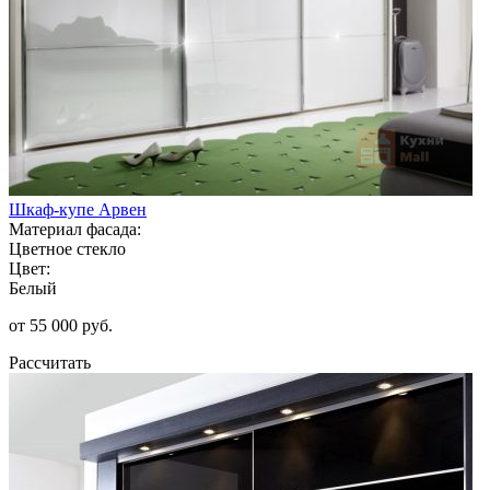
Шкаф-купе Арвен
Материал фасада:
Цветное стекло
Цвет:
Белый
от 55 000 руб.
Рассчитать