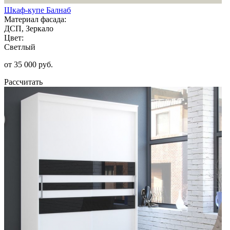
Шкаф-купе Балнаб
Материал фасада:
ДСП, Зеркало
Цвет:
Светлый
от 35 000 руб.
Рассчитать