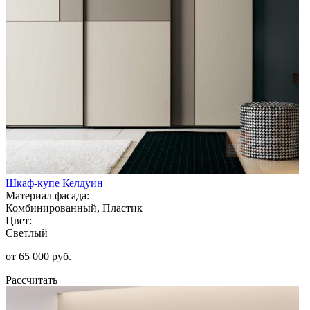
Шкаф-купе Келдуин
Материал фасада:
Комбинированный, Пластик
Цвет:
Светлый
от 65 000 руб.
Рассчитать