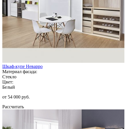
Шкаф-купе Неварро
Материал фасада:
Стекло
Цвет:
Белый
от 54 000 руб.
Рассчитать