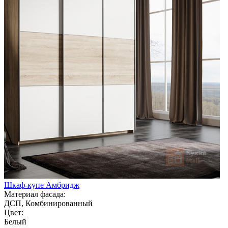
Шкаф-купе Амбридж
Материал фасада:
ДСП, Комбинированный
Цвет:
Белый