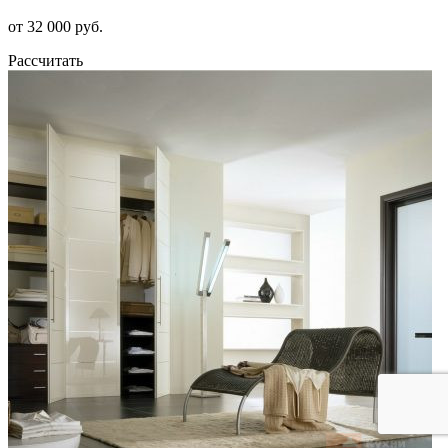
от 32 000 руб.
Рассчитать