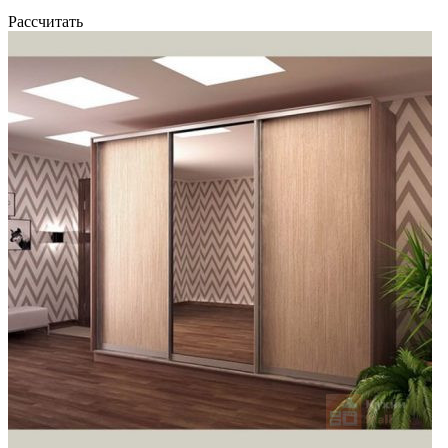
Рассчитать