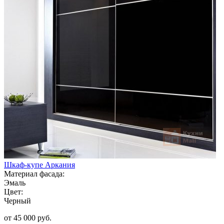
Шкаф-купе Аркания
Материал фасада:
Эмаль
Цвет:
Черный
от 45 000 руб.