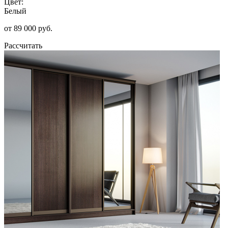
Цвет:
Белый
от 89 000 руб.
Рассчитать