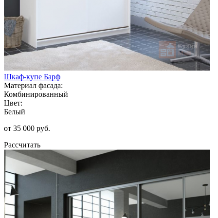
Шкаф-купе Барф
Материал фасада:
Комбинированный
Цвет:
Белый
от 35 000 руб.
Рассчитать