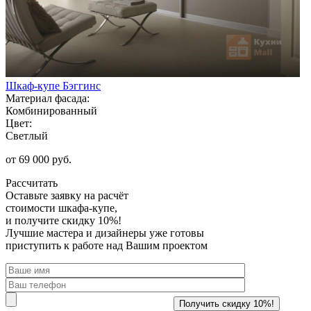
Шкаф-купе Бэггинс
Материал фасада:
Комбинированный
Цвет:
Светлый
от 69 000 руб.
Рассчитать
Оставьте заявку
на расчёт
стоимости шкафа-купе,
и получите скидку 10%!
Лучшие мастера и дизайнеры уже готовы
приступить к работе над Вашим проектом