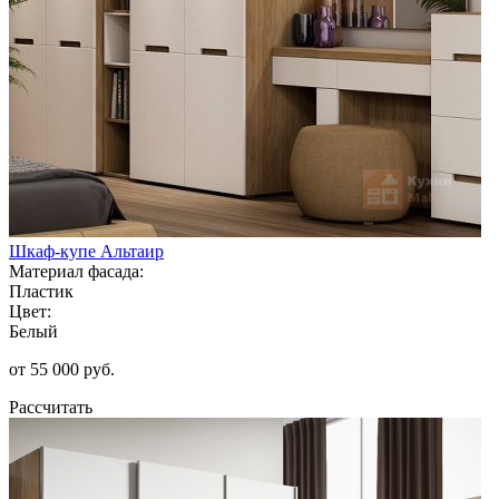
Шкаф-купе Альтаир
Материал фасада:
Пластик
Цвет:
Белый
от 55 000 руб.
Рассчитать