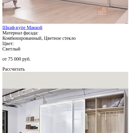
Шкаф-купе Маккой
Материал фасада:
Комбинированный, Цветное стекло
Цвет:
Светлый
от 75 000 руб.
Рассчитать