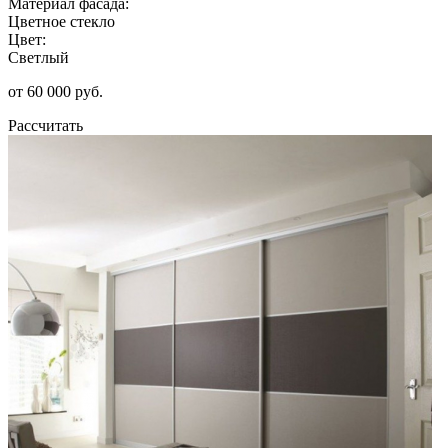
Материал фасада:
Цветное стекло
Цвет:
Светлый
от 60 000 руб.
Рассчитать