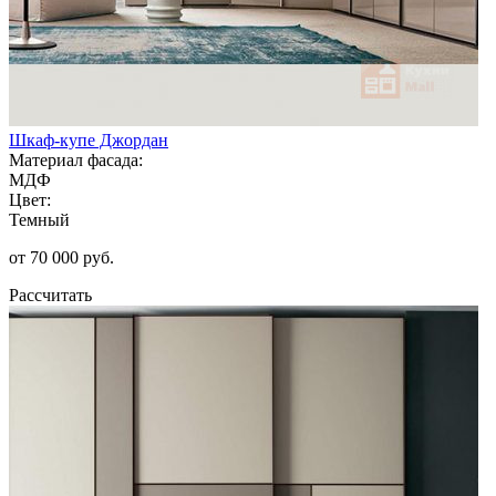
Шкаф-купе Джордан
Материал фасада:
МДФ
Цвет:
Темный
от 70 000 руб.
Рассчитать