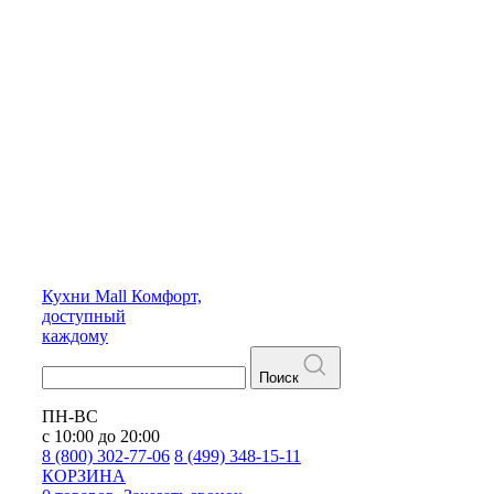
Кухни
Mall
Комфорт,
доступный
каждому
Поиск
ПН-ВС
с 10:00 до 20:00
8 (800) 302-77-06
8 (499) 348-15-11
КОРЗИНА