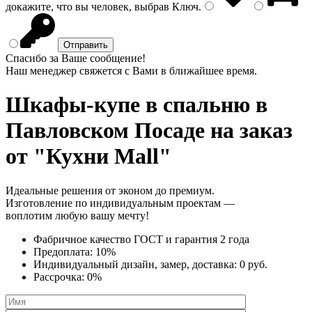
докажите, что вы человек, выбрав
Ключ
.
Спасибо за Ваше сообщение!
Наш менеджер свяжется с Вами в ближайшее время.
Шкафы-купе в спальню
в
Павловском Посаде на заказ
от "Кухни Mall"
Идеальные решения от эконом до премиум.
Изготовление по индивидуальным проектам —
воплотим любую вашу мечту!
Фабричное качество
ГОСТ
и
гарантия 2 года
Предоплата:
10%
Индивидуальный дизайн, замер, доставка:
0 руб.
Рассрочка:
0%