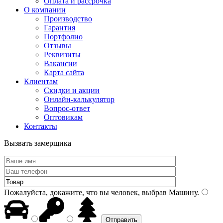
Оплата и рассрочка
О компании
Производство
Гарантия
Портфолио
Отзывы
Реквизиты
Вакансии
Карта сайта
Клиентам
Скидки и акции
Онлайн-калькулятор
Вопрос-ответ
Оптовикам
Контакты
Вызвать замерщика
Пожалуйста, докажите, что вы человек, выбрав
Машину
.