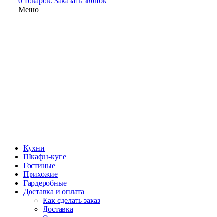
0 товаров.
Заказать звонок
Меню
Кухни
Шкафы-купе
Гостиные
Прихожие
Гардеробные
Доставка и оплата
Как сделать заказ
Доставка