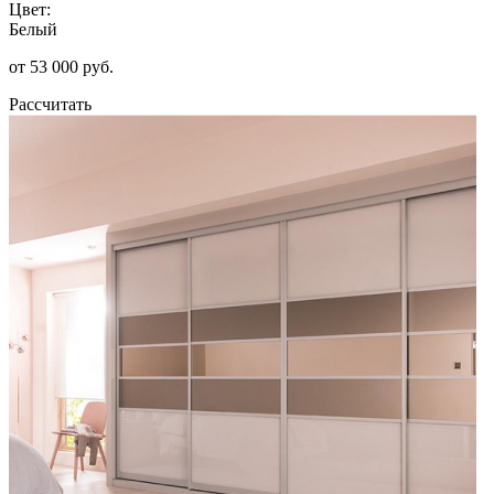
Цвет:
Белый
от 53 000 руб.
Рассчитать