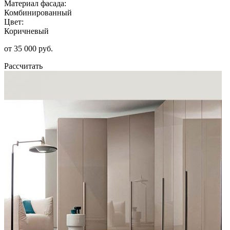
Материал фасада:
Комбинированный
Цвет:
Коричневый
от 35 000 руб.
Рассчитать