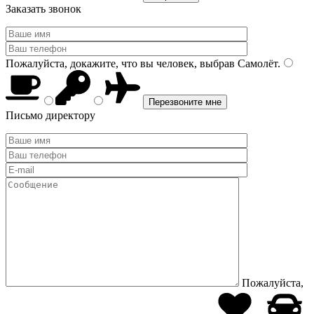
Заказать звонок
Пожалуйста, докажите, что вы человек, выбрав
Самолёт
.
Письмо директору
Пожалуйста,