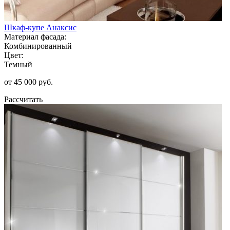
Шкаф-купе Анаксис
Материал фасада:
Комбинированный
Цвет:
Темный
от 45 000 руб.
Рассчитать