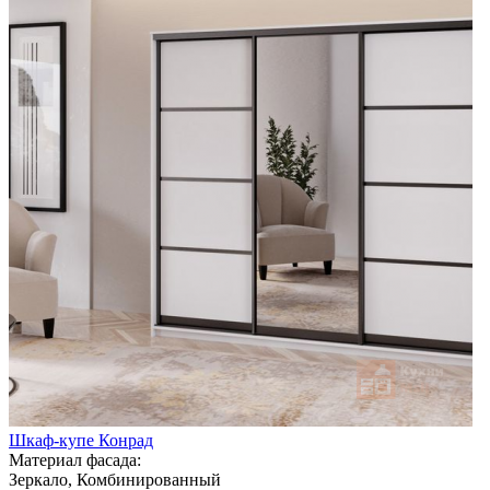
Шкаф-купе Конрад
Материал фасада:
Зеркало, Комбинированный