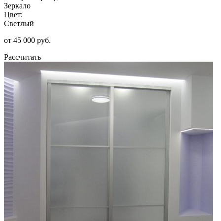
Зеркало
Цвет:
Светлый
от 45 000 руб.
Рассчитать