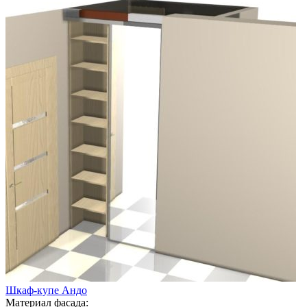
Шкаф-купе Андо
Материал фасада: