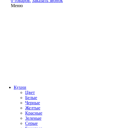
0 товаров.
Заказать звонок
Меню
Кухни
Цвет
Белые
Черные
Желтые
Красные
Зеленые
Серые