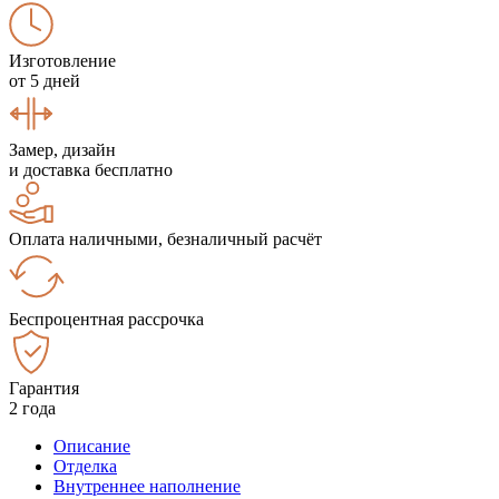
Изготовление
от 5 дней
Замер, дизайн
и доставка бесплатно
Оплата наличными, безналичный расчёт
Беспроцентная рассрочка
Гарантия
2 года
Описание
Отделка
Внутреннее наполнение