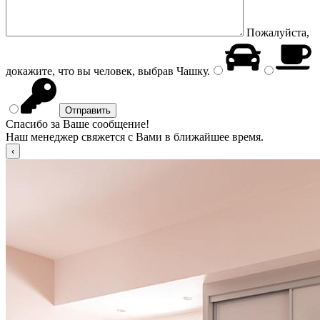
Пожалуйста,
докажите, что вы человек, выбрав
Чашку
.
Спасибо за Ваше сообщение!
Наш менеджер свяжется с Вами в ближайшее время.