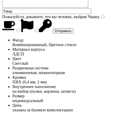
Пожалуйста, докажите, что вы человек, выбрав
Чашку
.
Фасад
Комбинированный, Цветное стекло
Материал корпуса
ЛДСП
Цвет
Светлый
Раздвижная система
алюминиевая, нижнеопорная
Кромка
ПВХ (0,4 мм, 2 мм)
Внутреннее наполнение
на выбор (полки, корзины, штанги)
Размер
индивидуальный
Цена
указана за базовую комплектацию