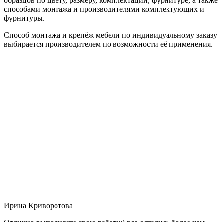
образцов по цвету, размеру, комплектации, фурнитуре, а также
способами монтажа и производителями комплектующих и
фурнитуры.
Способ монтажа и крепёж мебели по индивидуальному заказу
выбирается производителем по возможности её применения.
Ирина Криворотова