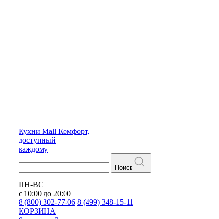
Кухни
Mall
Комфорт,
доступный
каждому
Поиск
ПН-ВС
с 10:00 до 20:00
8 (800) 302-77-06
8 (499) 348-15-11
КОРЗИНА