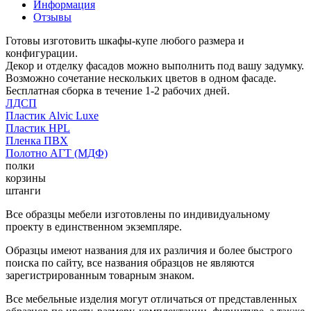
Информация
Отзывы
Готовы изготовить шкафы-купе любого размера и
конфигурации.
Декор и отделку фасадов можно выполнить под вашу задумку.
Возможно сочетание нескольких цветов в одном фасаде.
Бесплатная сборка в течение 1-2 рабочих дней.
ЛДСП
Пластик Alvic Luxe
Пластик HPL
Пленка ПВХ
Полотно АГТ (МДФ)
полки
корзины
штанги
Все образцы мебели изготовлены по индивидуальному
проекту в единственном экземпляре.
Образцы имеют названия для их различия и более быстрого
поиска по сайту, все названия образцов не являются
зарегистрированным товарным знаком.
Все мебельные изделия могут отличаться от представленных