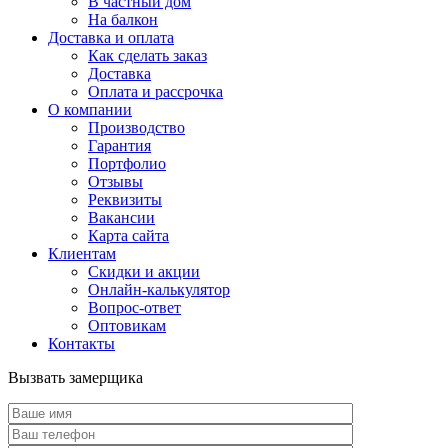
В частный дом
На балкон
Доставка и оплата
Как сделать заказ
Доставка
Оплата и рассрочка
О компании
Производство
Гарантия
Портфолио
Отзывы
Реквизиты
Вакансии
Карта сайта
Клиентам
Скидки и акции
Онлайн-калькулятор
Вопрос-ответ
Оптовикам
Контакты
Вызвать замерщика