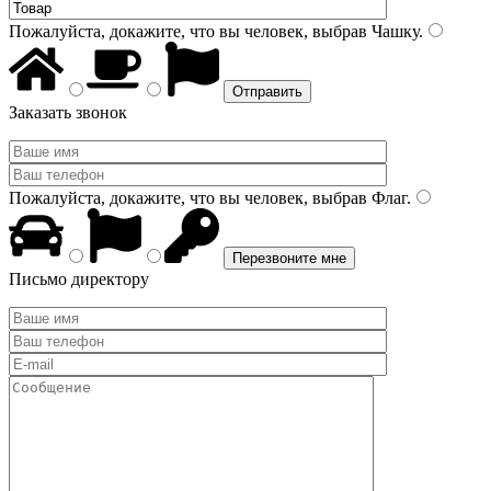
Пожалуйста, докажите, что вы человек, выбрав
Чашку
.
Заказать звонок
Пожалуйста, докажите, что вы человек, выбрав
Флаг
.
Письмо директору