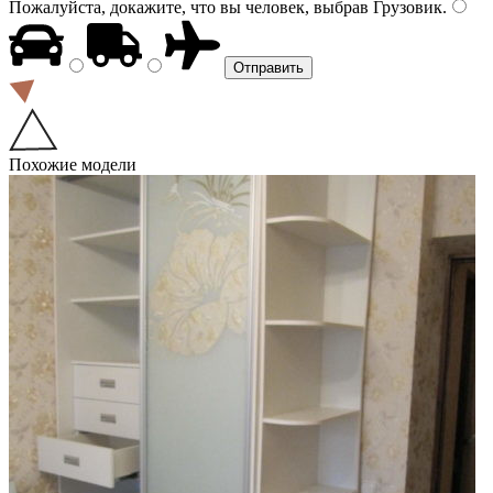
Пожалуйста, докажите, что вы человек, выбрав
Грузовик
.
Похожие модели