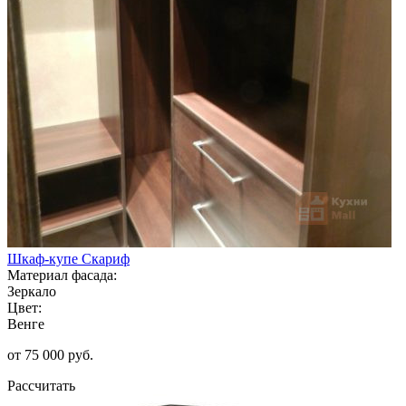
Шкаф-купе Скариф
Материал фасада:
Зеркало
Цвет:
Венге
от 75 000 руб.
Рассчитать