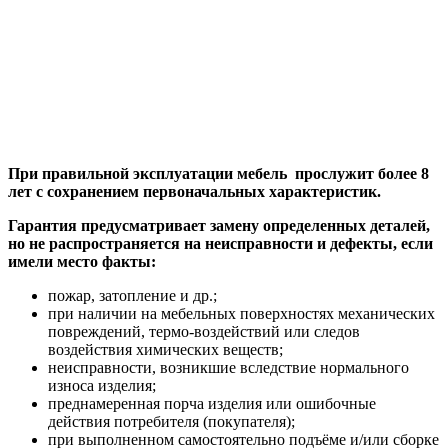
При правильной эксплуатации мебель прослужит более 8
лет с сохранением первоначальных характеристик.
Гарантия предусматривает замену определенных деталей,
но не распространяется на неисправности и дефекты, если
имели место факты:
пожар, затопление и др.;
при наличии на мебельных поверхностях механических
повреждений, термо-воздействий или следов
воздействия химических веществ;
неисправности, возникшие вследствие нормального
износа изделия;
преднамеренная порча изделия или ошибочные
действия потребителя (покупателя);
при выполненном самостоятельно подъёме и/или сборке