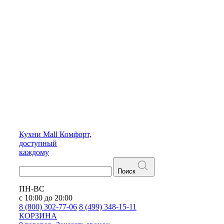
Кухни
Mall
Комфорт,
доступный
каждому
Поиск
ПН-ВС
с 10:00 до 20:00
8 (800) 302-77-06
8 (499) 348-15-11
КОРЗИНА