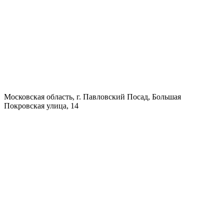
Московская область, г. Павловский Посад, Большая
Покровская улица, 14