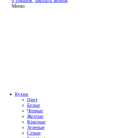
0 товаров.
Заказать звонок
Меню
Кухни
Цвет
Белые
Черные
Желтые
Красные
Зеленые
Серые