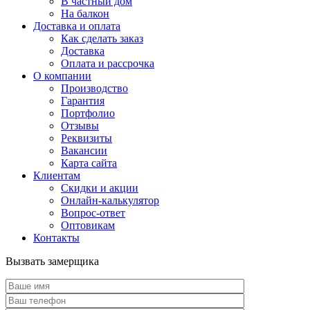
В частный дом
На балкон
Доставка и оплата
Как сделать заказ
Доставка
Оплата и рассрочка
О компании
Производство
Гарантия
Портфолио
Отзывы
Реквизиты
Вакансии
Карта сайта
Клиентам
Скидки и акции
Онлайн-калькулятор
Вопрос-ответ
Оптовикам
Контакты
Вызвать замерщика