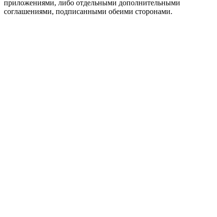
приложениями, либо отдельными дополнительными
соглашениями, подписанными обеими сторонами.