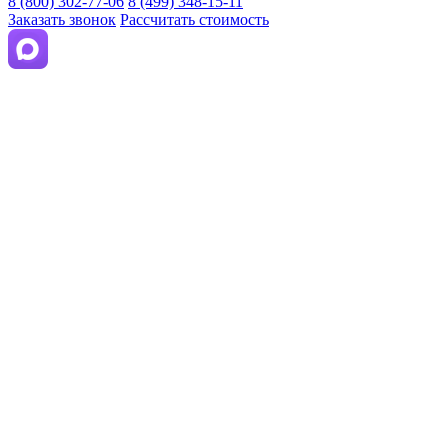
8 (800) 302-77-06
8 (499) 348-15-11
Заказать звонок
Рассчитать стоимость