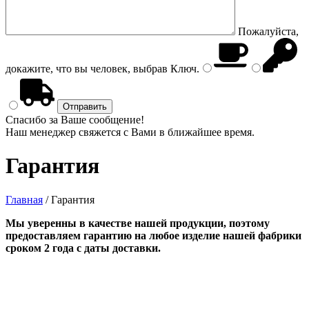
Пожалуйста,
докажите, что вы человек, выбрав
Ключ
.
Спасибо за Ваше сообщение!
Наш менеджер свяжется с Вами в ближайшее время.
Гарантия
Главная
/
Гарантия
Мы уверенны в качестве нашей продукции, поэтому
предоставляем гарантию на любое изделие нашей фабрики
сроком 2 года с даты доставки.