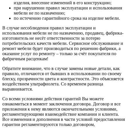
изделия, внесение изменений в его конструкцию;
при нарушении правил эксплуатации и использования
мебели не по назначению;
по истечению гарантийного срока на изделие мебели.
В случае несоблюдения правил эксплуатации и
использования мебели не по назначению, продавец, фабрика-
изготовитель не несёт ответственности за потерю
потребительских качеств мебели. Сервисное обслуживание и
ремонт мебели будет производиться по решению фабрики, а
оказание услуг по ремонту – только за счёт покупателя по
фабричным расценкам!
Обратите внимание, что в случае замены новые детали, как
правило, отличаются от бывших в использовании по своему
блеску, прозрачности цвета и контрастности. Это объясняется
воздействием ультрафиолета. Со временем разница
выравнивается.
Со всеми условиями действия гарантий Вы можете
ознакомиться в момент заключения договора. Договор и все
приложения к нему являются окончательными условиями,
регламентирующими взаимодействие компании и клиента.
Все изменения и дополнения в части условий предоставления
гарантии регламентируются только договором,