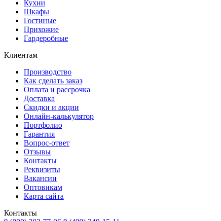
Кухни
Шкафы
Гостиные
Прихожие
Гардеробные
Клиентам
Производство
Как сделать заказ
Оплата и рассрочка
Доставка
Скидки и акции
Онлайн-калькулятор
Портфолио
Гарантия
Вопрос-ответ
Отзывы
Контакты
Реквизиты
Вакансии
Оптовикам
Карта сайта
Контакты