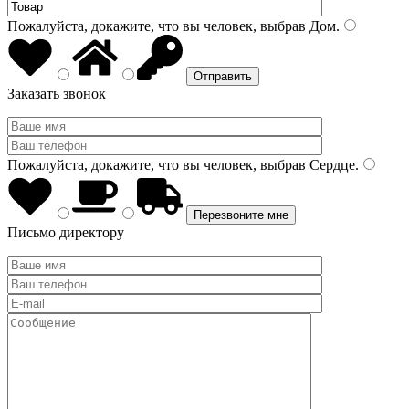
Пожалуйста, докажите, что вы человек, выбрав
Дом
.
Заказать звонок
Пожалуйста, докажите, что вы человек, выбрав
Сердце
.
Письмо директору