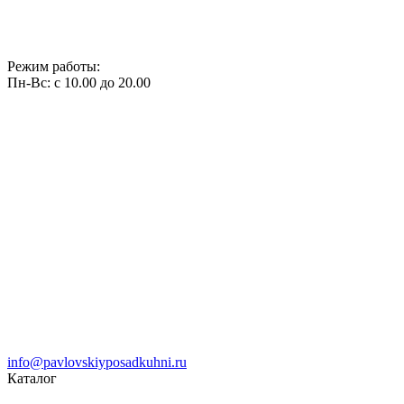
Режим работы:
Пн-Вс: с 10.00 до 20.00
info@pavlovskiyposadkuhni.ru
Каталог