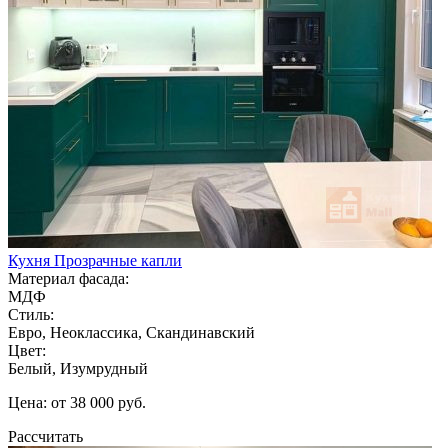
Кухня Прозрачные капли
Материал фасада:
МДФ
Стиль:
Евро, Неоклассика, Скандинавский
Цвет:
Белый, Изумрудный
Цена: от 38 000 руб.
Рассчитать