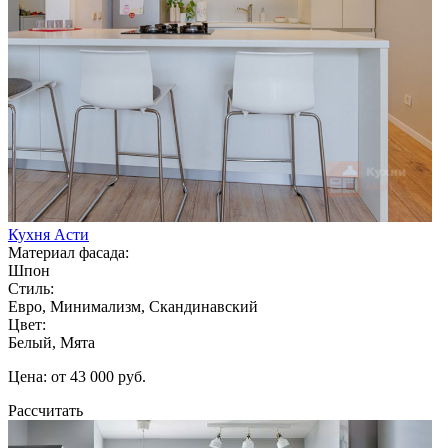
Кухня Асти
Материал фасада:
Шпон
Стиль:
Евро, Минимализм, Скандинавский
Цвет:
Белый, Мята
Цена: от 43 000 руб.
Рассчитать