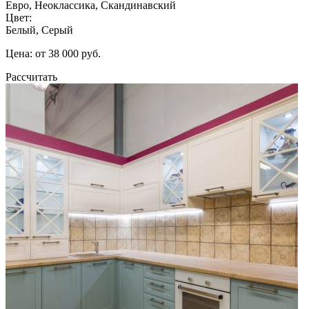
Евро, Неоклассика, Скандинавский
Цвет:
Белый, Серый
Цена: от 38 000 руб.
Рассчитать