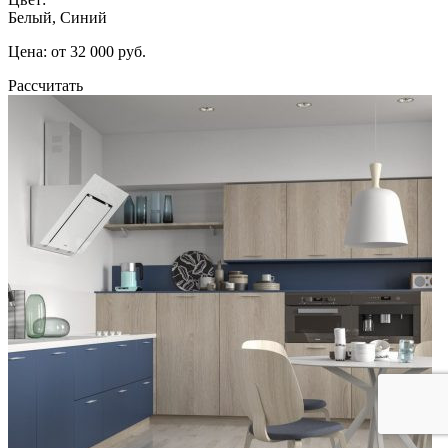
Белый, Синий
Цена: от 32 000 руб.
Рассчитать