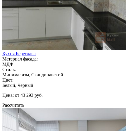
Кухня Береслава
Материал фасада:
МДФ
Стиль:
Минимализм, Скандинавский
Цвет:
Белый, Черный
Цена: от 43 293 руб.
Рассчитать