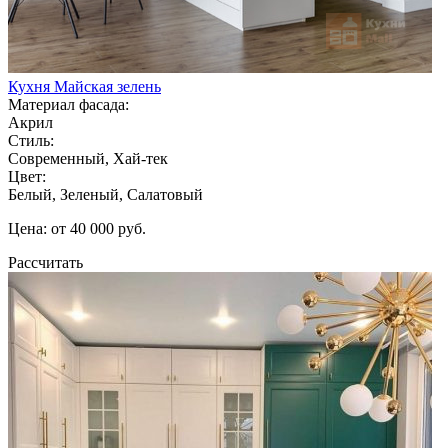
Кухня Майская зелень
Материал фасада:
Акрил
Стиль:
Современный, Хай-тек
Цвет:
Белый, Зеленый, Салатовый
Цена: от 40 000 руб.
Рассчитать