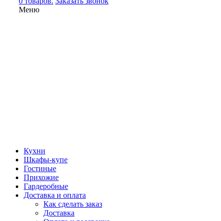
0 товаров.
Заказать звонок
Меню
Кухни
Шкафы-купе
Гостиные
Прихожие
Гардеробные
Доставка и оплата
Как сделать заказ
Доставка