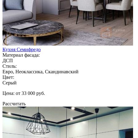
Кухня Семифредо
Материал фасада:
ДСП
Стиль:
Евро, Неоклассика, Скандинавский
Цвет:
Серый
Цена: от 33 000 руб.
Рассчитать