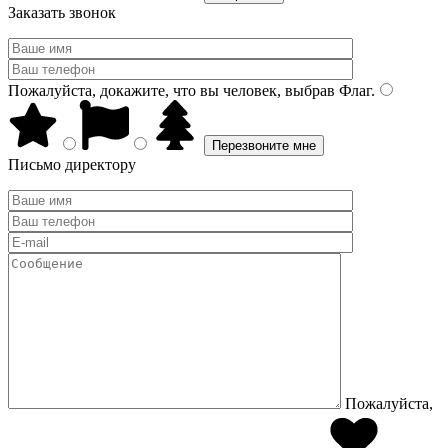
Заказать звонок
Пожалуйста, докажите, что вы человек, выбрав
Флаг
.
Письмо директору
Пожалуйста,