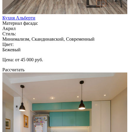
Кухня Альберти
Материал фасада:
Акрил
Стиль:
Минимализм, Скандинавский, Современный
Цвет:
Бежевый
Цена: от 45 000 руб.
Рассчитать