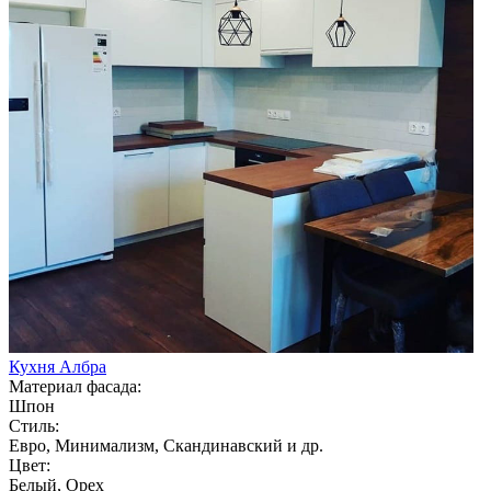
Кухня Албра
Материал фасада:
Шпон
Стиль:
Евро, Минимализм, Скандинавский и др.
Цвет:
Белый, Орех