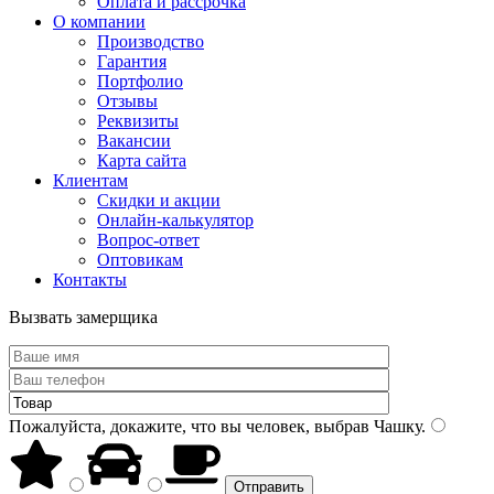
Оплата и рассрочка
О компании
Производство
Гарантия
Портфолио
Отзывы
Реквизиты
Вакансии
Карта сайта
Клиентам
Скидки и акции
Онлайн-калькулятор
Вопрос-ответ
Оптовикам
Контакты
Вызвать замерщика
Пожалуйста, докажите, что вы человек, выбрав
Чашку
.