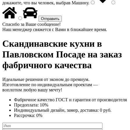
докажите, что вы человек, выбрав
Машину
.
Спасибо за Ваше сообщение!
Наш менеджер свяжется с Вами в ближайшее время.
Скандинавские кухни
в
Павловском Посаде на заказ
фабричного качества
Идеальные решения от эконом до премиум.
Изготовление по индивидуальным проектам —
воплотим любую вашу мечту!
Фабричное качество
ГОСТ
и
гарантия от производителя
Предоплата:
10%
Индивидуальный дизайн, замер, доставка:
0 руб.
Рассрочка:
0%