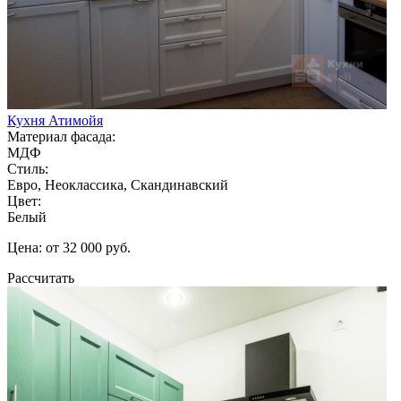
Кухня Атимойя
Материал фасада:
МДФ
Стиль:
Евро, Неоклассика, Скандинавский
Цвет:
Белый
Цена: от 32 000 руб.
Рассчитать