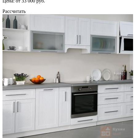
Цена: от 33 000 руб.
Рассчитать