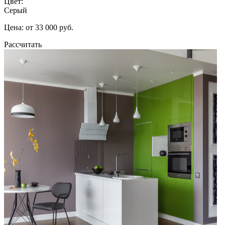
Цвет:
Серый
Цена: от 33 000 руб.
Рассчитать