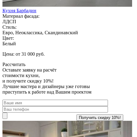
Кухня Барбадин
Материал фасада:
ЛДСП
Стиль:
Евро, Неоклассика, Скандинавский
Цвет:
Белый
Цена: от 31 000 руб.
Рассчитать
Оставьте заявку
на расчёт
стоимости кухни,
и получите скидку 10%!
Лучшие мастера и дизайнеры уже готовы
приступить к работе над Вашим проектом