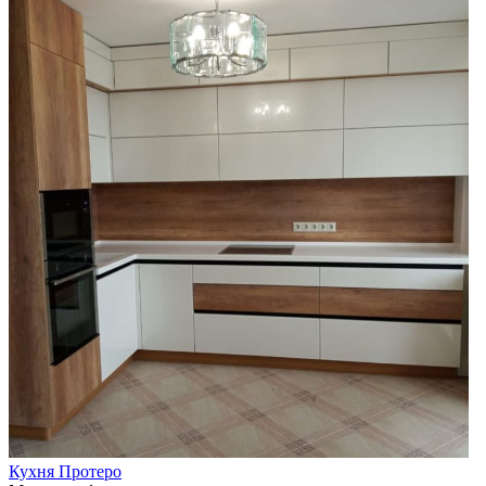
Кухня Протеро