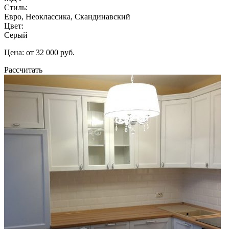
Стиль:
Евро, Неоклассика, Скандинавский
Цвет:
Серый
Цена: от 32 000 руб.
Рассчитать