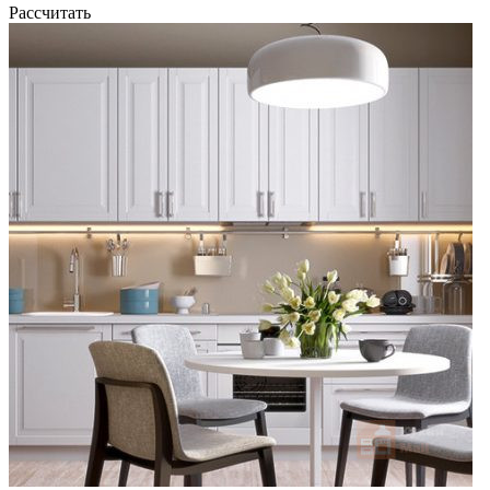
Рассчитать