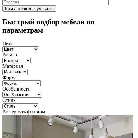
Быстрый подбор мебели по
параметрам
Цвет
Размер
Материал
Форма
Особенности
Стиль
Развернуть фильтры