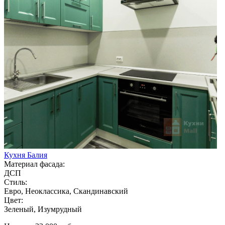
Кухня Балия
Материал фасада:
ДСП
Стиль:
Евро, Неоклассика, Скандинавский
Цвет:
Зеленый, Изумрудный