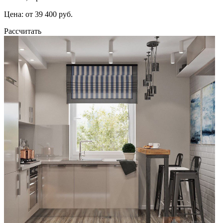
Цена: от 39 400 руб.
Рассчитать