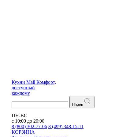
Кухни
Mall
Комфорт,
доступный
каждому
Поиск
ПН-ВС
с 10:00 до 20:00
8 (800) 302-77-06
8 (499) 348-15-11
КОРЗИНА