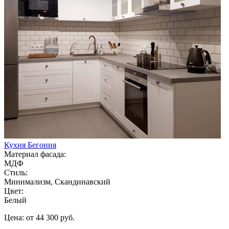
Кухня Бегония
Материал фасада:
МДФ
Стиль:
Минимализм, Скандинавский
Цвет:
Белый
Цена: от 44 300 руб.