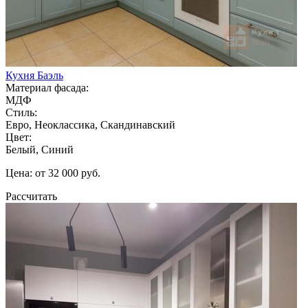
Кухня Баэль
Материал фасада:
МДФ
Стиль:
Евро, Неоклассика, Скандинавский
Цвет:
Белый, Синий
Цена: от 32 000 руб.
Рассчитать