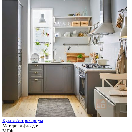
Кухня Астрокариум
Материал фасада:
МДФ