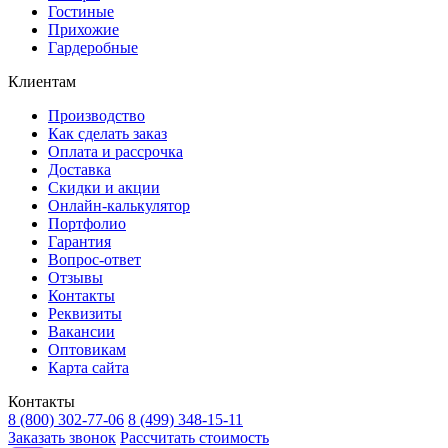
Гостиные
Прихожие
Гардеробные
Клиентам
Производство
Как сделать заказ
Оплата и рассрочка
Доставка
Скидки и акции
Онлайн-калькулятор
Портфолио
Гарантия
Вопрос-ответ
Отзывы
Контакты
Реквизиты
Вакансии
Оптовикам
Карта сайта
Контакты
8 (800) 302-77-06
8 (499) 348-15-11
Заказать звонок
Рассчитать стоимость