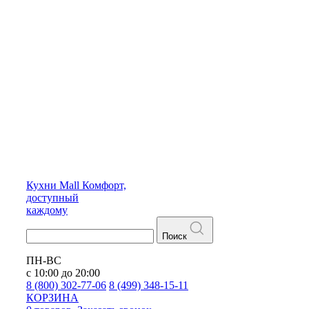
Кухни
Mall
Комфорт,
доступный
каждому
Поиск
ПН-ВС
с 10:00 до 20:00
8 (800) 302-77-06
8 (499) 348-15-11
КОРЗИНА