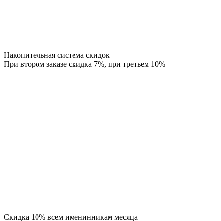
Накопительная система скидок
При втором заказе скидка 7%, при третьем 10%
Скидка 10% всем именинникам месяца