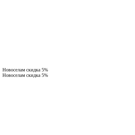
Новоселам скидка 5%
Новоселам скидка 5%