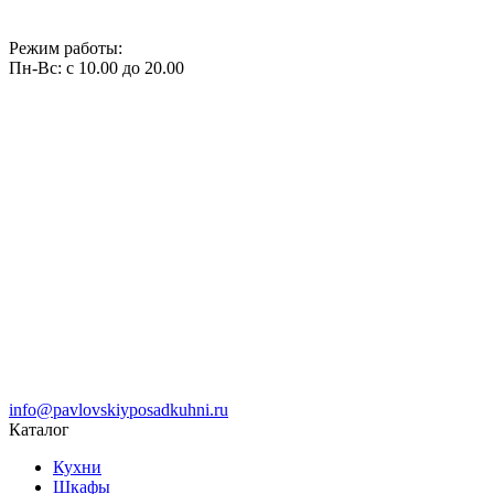
Режим работы:
Пн-Вс: с 10.00 до 20.00
info@pavlovskiyposadkuhni.ru
Каталог
Кухни
Шкафы