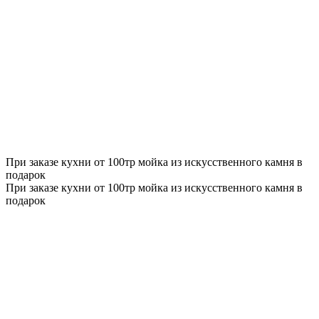
При заказе кухни от 100тр мойка из искусственного камня в
подарок
При заказе кухни от 100тр мойка из искусственного камня в
подарок