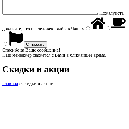
Пожалуйста,
докажите, что вы человек, выбрав
Чашку
.
Спасибо за Ваше сообщение!
Наш менеджер свяжется с Вами в ближайшее время.
Скидки и акции
Главная
/
Скидки и акции