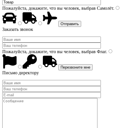
Пожалуйста, докажите, что вы человек, выбрав
Самолёт
.
Заказать звонок
Пожалуйста, докажите, что вы человек, выбрав
Флаг
.
Письмо директору