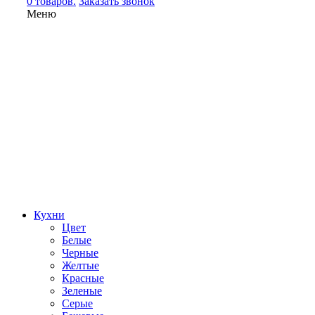
0 товаров.
Заказать звонок
Меню
Кухни
Цвет
Белые
Черные
Желтые
Красные
Зеленые
Серые