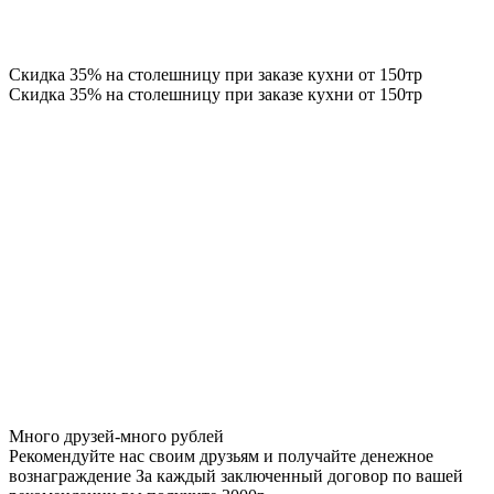
Скидка 35% на столешницу при заказе кухни от 150тр
Скидка 35% на столешницу при заказе кухни от 150тр
Много друзей-много рублей
Рекомендуйте нас своим друзьям и получайте денежное
вознаграждение За каждый заключенный договор по вашей