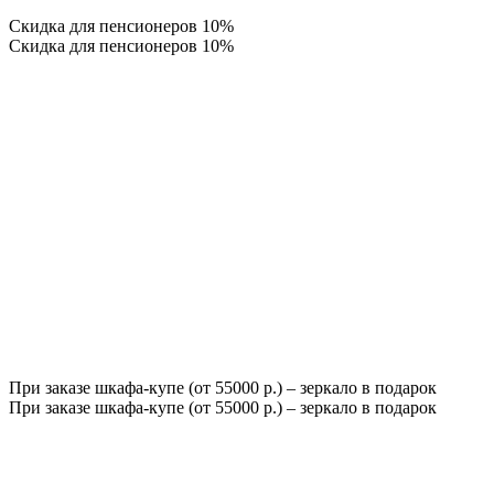
Скидка для пенсионеров 10%
Скидка для пенсионеров 10%
При заказе шкафа-купе (от 55000 р.) – зеркало в подарок
При заказе шкафа-купе (от 55000 р.) – зеркало в подарок