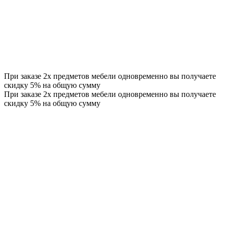
При заказе 2х предметов мебели одновременно вы получаете
скидку 5% на общую сумму
При заказе 2х предметов мебели одновременно вы получаете
скидку 5% на общую сумму