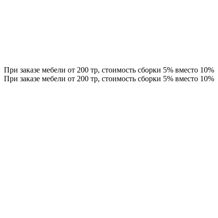
При заказе мебели от 200 тр, стоимость сборки 5% вместо 10%
При заказе мебели от 200 тр, стоимость сборки 5% вместо 10%