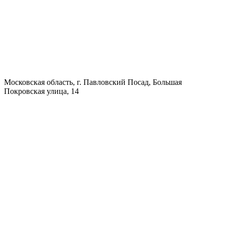
Московская область, г. Павловский Посад, Большая
Покровская улица, 14