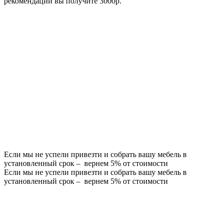
рекомендации вы получите 3000р.
Если мы не успели привезти и собрать вашу мебель в
установленный срок – вернем 5% от стоимости
Если мы не успели привезти и собрать вашу мебель в
установленный срок – вернем 5% от стоимости