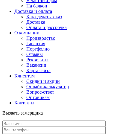
В частный дом
На балкон
Доставка и оплата
Как сделать заказ
Доставка
Оплата и рассрочка
О компании
Производство
Гарантия
Портфолио
Отзывы
Реквизиты
Вакансии
Карта сайта
Клиентам
Скидки и акции
Онлайн-калькулятор
Вопрос-ответ
Оптовикам
Контакты
Вызвать замерщика