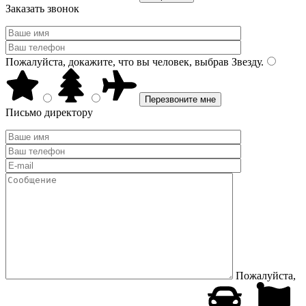
Заказать звонок
Пожалуйста, докажите, что вы человек, выбрав
Звезду
.
Письмо директору
Пожалуйста,