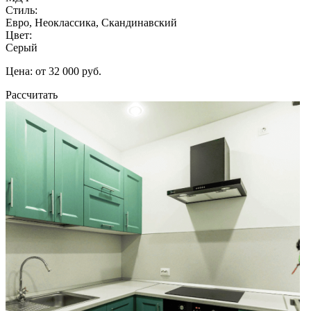
Стиль:
Евро, Неоклассика, Скандинавский
Цвет:
Серый
Цена: от 32 000 руб.
Рассчитать