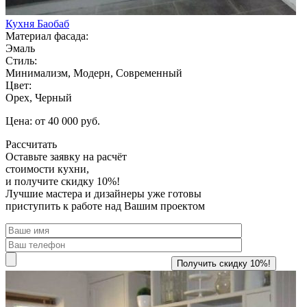
Кухня Баобаб
Материал фасада:
Эмаль
Стиль:
Минимализм, Модерн, Современный
Цвет:
Орех, Черный
Цена: от 40 000 руб.
Рассчитать
Оставьте заявку
на расчёт
стоимости кухни,
и получите скидку 10%!
Лучшие мастера и дизайнеры уже готовы
приступить к работе над Вашим проектом