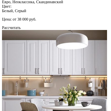
Евро, Неоклассика, Скандинавский
Цвет:
Белый, Серый
Цена: от 38 000 руб.
Рассчитать