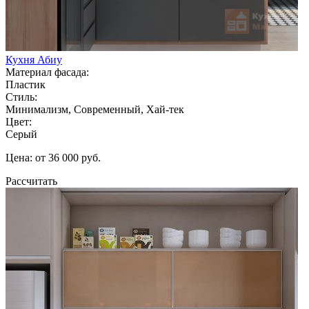
Кухня Абиу
Материал фасада:
Пластик
Стиль:
Минимализм, Современный, Хай-тек
Цвет:
Серый
Цена: от 36 000 руб.
Рассчитать