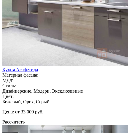
Кухня Асафетида
Материал фасада:
МДФ
Стиль:
Дизайнерские, Модерн, Эксклюзивные
Цвет:
Бежевый, Орех, Серый
Цена: от 33 000 руб.
Рассчитать