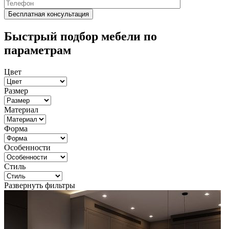
Быстрый подбор мебели по
параметрам
Цвет
Размер
Материал
Форма
Особенности
Стиль
Развернуть фильтры