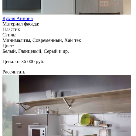
Кухня Аннона
Материал фасада:
Пластик
Стиль:
Минимализм, Современный, Хай-тек
Цвет:
Белый, Глянцевый, Серый и др.
Цена: от 36 000 руб.
Рассчитать