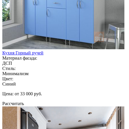
Кухня Горный ручей
Материал фасада:
ДСП
Стиль:
Минимализм
Цвет:
Синий
Цена: от 33 000 руб.
Рассчитать