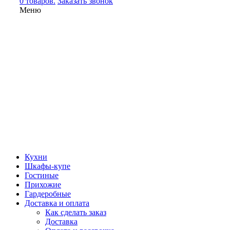
0 товаров.
Заказать звонок
Меню
Кухни
Шкафы-купе
Гостиные
Прихожие
Гардеробные
Доставка и оплата
Как сделать заказ
Доставка