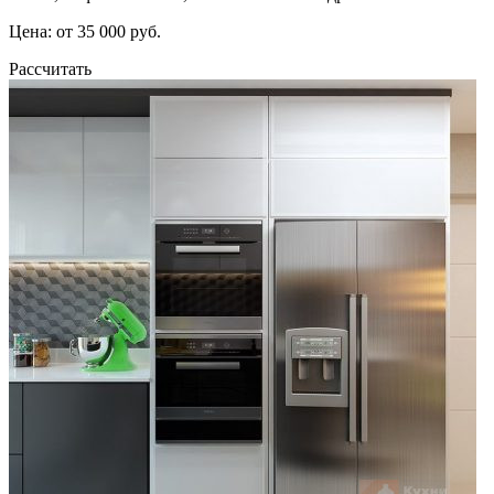
Цена: от 35 000 руб.
Рассчитать