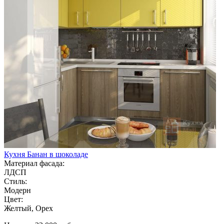
Кухня Банан в шоколаде
Материал фасада:
ЛДСП
Стиль:
Модерн
Цвет:
Желтый, Орех