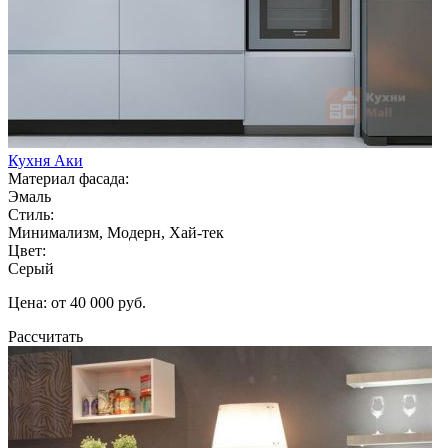
Кухня Аки
Материал фасада:
Эмаль
Стиль:
Минимализм, Модерн, Хай-тек
Цвет:
Серый
Цена: от 40 000 руб.
Рассчитать