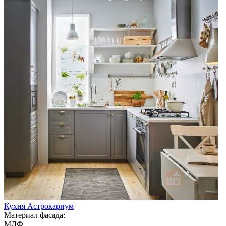
Кухня Астрокариум
Материал фасада:
МДФ