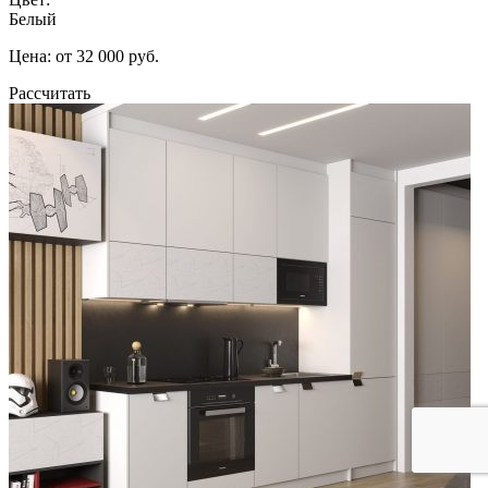
Белый
Цена: от 32 000 руб.
Рассчитать