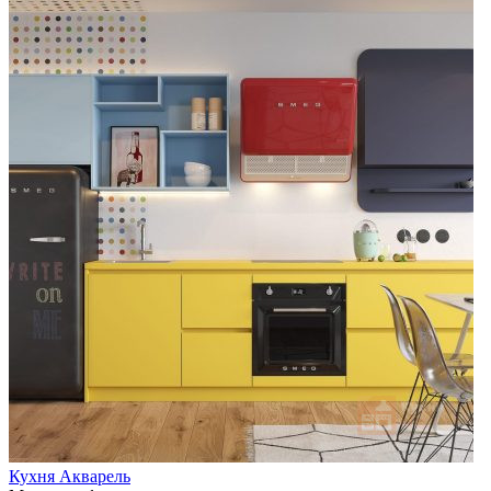
Кухня Акварель