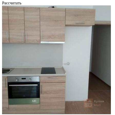
Рассчитать