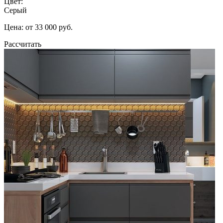
Цвет:
Серый
Цена: от 33 000 руб.
Рассчитать