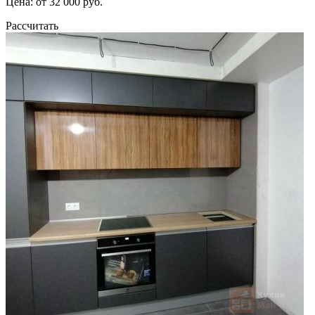
Цена: от 32 000 руб.
Рассчитать