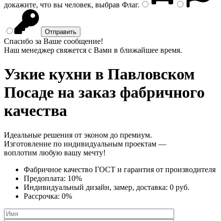
докажите, что вы человек, выбрав
Флаг
.
Спасибо за Ваше сообщение!
Наш менеджер свяжется с Вами в ближайшее время.
Узкие кухни
в Павловском
Посаде на заказ фабричного
качества
Идеальные решения от эконом до премиум.
Изготовление по индивидуальным проектам —
воплотим любую вашу мечту!
Фабричное качество
ГОСТ
и
гарантия от производителя
Предоплата:
10%
Индивидуальный дизайн, замер, доставка:
0 руб.
Рассрочка:
0%