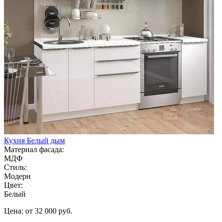
Кухня Белый дым
Материал фасада:
МДФ
Стиль:
Модерн
Цвет:
Белый
Цена: от 32 000 руб.