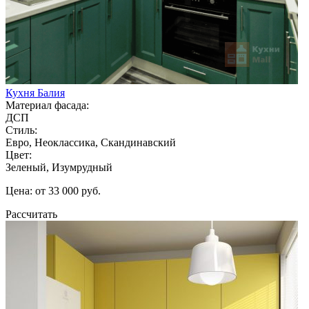
Кухня Балия
Материал фасада:
ДСП
Стиль:
Евро, Неоклассика, Скандинавский
Цвет:
Зеленый, Изумрудный
Цена: от 33 000 руб.
Рассчитать