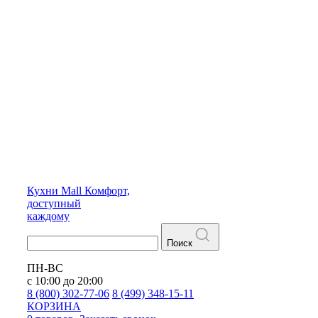
Кухни
Mall
Комфорт,
доступный
каждому
Поиск
ПН-ВС
с 10:00 до 20:00
8 (800) 302-77-06
8 (499) 348-15-11
КОРЗИНА