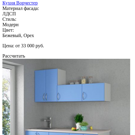
Кухня Ворчестер
Материал фасада:
ЛДСП
Стиль:
Модерн
Цвет:
Бежевый, Орех
Цена: от 33 000 руб.
Рассчитать