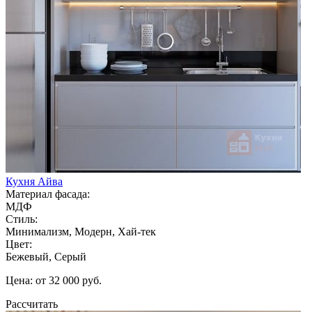
Кухня Айва
Материал фасада:
МДФ
Стиль:
Минимализм, Модерн, Хай-тек
Цвет:
Бежевый, Серый
Цена: от 32 000 руб.
Рассчитать