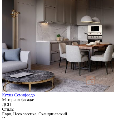
Кухня Семифредо
Материал фасада:
ДСП
Стиль:
Евро, Неоклассика, Скандинавский