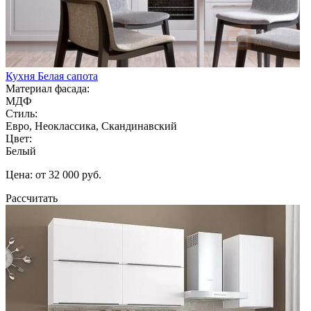
Кухня Белая сапота
Материал фасада:
МДФ
Стиль:
Евро, Неоклассика, Скандинавский
Цвет:
Белый
Цена: от 32 000 руб.
Рассчитать