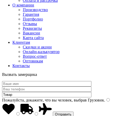
Оплата и рассрочка
О компании
Производство
Гарантия
Портфолио
Отзывы
Реквизиты
Вакансии
Карта сайта
Клиентам
Скидки и акции
Онлайн-калькулятор
Вопрос-ответ
Оптовикам
Контакты
Вызвать замерщика
Пожалуйста, докажите, что вы человек, выбрав
Грузовик
.