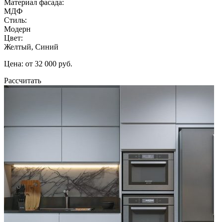
Материал фасада:
МДФ
Стиль:
Модерн
Цвет:
Желтый, Синий
Цена: от 32 000 руб.
Рассчитать