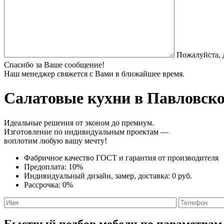
Пожалуйста, 
Спасибо за Ваше сообщение!
Наш менеджер свяжется с Вами в ближайшее время.
Салатовые кухни
в Павловско
Идеальные решения от эконом до премиум.
Изготовление по индивидуальным проектам —
воплотим любую вашу мечту!
Фабричное качество
ГОСТ
и
гарантия от производителя
Предоплата:
10%
Индивидуальный дизайн, замер, доставка:
0 руб.
Рассрочка:
0%