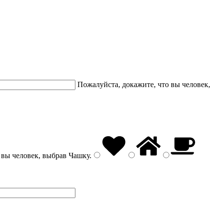
Пожалуйста, докажите, что вы человек,
 вы человек, выбрав
Чашку
.