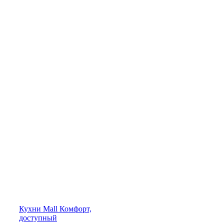
Кухни
Mall
Комфорт,
доступный