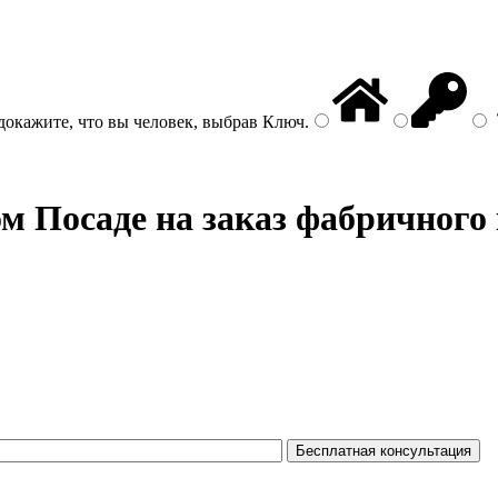
докажите, что вы человек, выбрав
Ключ
.
м Посаде на заказ фабричного 