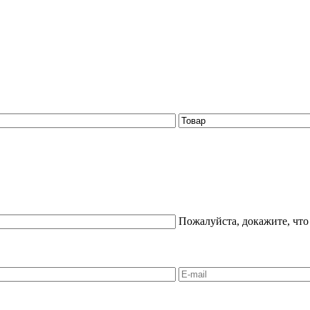
Пожалуйста, докажите, что