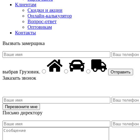
Клиентам
Скидки и акции
Онлайн-калькулятор
Вопрос-ответ
Оптовикам
Контакты
Вызвать замерщика
выбрав
Грузовик
.
Заказать звонок
Письмо директору