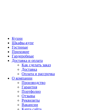
Кухни
Шкафы-купе
Гостиные
Прихожие
Гардеробные
Доставка и оплата
Как сделать заказ
Доставка
Оплата и рассрочка
О компании
Производство
Гарантия
Портфолио
Отзывы
Реквизиты
Вакансии
Карта сайта