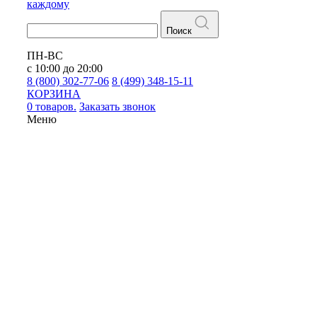
каждому
Поиск
ПН-ВС
с 10:00 до 20:00
8 (800) 302-77-06
8 (499) 348-15-11
КОРЗИНА
0 товаров.
Заказать звонок
Меню