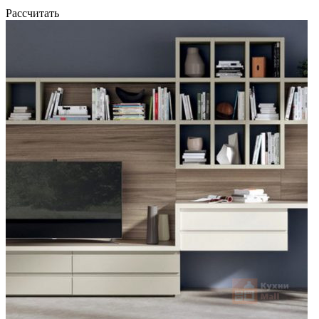
Рассчитать