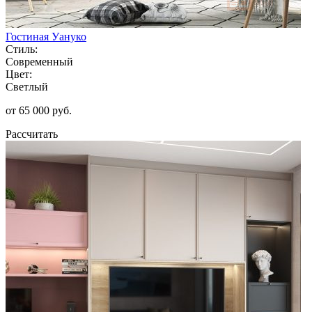
Гостиная Уануко
Стиль:
Современный
Цвет:
Светлый
от 65 000 руб.
Рассчитать