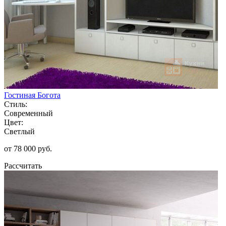
Гостиная Богота
Стиль:
Современный
Цвет:
Светлый
от 78 000 руб.
Рассчитать