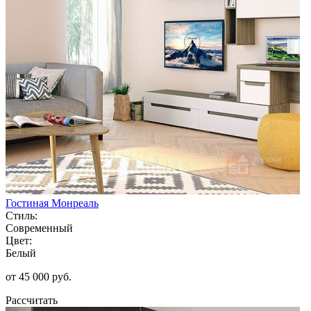
Гостиная Монреаль
Стиль:
Современный
Цвет:
Белый
от 45 000 руб.
Рассчитать