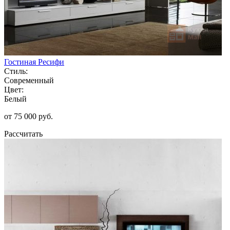
Гостиная Ресифи
Стиль:
Современный
Цвет:
Белый
от 75 000 руб.
Рассчитать