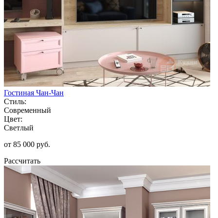
Гостиная Чан-Чан
Стиль:
Современный
Цвет:
Светлый
от 85 000 руб.
Рассчитать