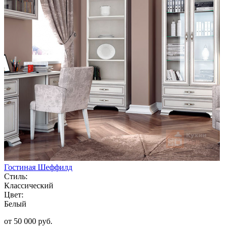
Гостиная Шеффилд
Стиль:
Классический
Цвет:
Белый
от 50 000 руб.