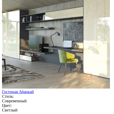
Гостиная Абанкай
Стиль:
Современный
Цвет:
Светлый