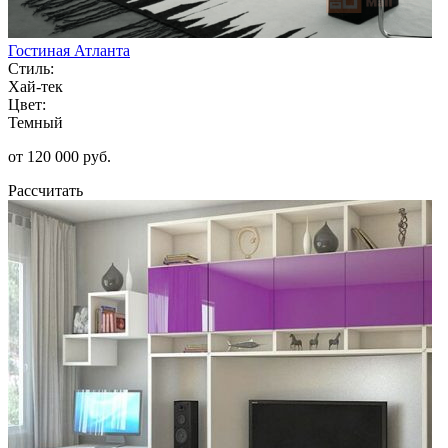
Гостиная Атланта
Стиль:
Хай-тек
Цвет:
Темный
от 120 000 руб.
Рассчитать