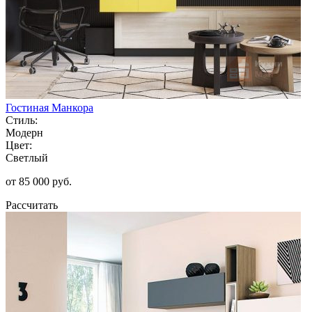
Гостиная Манкора
Стиль:
Модерн
Цвет:
Светлый
от 85 000 руб.
Рассчитать