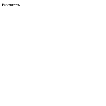
Рассчитать