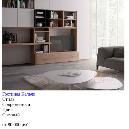
Гостиная Кальяо
Стиль:
Современный
Цвет:
Светлый
от 80 000 руб.