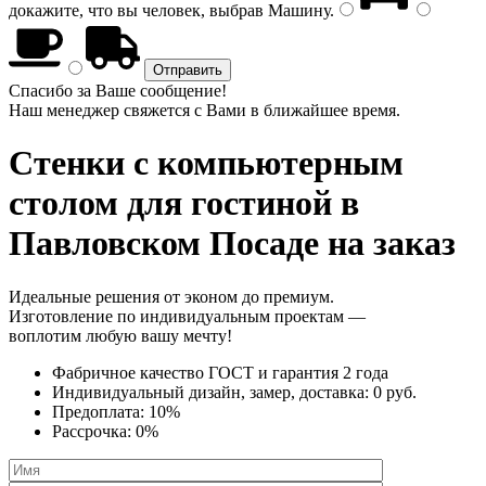
докажите, что вы человек, выбрав
Машину
.
Спасибо за Ваше сообщение!
Наш менеджер свяжется с Вами в ближайшее время.
Стенки с компьютерным
столом
для гостиной в
Павловском Посаде на заказ
Идеальные решения от эконом до премиум.
Изготовление по индивидуальным проектам —
воплотим любую вашу мечту!
Фабричное качество
ГОСТ
и
гарантия 2 года
Индивидуальный дизайн, замер, доставка:
0 руб.
Предоплата:
10%
Рассрочка:
0%