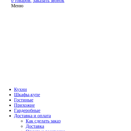
0 товаров.
Заказать звонок
Меню
Кухни
Шкафы-купе
Гостиные
Прихожие
Гардеробные
Доставка и оплата
Как сделать заказ
Доставка