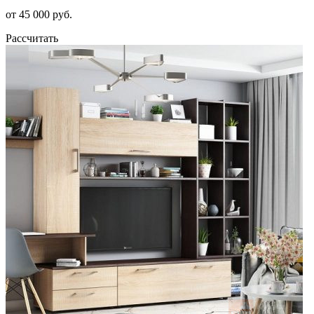
от 45 000 руб.
Рассчитать