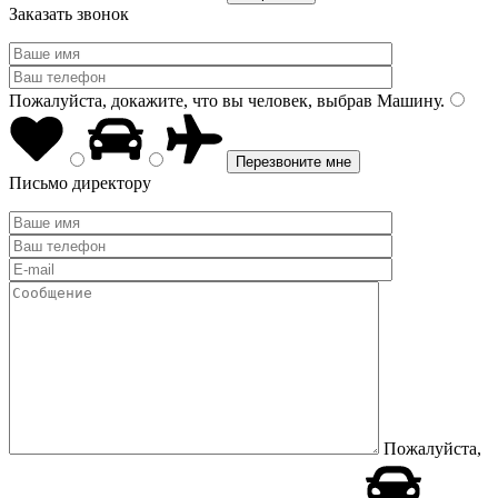
Заказать звонок
Пожалуйста, докажите, что вы человек, выбрав
Машину
.
Письмо директору
Пожалуйста,