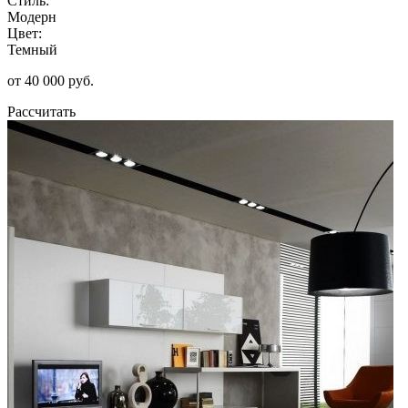
Стиль:
Модерн
Цвет:
Темный
от 40 000 руб.
Рассчитать