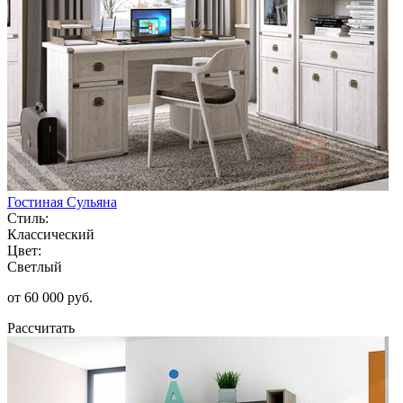
Гостиная Сульяна
Стиль:
Классический
Цвет:
Светлый
от 60 000 руб.
Рассчитать