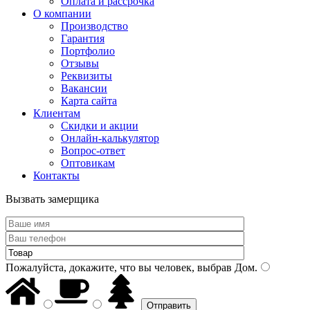
Оплата и рассрочка
О компании
Производство
Гарантия
Портфолио
Отзывы
Реквизиты
Вакансии
Карта сайта
Клиентам
Скидки и акции
Онлайн-калькулятор
Вопрос-ответ
Оптовикам
Контакты
Вызвать замерщика
Пожалуйста, докажите, что вы человек, выбрав
Дом
.