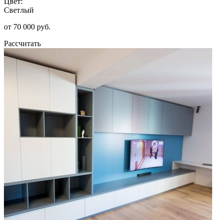
Цвет:
Светлый
от 70 000 руб.
Рассчитать