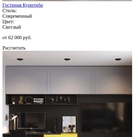
Гостиная Куритиба
Стиль:
Современный
Цвет:
Светлый
от 62 000 руб.
Рассчитать