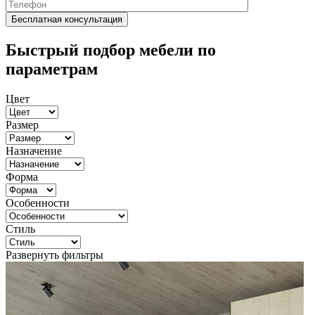
Быстрый подбор мебели по
параметрам
Цвет
Размер
Назначение
Форма
Особенности
Стиль
Развернуть фильтры