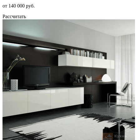
от 140 000 руб.
Рассчитать