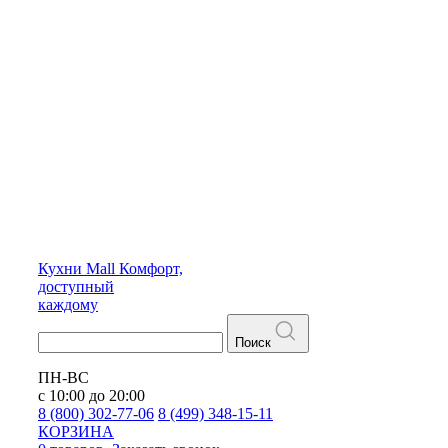
Кухни
Mall
Комфорт,
доступный
каждому
Поиск
ПН-ВС
с 10:00 до 20:00
8 (800) 302-77-06
8 (499) 348-15-11
КОРЗИНА