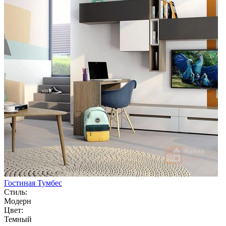
Гостиная Тумбес
Стиль:
Модерн
Цвет:
Темный