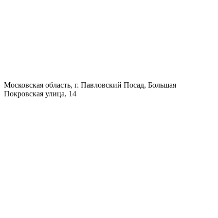
Московская область, г. Павловский Посад, Большая
Покровская улица, 14