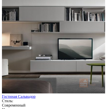
Гостиная Сальвадор
Стиль:
Современный