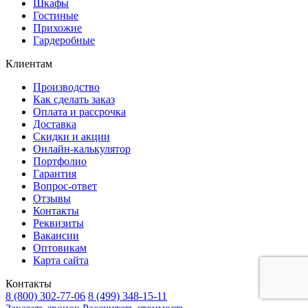
Шкафы
Гостиные
Прихожие
Гардеробные
Клиентам
Производство
Как сделать заказ
Оплата и рассрочка
Доставка
Скидки и акции
Онлайн-калькулятор
Портфолио
Гарантия
Вопрос-ответ
Отзывы
Контакты
Реквизиты
Вакансии
Оптовикам
Карта сайта
Контакты
8 (800) 302-77-06
8 (499) 348-15-11