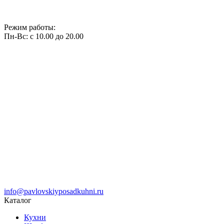
Режим работы:
Пн-Вс: с 10.00 до 20.00
info@pavlovskiyposadkuhni.ru
Каталог
Кухни