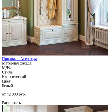
Прихожая Агератум
Материал фасада:
МДФ
Стиль:
Классический
Цвет:
Белый
от 42 000 руб.
Рассчитать