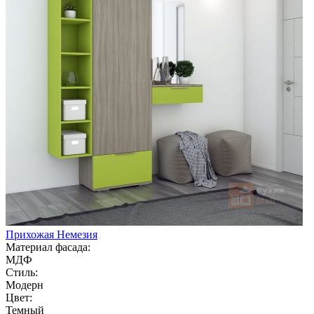
Прихожая Немезия
Материал фасада:
МДФ
Стиль:
Модерн
Цвет:
Темный