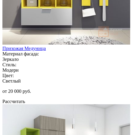
Прихожая Медуница
Материал фасада:
Зеркало
Стиль:
Модерн
Цвет:
Светлый
от 20 000 руб.
Рассчитать