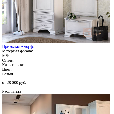
Прихожая Аморфа
Материал фасада:
МДФ
Стиль:
Классический
Цвет:
Белый
от 28 000 руб.
Рассчитать