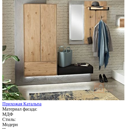
Прихожая Катальпа
Материал фасада:
МДФ
Стиль:
Модерн