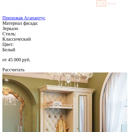
Прихожая Агапантус
Материал фасада:
Зеркало
Стиль:
Классический
Цвет:
Белый
от 45 000 руб.
Рассчитать