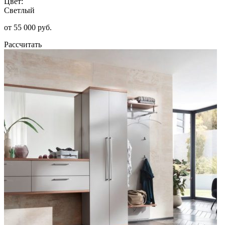
Цвет:
Светлый
от 55 000 руб.
Рассчитать