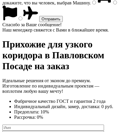
докажите, что вы человек, выбрав
Машину
.
Спасибо за Ваше сообщение!
Наш менеджер свяжется с Вами в ближайшее время.
Прихожие для узкого
коридора
в Павловском
Посаде на заказ
Идеальные решения от эконом до премиум.
Изготовление по индивидуальным проектам —
воплотим любую вашу мечту!
Фабричное качество
ГОСТ
и
гарантия 2 года
Индивидуальный дизайн, замер, доставка:
0 руб.
Предоплата:
10%
Рассрочка:
0%