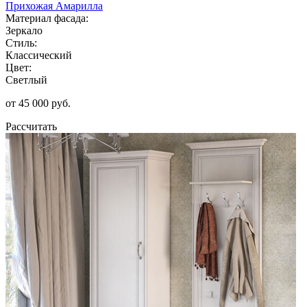
Прихожая Амарилла
Материал фасада:
Зеркало
Стиль:
Классический
Цвет:
Светлый
от 45 000 руб.
Рассчитать