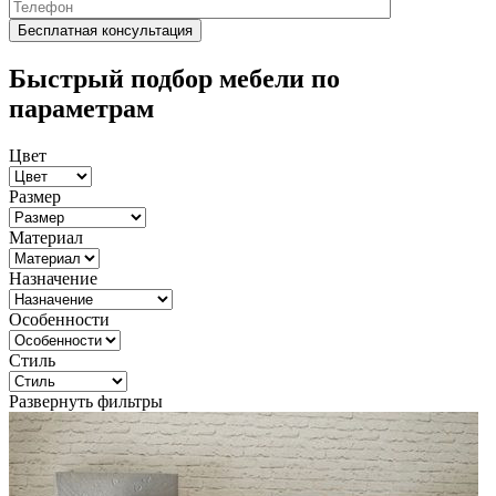
Быстрый подбор мебели по
параметрам
Цвет
Размер
Материал
Назначение
Особенности
Стиль
Развернуть фильтры