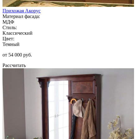
Прихожая Акорус
Материал фасада:
МДФ
Стиль:
Классический
Цвет:
Темный
от 54 000 руб.
Рассчитать