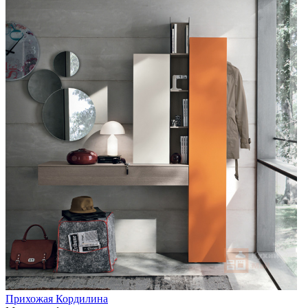
Прихожая Кордилина