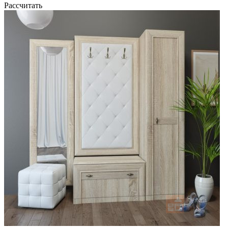
Рассчитать