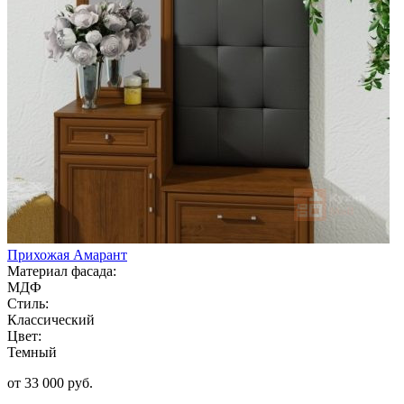
Прихожая Амарант
Материал фасада:
МДФ
Стиль:
Классический
Цвет:
Темный
от 33 000 руб.