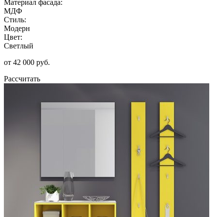
Материал фасада:
МДФ
Стиль:
Модерн
Цвет:
Светлый
от 42 000 руб.
Рассчитать