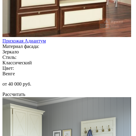
Прихожая Адиантум
Материал фасада:
Зеркало
Стиль:
Классический
Цвет:
Венге
от 40 000 руб.
Рассчитать