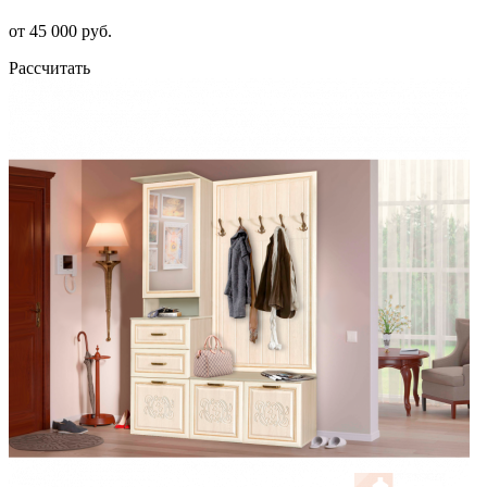
от 45 000 руб.
Рассчитать