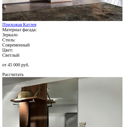
Прихожая Катлея
Материал фасада:
Зеркало
Стиль:
Современный
Цвет:
Светлый
от 45 000 руб.
Рассчитать