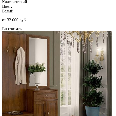
Классический
Цвет:
Белый
от 32 000 руб.
Рассчитать