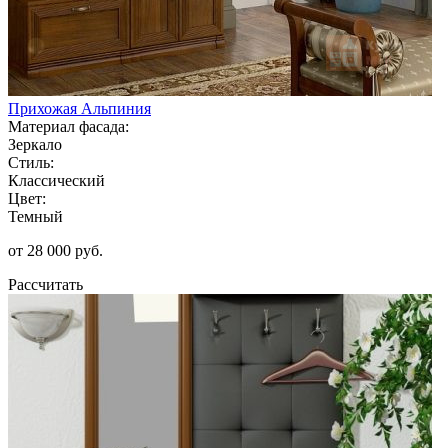
Прихожая Альпиния
Материал фасада:
Зеркало
Стиль:
Классический
Цвет:
Темный
от 28 000 руб.
Рассчитать