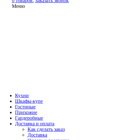
0 товаров.
Заказать звонок
Меню
Кухни
Шкафы-купе
Гостиные
Прихожие
Гардеробные
Доставка и оплата
Как сделать заказ
Доставка