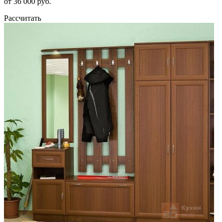
от 36 000 руб.
Рассчитать