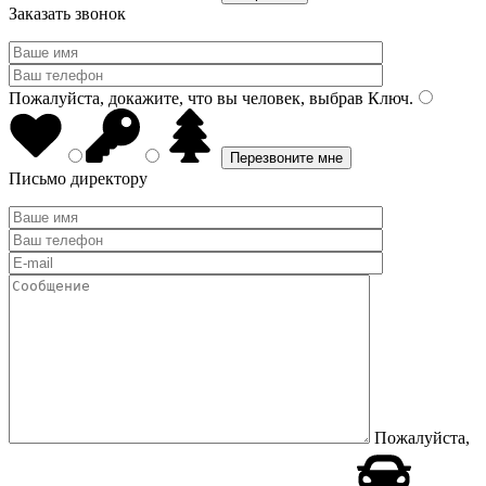
Заказать звонок
Пожалуйста, докажите, что вы человек, выбрав
Ключ
.
Письмо директору
Пожалуйста,