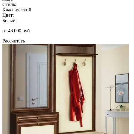
Стиль:
Классический
Цвет:
Белый
от 46 000 руб.
Рассчитать