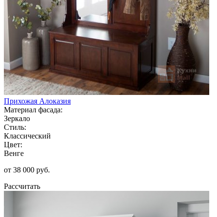
Прихожая Алоказия
Материал фасада:
Зеркало
Стиль:
Классический
Цвет:
Венге
от 38 000 руб.
Рассчитать