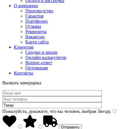
Оплата и рассрочка
О компании
Производство
Гарантия
Портфолио
Отзывы
Реквизиты
Вакансии
Карта сайта
Клиентам
Скидки и акции
Онлайн-калькулятор
Вопрос-ответ
Оптовикам
Контакты
Вызвать замерщика
Пожалуйста, докажите, что вы человек, выбрав
Звезду
.