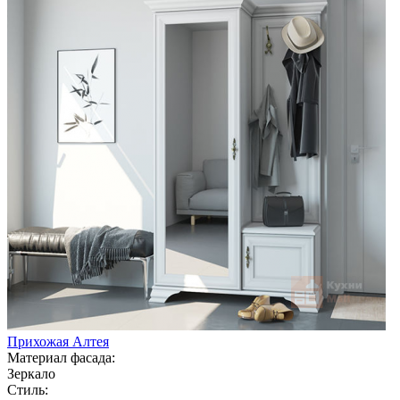
Прихожая Алтея
Материал фасада:
Зеркало
Стиль: