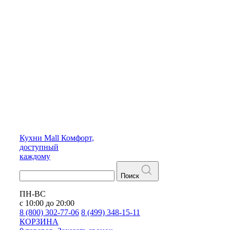
Кухни
Mall
Комфорт,
доступный
каждому
Поиск
ПН-ВС
с 10:00 до 20:00
8 (800) 302-77-06
8 (499) 348-15-11
КОРЗИНА