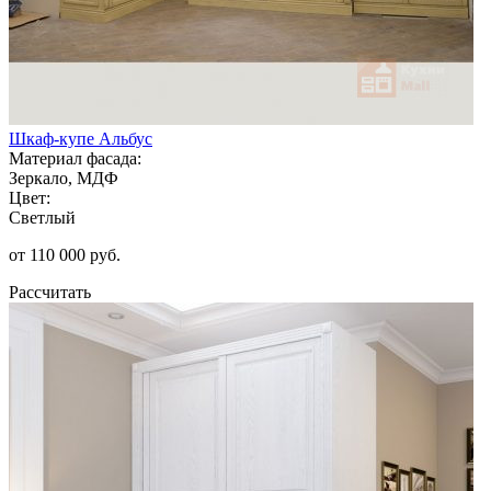
Шкаф-купе Альбус
Материал фасада:
Зеркало, МДФ
Цвет:
Светлый
от 110 000 руб.
Рассчитать