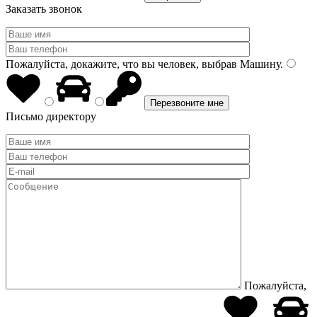
Заказать звонок
Пожалуйста, докажите, что вы человек, выбрав
Машину
.
Письмо директору
Пожалуйста,