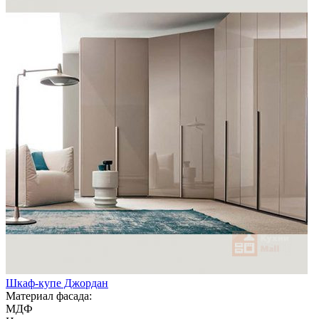
Шкаф-купе Джордан
Материал фасада:
МДФ