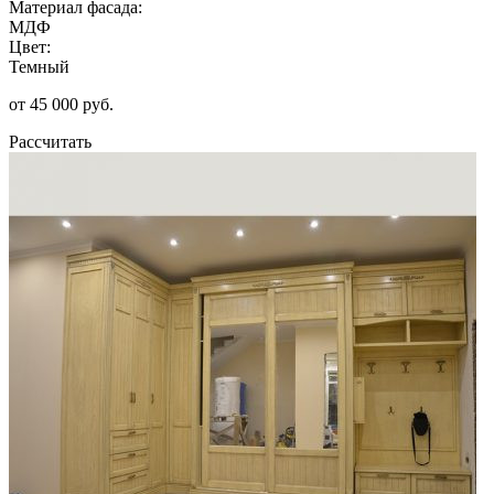
Материал фасада:
МДФ
Цвет:
Темный
от 45 000 руб.
Рассчитать