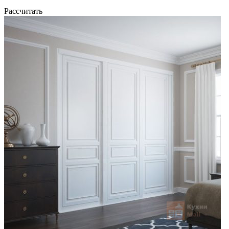
Рассчитать