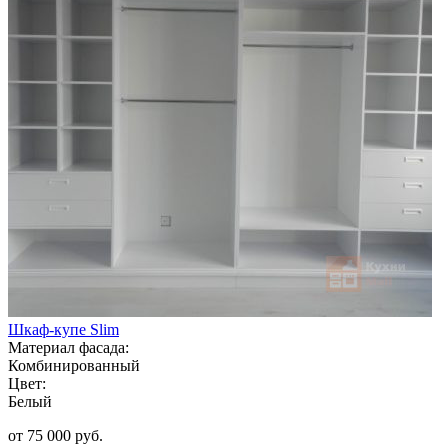
Шкаф-купе Slim
Материал фасада:
Комбинированный
Цвет:
Белый
от 75 000 руб.