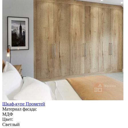
Шкаф-купе Прометей
Материал фасада:
МДФ
Цвет:
Светлый