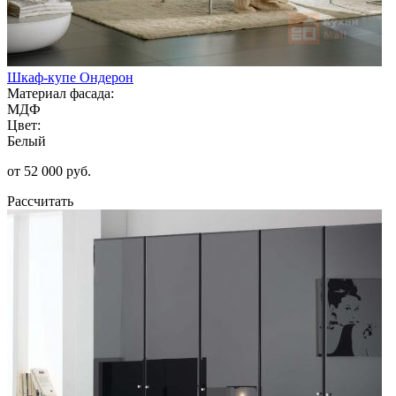
Шкаф-купе Ондерон
Материал фасада:
МДФ
Цвет:
Белый
от 52 000 руб.
Рассчитать