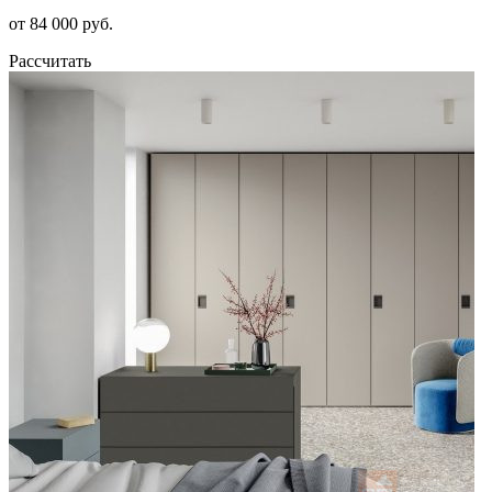
от 84 000 руб.
Рассчитать