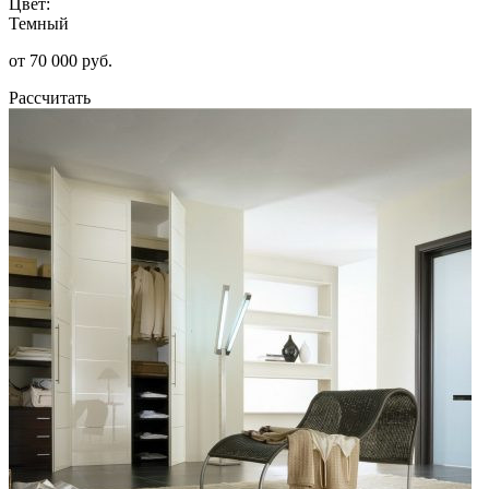
Цвет:
Темный
от 70 000 руб.
Рассчитать