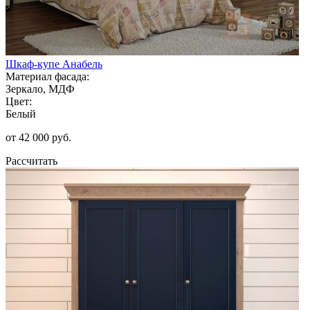
Шкаф-купе Анабель
Материал фасада:
Зеркало, МДФ
Цвет:
Белый
от 42 000 руб.
Рассчитать