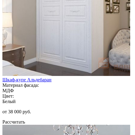
Шкаф-купе Альдебаран
Материал фасада:
МДФ
Цвет:
Белый
от 38 000 руб.
Рассчитать