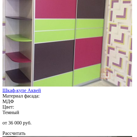
Шкаф-купе Аквей
Материал фасада:
МДФ
Цвет:
Темный
от 36 000 руб.
Рассчитать