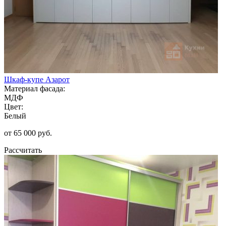
Шкаф-купе Азарот
Материал фасада:
МДФ
Цвет:
Белый
от 65 000 руб.
Рассчитать