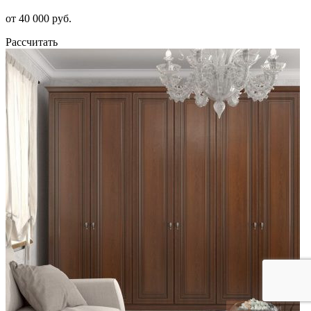
от 40 000 руб.
Рассчитать