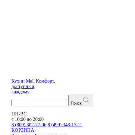
Кухни
Mall
Комфорт,
доступный
каждому
Поиск
ПН-ВС
с 10:00 до 20:00
8 (800) 302-77-06
8 (499) 348-15-11
КОРЗИНА