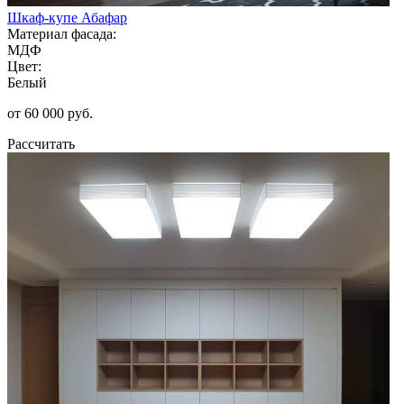
Шкаф-купе Абафар
Материал фасада:
МДФ
Цвет:
Белый
от 60 000 руб.
Рассчитать