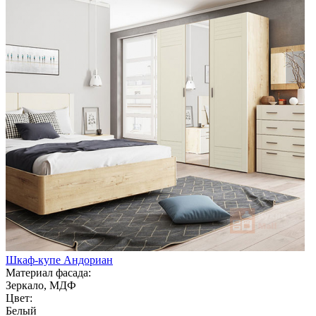
Шкаф-купе Андориан
Материал фасада:
Зеркало, МДФ
Цвет:
Белый