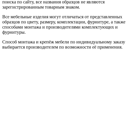
поиска по сайту, все названия образцов не являются
зарегистрированным товарным знаком.
Все мебельные изделия могут отличаться от представленных
образцов по цвету, размеру, комплектации, фурнитуре, а также
способами монтажа и производителями комплектующих и
фурнитуры.
Способ монтажа и крепёж мебели по индивидуальному заказу
выбирается производителем по возможности её применения.