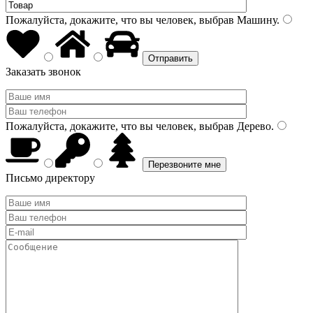
Пожалуйста, докажите, что вы человек, выбрав
Машину
.
Заказать звонок
Пожалуйста, докажите, что вы человек, выбрав
Дерево
.
Письмо директору