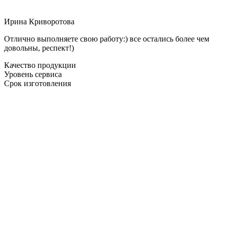
Ирина Криворотова
Отлично выполняете свою работу:) все остались более чем
довольны, респект!)
Качество продукции
Уровень сервиса
Срок изготовления