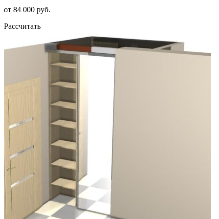
от 84 000 руб.
Рассчитать