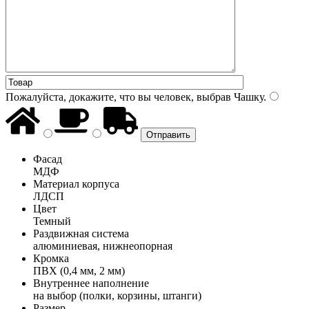
Пожалуйста, докажите, что вы человек, выбрав
Чашку
.
Фасад
МДФ
Материал корпуса
ЛДСП
Цвет
Темный
Раздвижная система
алюминиевая, нижнеопорная
Кромка
ПВХ (0,4 мм, 2 мм)
Внутреннее наполнение
на выбор (полки, корзины, штанги)
Размер