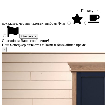
Пожалуйста,
докажите, что вы человек, выбрав
Флаг
.
Спасибо за Ваше сообщение!
Наш менеджер свяжется с Вами в ближайшее время.