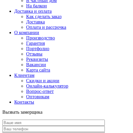
В частный дом
На балкон
Доставка и оплата
Как сделать заказ
Доставка
Оплата и рассрочка
О компании
Производство
Гарантия
Портфолио
Отзывы
Реквизиты
Вакансии
Карта сайта
Клиентам
Скидки и акции
Онлайн-калькулятор
Вопрос-ответ
Оптовикам
Контакты
Вызвать замерщика