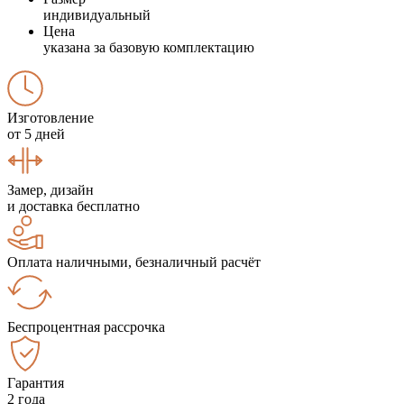
индивидуальный
Цена
указана за базовую комплектацию
Изготовление
от 5 дней
Замер, дизайн
и доставка бесплатно
Оплата наличными, безналичный расчёт
Беспроцентная рассрочка
Гарантия
2 года