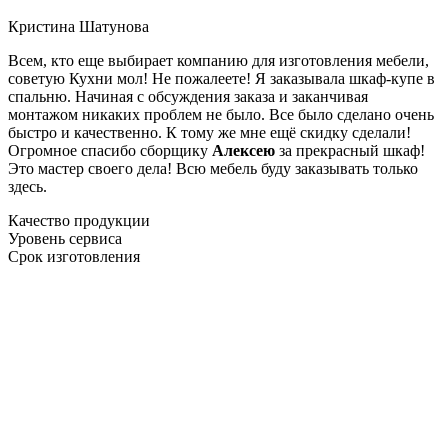
Кристина Шатунова
Всем, кто еще выбирает компанию для изготовления мебели,
советую Кухни мол! Не пожалеете! Я заказывала шкаф-купе в
спальню. Начиная с обсуждения заказа и заканчивая
монтажом никаких проблем не было. Все было сделано очень
быстро и качественно. К тому же мне ещё скидку сделали!
Огромное спасибо сборщику
Алексею
за прекрасный шкаф!
Это мастер своего дела! Всю мебель буду заказывать только
здесь.
Качество продукции
Уровень сервиса
Срок изготовления