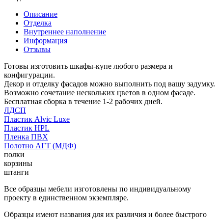
Описание
Отделка
Внутреннее наполнение
Информация
Отзывы
Готовы изготовить шкафы-купе любого размера и
конфигурации.
Декор и отделку фасадов можно выполнить под вашу задумку.
Возможно сочетание нескольких цветов в одном фасаде.
Бесплатная сборка в течение 1-2 рабочих дней.
ЛДСП
Пластик Alvic Luxe
Пластик HPL
Пленка ПВХ
Полотно АГТ (МДФ)
полки
корзины
штанги
Все образцы мебели изготовлены по индивидуальному
проекту в единственном экземпляре.
Образцы имеют названия для их различия и более быстрого