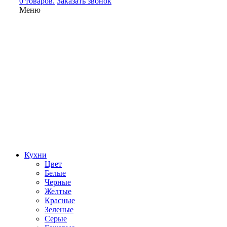
0 товаров.
Заказать звонок
Меню
Кухни
Цвет
Белые
Черные
Желтые
Красные
Зеленые
Серые