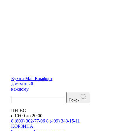
Кухни
Mall
Комфорт,
доступный
каждому
Поиск
ПН-ВС
с 10:00 до 20:00
8 (800) 302-77-06
8 (499) 348-15-11
КОРЗИНА