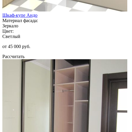
Шкаф-купе Андо
Материал фасада:
Зеркало
Цвет:
Светлый
от 45 000 руб.
Рассчитать