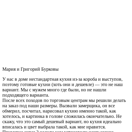
Мария и Григорий Бурковы
У нас в доме нестандартная кухня из-за короба и выступов,
поэтому готовые кухни (хоть они и дешевле) — это не наш
вариант. Мы с мужем много где были, но не нашли
подходящего варианта.
После всех походов по торговым центрам мы решили делать
на заказ под наши размеры. Вызвали замерщика, он все
обмерил, посчитал, нарисовал кухню именно такой, как
хотелось, и картинка в голове сложилась окончательно. Не
скажу, что это самый дешевый вариант, но кухня идеально
вписалась и цвет выбрала такой, как мне нравится.