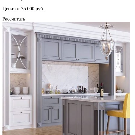
Цена: от 35 000 руб.
Рассчитать