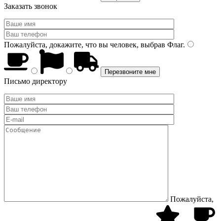
Заказать звонок
Пожалуйста, докажите, что вы человек, выбрав
Флаг
.
Письмо директору
Пожалуйста,