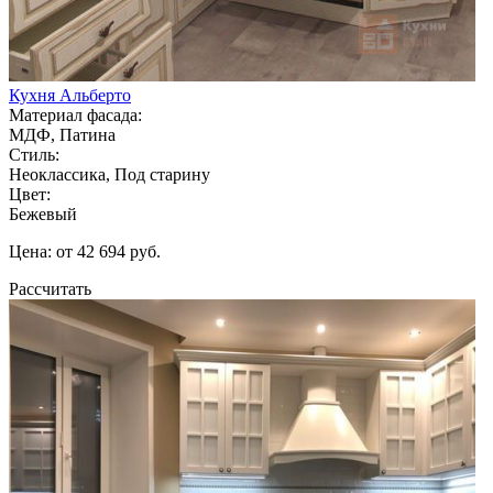
Кухня Альберто
Материал фасада:
МДФ, Патина
Стиль:
Неоклассика, Под старину
Цвет:
Бежевый
Цена: от 42 694 руб.
Рассчитать