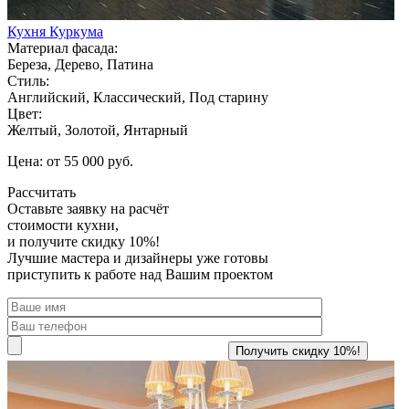
Кухня Куркума
Материал фасада:
Береза, Дерево, Патина
Стиль:
Английский, Классический, Под старину
Цвет:
Желтый, Золотой, Янтарный
Цена: от 55 000 руб.
Рассчитать
Оставьте заявку
на расчёт
стоимости кухни,
и получите скидку 10%!
Лучшие мастера и дизайнеры уже готовы
приступить к работе над Вашим проектом