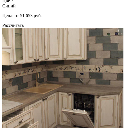
Цвет:
Синий
Цена: от 51 653 руб.
Рассчитать