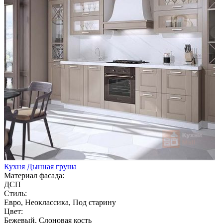
Кухня Дынная груша
Материал фасада:
ДСП
Стиль:
Евро, Неоклассика, Под старину
Цвет:
Бежевый, Слоновая кость