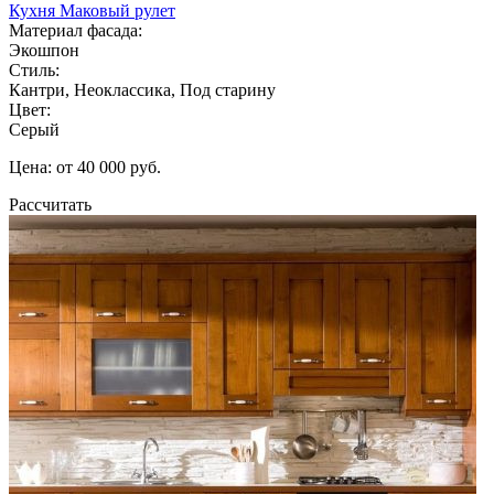
Кухня Маковый рулет
Материал фасада:
Экошпон
Стиль:
Кантри, Неоклассика, Под старину
Цвет:
Серый
Цена: от 40 000 руб.
Рассчитать