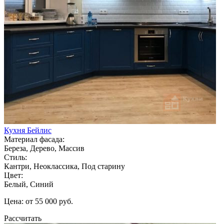
Кухня Бейлис
Материал фасада:
Береза, Дерево, Массив
Стиль:
Кантри, Неоклассика, Под старину
Цвет:
Белый, Синий
Цена: от 55 000 руб.
Рассчитать