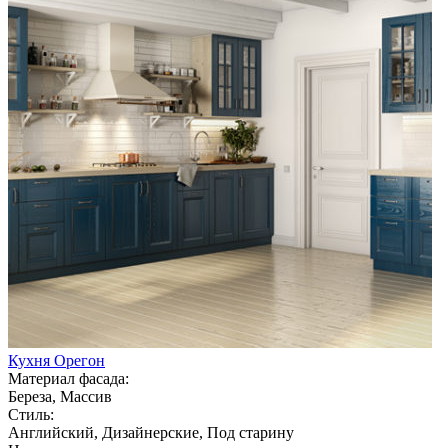
Кухня Орегон
Материал фасада:
Береза, Массив
Стиль:
Английский, Дизайнерские, Под старину