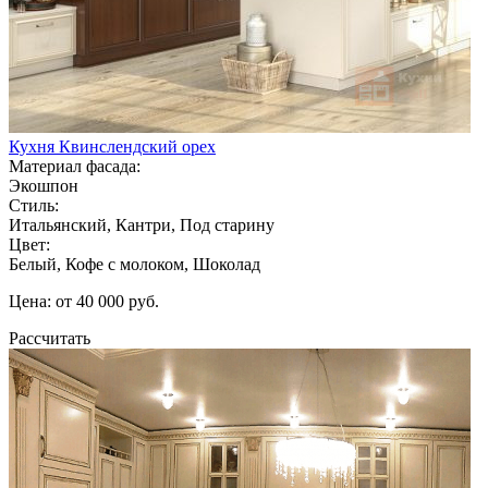
Кухня Квинслендский орех
Материал фасада:
Экошпон
Стиль:
Итальянский, Кантри, Под старину
Цвет:
Белый, Кофе с молоком, Шоколад
Цена: от 40 000 руб.
Рассчитать