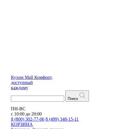
Кухни
Mall
Комфорт,
доступный
каждому
Поиск
ПН-ВС
с 10:00 до 20:00
8 (800) 302-77-06
8 (499) 348-15-11
КОРЗИНА