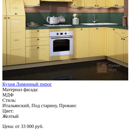
Кухня Лимонный пирог
Материал фасада:
МДФ
Стиль:
Итальянский, Под старину, Прованс
Цвет:
Желтый
Цена: от 33 000 руб.