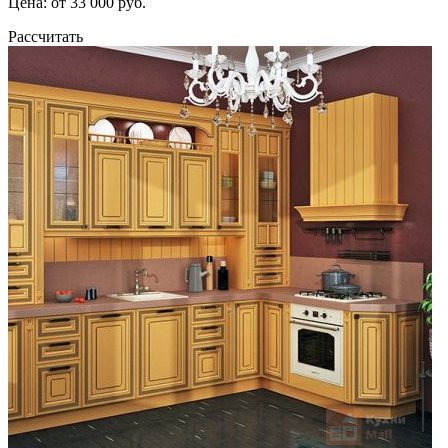
Цена: от 33 000 руб.
Рассчитать