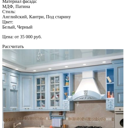
Материал фасада:
МДФ, Патина
Стиль:
Английский, Кантри, Под старину
Цвет:
Белый, Черный
Цена: от 35 000 руб.
Рассчитать