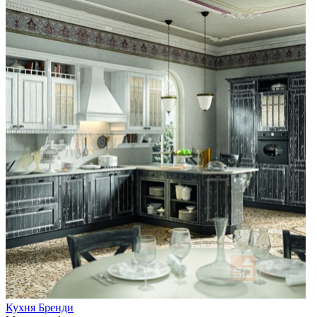
Кухня Бренди