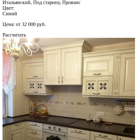
Итальянский, Под старину, Прованс
Цвет:
Синий
Цена: от 32 000 руб.
Рассчитать