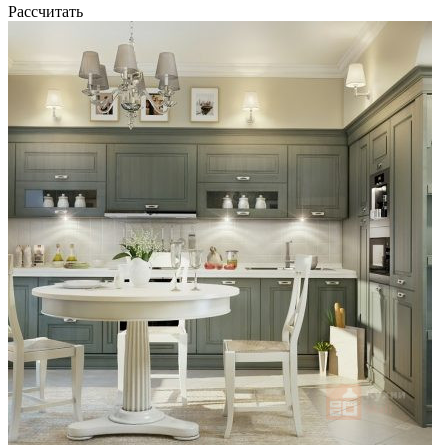
Рассчитать