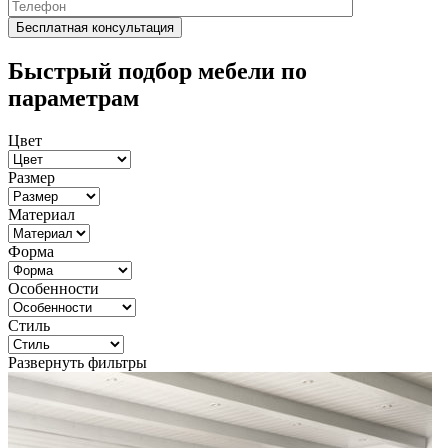
Быстрый подбор мебели по
параметрам
Цвет
Размер
Материал
Форма
Особенности
Стиль
Развернуть фильтры