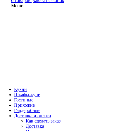
0 товаров.
Заказать звонок
Меню
Кухни
Шкафы-купе
Гостиные
Прихожие
Гардеробные
Доставка и оплата
Как сделать заказ
Доставка