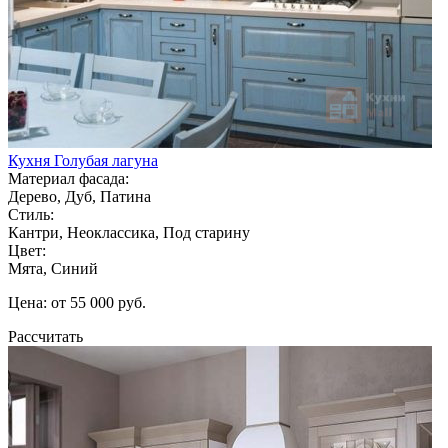
Кухня Голубая лагуна
Материал фасада:
Дерево, Дуб, Патина
Стиль:
Кантри, Неоклассика, Под старину
Цвет:
Мята, Синий
Цена: от 55 000 руб.
Рассчитать