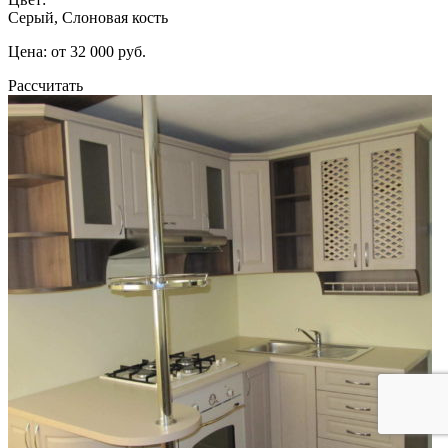
Серый, Слоновая кость
Цена: от 32 000 руб.
Рассчитать