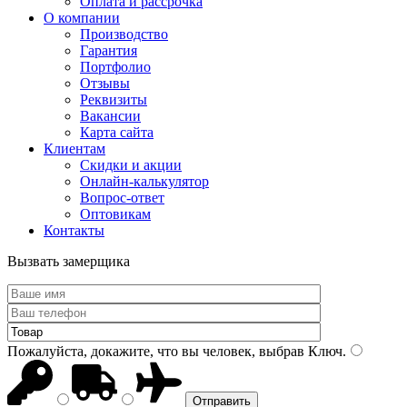
Оплата и рассрочка
О компании
Производство
Гарантия
Портфолио
Отзывы
Реквизиты
Вакансии
Карта сайта
Клиентам
Скидки и акции
Онлайн-калькулятор
Вопрос-ответ
Оптовикам
Контакты
Вызвать замерщика
Пожалуйста, докажите, что вы человек, выбрав
Ключ
.