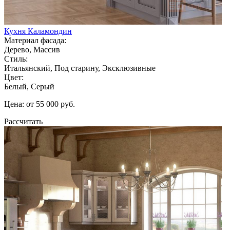
Кухня Каламондин
Материал фасада:
Дерево, Массив
Стиль:
Итальянский, Под старину, Эксклюзивные
Цвет:
Белый, Серый
Цена: от 55 000 руб.
Рассчитать