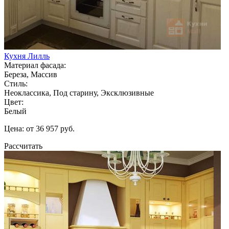
Кухня Лилль
Материал фасада:
Береза, Массив
Стиль:
Неоклассика, Под старину, Эксклюзивные
Цвет:
Белый
Цена: от 36 957 руб.
Рассчитать