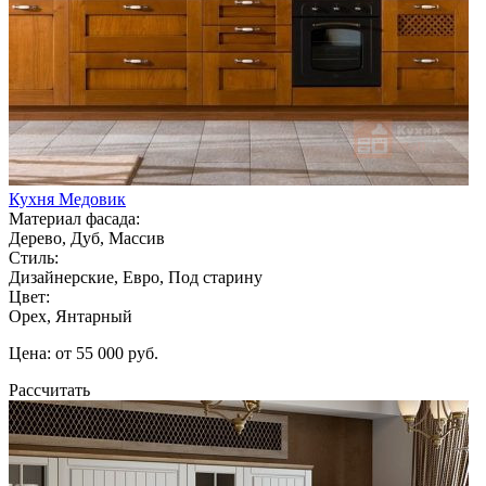
Кухня Медовик
Материал фасада:
Дерево, Дуб, Массив
Стиль:
Дизайнерские, Евро, Под старину
Цвет:
Орех, Янтарный
Цена: от 55 000 руб.
Рассчитать