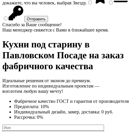
докажите, что вы человек, выбрав
Звезду
.
Спасибо за Ваше сообщение!
Наш менеджер свяжется с Вами в ближайшее время.
Кухни под старину
в
Павловском Посаде на заказ
фабричного качества
Идеальные решения от эконом до премиум.
Изготовление по индивидуальным проектам —
воплотим любую вашу мечту!
Фабричное качество
ГОСТ
и
гарантия от производителя
Предоплата:
10%
Индивидуальный дизайн, замер, доставка:
0 руб.
Рассрочка:
0%