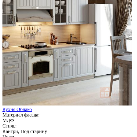
Кухня Облако
Материал фасада:
МДФ
Стиль:
Кантри, Под старину
Цвет: