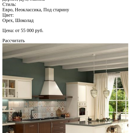
Стиль:
Евро, Неоклассика, Под старину
Цвет:
Орех, Шоколад
Цена: от 55 000 руб.
Рассчитать