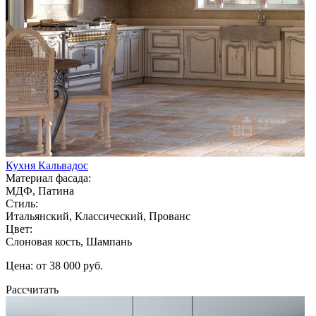
Кухня Кальвадос
Материал фасада:
МДФ, Патина
Стиль:
Итальянский, Классический, Прованс
Цвет:
Слоновая кость, Шампань
Цена: от 38 000 руб.
Рассчитать