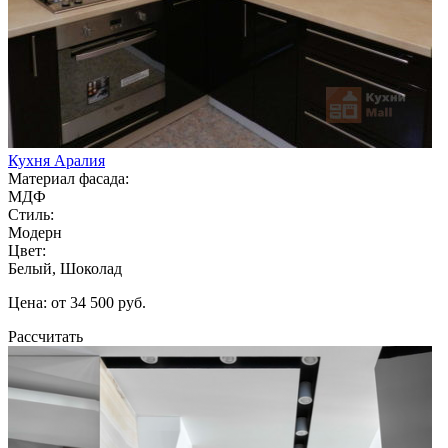
Кухня Аралия
Материал фасада:
МДФ
Стиль:
Модерн
Цвет:
Белый, Шоколад
Цена: от 34 500 руб.
Рассчитать