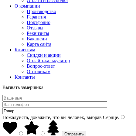
Оплата и рассрочка
О компании
Производство
Гарантия
Портфолио
Отзывы
Реквизиты
Вакансии
Карта сайта
Клиентам
Скидки и акции
Онлайн-калькулятор
Вопрос-ответ
Оптовикам
Контакты
Вызвать замерщика
Пожалуйста, докажите, что вы человек, выбрав
Сердце
.