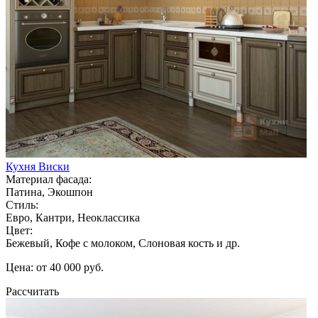
Кухня Виски
Материал фасада:
Патина, Экошпон
Стиль:
Евро, Кантри, Неоклассика
Цвет:
Бежевый, Кофе с молоком, Слоновая кость и др.
Цена: от 40 000 руб.
Рассчитать