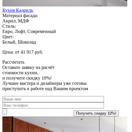
Кухня Кадриль
Материал фасада:
Акрил, МДФ
Стиль:
Евро, Лофт, Современный
Цвет:
Белый, Шоколад
Цена: от 41 917 руб.
Рассчитать
Оставьте заявку
на расчёт
стоимости кухни,
и получите скидку 10%!
Лучшие мастера и дизайнеры уже готовы
приступить к работе над Вашим проектом