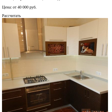
Цена: от 40 000 руб.
Рассчитать