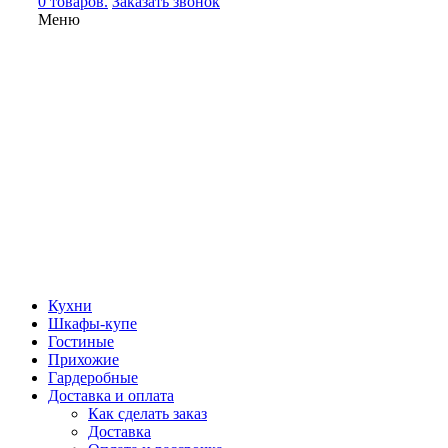
0 товаров.
Заказать звонок
Меню
Кухни
Шкафы-купе
Гостиные
Прихожие
Гардеробные
Доставка и оплата
Как сделать заказ
Доставка