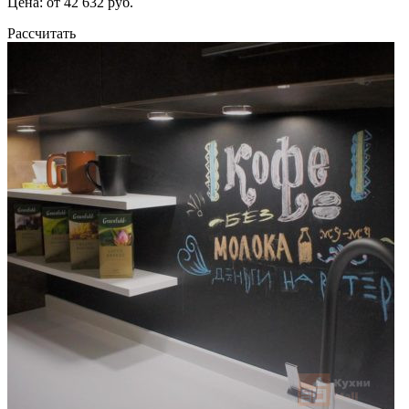
Цена: от 42 632 руб.
Рассчитать