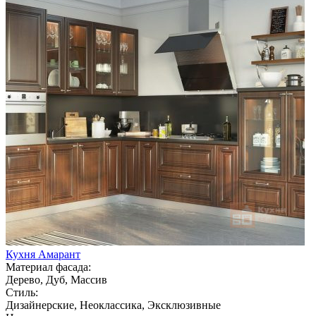
Кухня Амарант
Материал фасада:
Дерево, Дуб, Массив
Стиль:
Дизайнерские, Неоклассика, Эксклюзивные