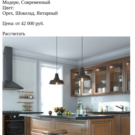
Модерн, Современный
Цвет:
Орех, Шоколад, Янтарный
Цена: от 42 000 руб.
Рассчитать