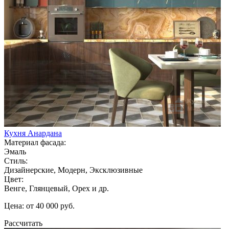
Кухня Анардана
Материал фасада:
Эмаль
Стиль:
Дизайнерские, Модерн, Эксклюзивные
Цвет:
Венге, Глянцевый, Орех и др.
Цена: от 40 000 руб.
Рассчитать