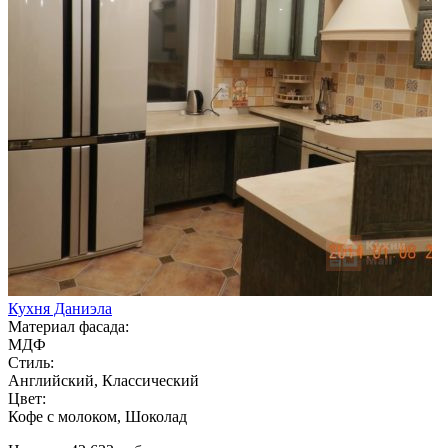
Кухня Даниэла
Материал фасада:
МДФ
Стиль:
Английский, Классический
Цвет:
Кофе с молоком, Шоколад