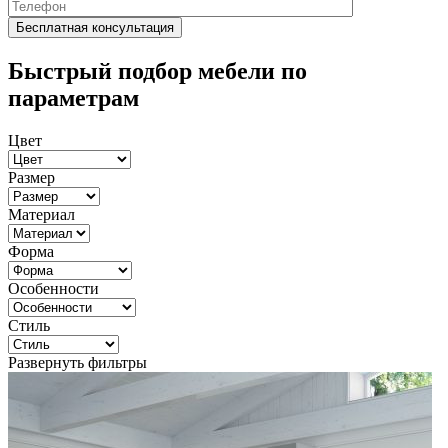
Быстрый подбор мебели по
параметрам
Цвет
Размер
Материал
Форма
Особенности
Стиль
Развернуть фильтры