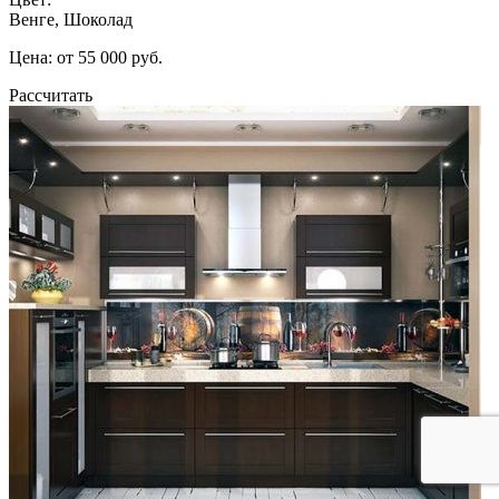
Венге, Шоколад
Цена: от 55 000 руб.
Рассчитать