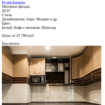
Кухня Кирика
Материал фасада:
ДСП
Стиль:
Дизайнерские, Евро, Модерн и др.
Цвет:
Белый, Кофе с молоком, Шоколад
Цена: от 47 788 руб.
Рассчитать