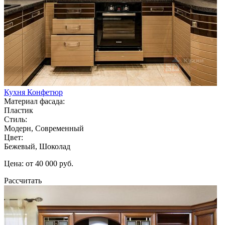
Кухня Конфетюр
Материал фасада:
Пластик
Стиль:
Модерн, Современный
Цвет:
Бежевый, Шоколад
Цена: от 40 000 руб.
Рассчитать