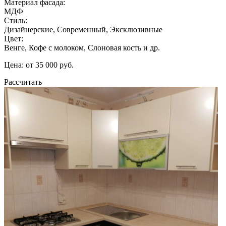
Материал фасада:
МДФ
Стиль:
Дизайнерские, Современный, Эксклюзивные
Цвет:
Венге, Кофе с молоком, Слоновая кость и др.
Цена: от 35 000 руб.
Рассчитать