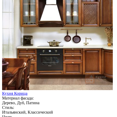
Кухня Корица
Материал фасада:
Дерево, Дуб, Патина
Стиль:
Итальянский, Классический
Цвет: