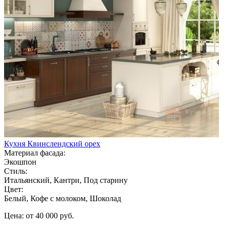
Кухня Квинслендский орех
Материал фасада:
Экошпон
Стиль:
Итальянский, Кантри, Под старину
Цвет:
Белый, Кофе с молоком, Шоколад
Цена: от 40 000 руб.