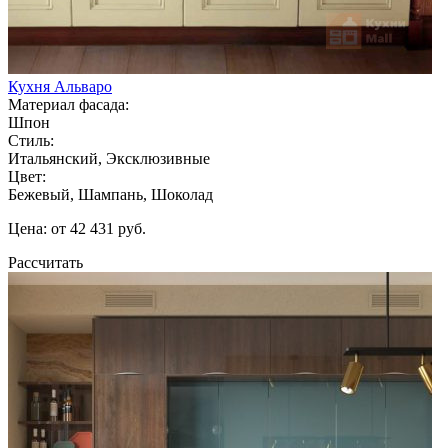
Кухня Альваро
Материал фасада:
Шпон
Стиль:
Итальянский, Эксклюзивные
Цвет:
Бежевый, Шампань, Шоколад
Цена: от 42 431 руб.
Рассчитать