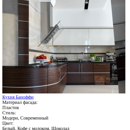
Кухня Баноффи
Материал фасада:
Пластик
Стиль:
Модерн, Современный
Цвет:
Белый, Кофе с молоком, Шоколад