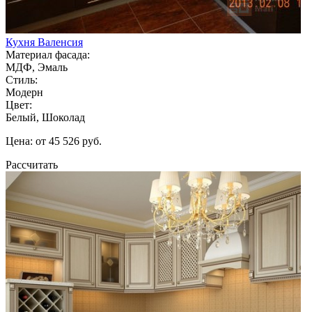
Кухня Валенсия
Материал фасада:
МДФ, Эмаль
Стиль:
Модерн
Цвет:
Белый, Шоколад
Цена: от 45 526 руб.
Рассчитать