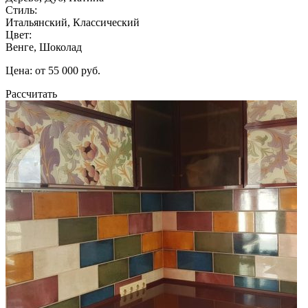
Стиль:
Итальянский, Классический
Цвет:
Венге, Шоколад
Цена: от 55 000 руб.
Рассчитать