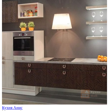
Кухня Анис