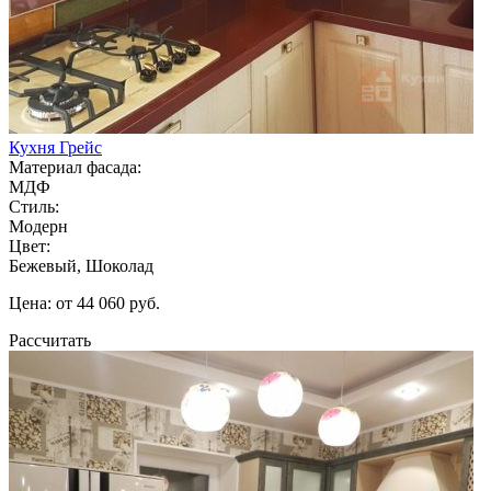
Кухня Грейс
Материал фасада:
МДФ
Стиль:
Модерн
Цвет:
Бежевый, Шоколад
Цена: от 44 060 руб.
Рассчитать