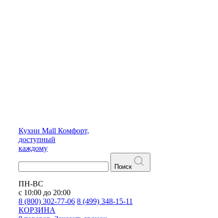
Кухни
Mall
Комфорт,
доступный
каждому
Поиск
ПН-ВС
с 10:00 до 20:00
8 (800) 302-77-06
8 (499) 348-15-11
КОРЗИНА