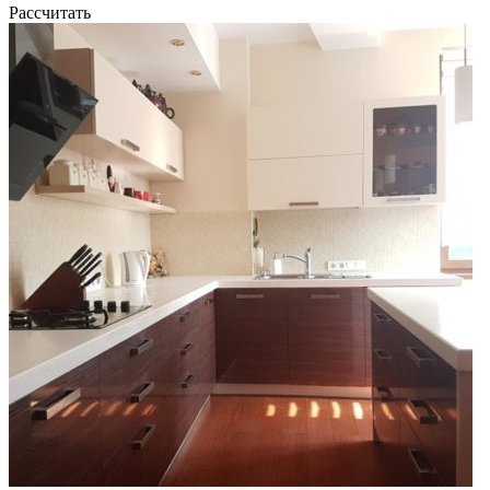
Рассчитать