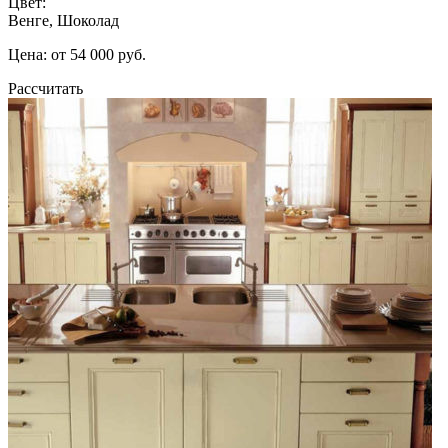
Цвет:
Венге, Шоколад
Цена: от 54 000 руб.
Рассчитать