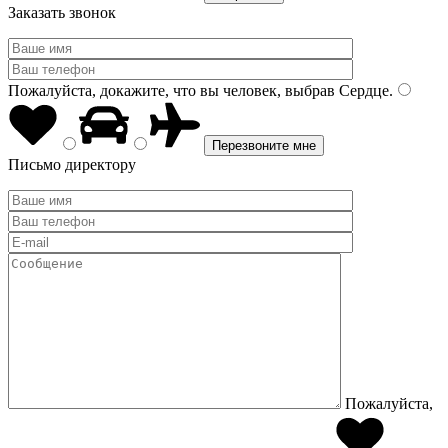
Заказать звонок
Пожалуйста, докажите, что вы человек, выбрав
Сердце
.
Письмо директору
Пожалуйста,