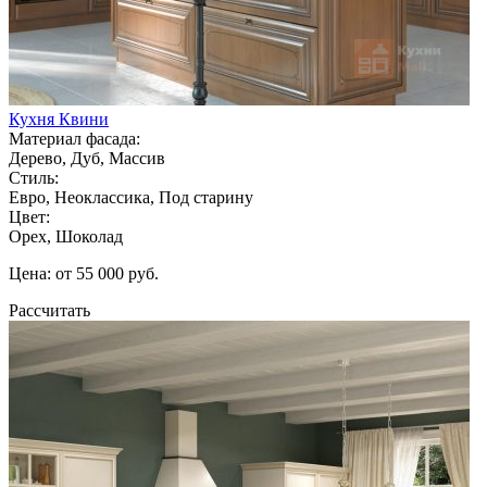
Кухня Квини
Материал фасада:
Дерево, Дуб, Массив
Стиль:
Евро, Неоклассика, Под старину
Цвет:
Орех, Шоколад
Цена: от 55 000 руб.
Рассчитать