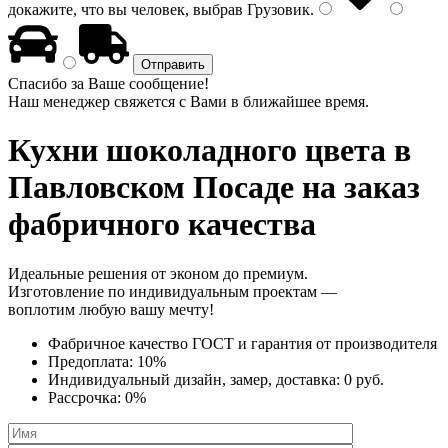
докажите, что вы человек, выбрав
Грузовик
.
Спасибо за Ваше сообщение!
Наш менеджер свяжется с Вами в ближайшее время.
Кухни шоколадного цвета
в
Павловском Посаде на заказ
фабричного качества
Идеальные решения от эконом до премиум.
Изготовление по индивидуальным проектам —
воплотим любую вашу мечту!
Фабричное качество
ГОСТ
и
гарантия от производителя
Предоплата:
10%
Индивидуальный дизайн, замер, доставка:
0 руб.
Рассрочка:
0%