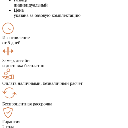
индивидуальный
Цена
указана за базовую комплектацию
Изготовление
от 5 дней
Замер, дизайн
и доставка бесплатно
Оплата наличными, безналичный расчёт
Беспроцентная рассрочка
Гарантия
2 года