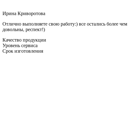
Ирина Криворотова
Отлично выполняете свою работу:) все остались более чем
довольны, респект!)
Качество продукции
Уровень сервиса
Срок изготовления