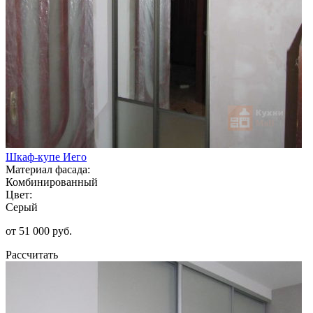
Шкаф-купе Иего
Материал фасада:
Комбинированный
Цвет:
Серый
от 51 000 руб.
Рассчитать