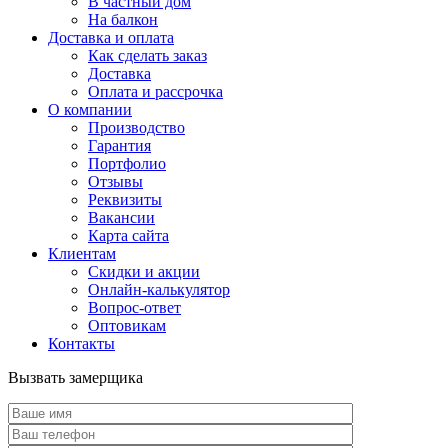
В частный дом
На балкон
Доставка и оплата
Как сделать заказ
Доставка
Оплата и рассрочка
О компании
Производство
Гарантия
Портфолио
Отзывы
Реквизиты
Вакансии
Карта сайта
Клиентам
Скидки и акции
Онлайн-калькулятор
Вопрос-ответ
Оптовикам
Контакты
Вызвать замерщика