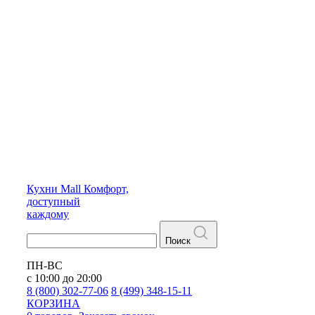
Кухни
Mall
Комфорт,
доступный
каждому
Поиск
ПН-ВС
с 10:00 до 20:00
8 (800) 302-77-06
8 (499) 348-15-11
КОРЗИНА