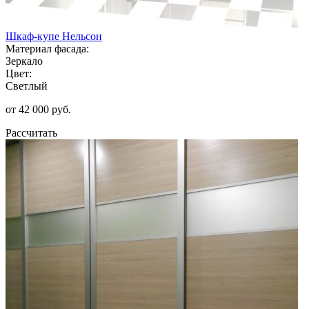
Шкаф-купе Нельсон
Материал фасада:
Зеркало
Цвет:
Светлый
от 42 000 руб.
Рассчитать