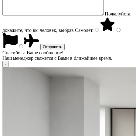
Пожалуйста,
докажите, что вы человек, выбрав
Самолёт
.
Спасибо за Ваше сообщение!
Наш менеджер свяжется с Вами в ближайшее время.