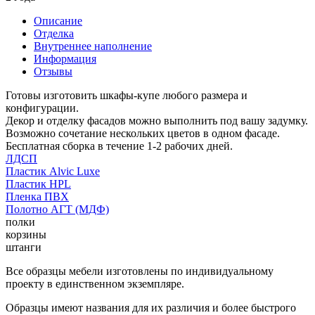
Описание
Отделка
Внутреннее наполнение
Информация
Отзывы
Готовы изготовить шкафы-купе любого размера и
конфигурации.
Декор и отделку фасадов можно выполнить под вашу задумку.
Возможно сочетание нескольких цветов в одном фасаде.
Бесплатная сборка в течение 1-2 рабочих дней.
ЛДСП
Пластик Alvic Luxe
Пластик HPL
Пленка ПВХ
Полотно АГТ (МДФ)
полки
корзины
штанги
Все образцы мебели изготовлены по индивидуальному
проекту в единственном экземпляре.
Образцы имеют названия для их различия и более быстрого