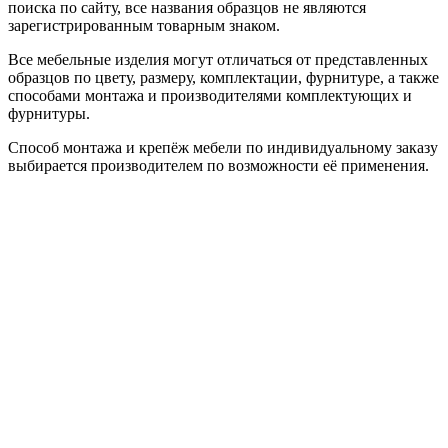
поиска по сайту, все названия образцов не являются
зарегистрированным товарным знаком.
Все мебельные изделия могут отличаться от представленных
образцов по цвету, размеру, комплектации, фурнитуре, а также
способами монтажа и производителями комплектующих и
фурнитуры.
Способ монтажа и крепёж мебели по индивидуальному заказу
выбирается производителем по возможности её применения.