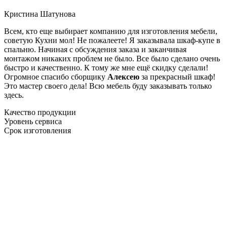
Кристина Шатунова
Всем, кто еще выбирает компанию для изготовления мебели,
советую Кухни мол! Не пожалеете! Я заказывала шкаф-купе в
спальню. Начиная с обсуждения заказа и заканчивая
монтажом никаких проблем не было. Все было сделано очень
быстро и качественно. К тому же мне ещё скидку сделали!
Огромное спасибо сборщику
Алексею
за прекрасный шкаф!
Это мастер своего дела! Всю мебель буду заказывать только
здесь.
Качество продукции
Уровень сервиса
Срок изготовления