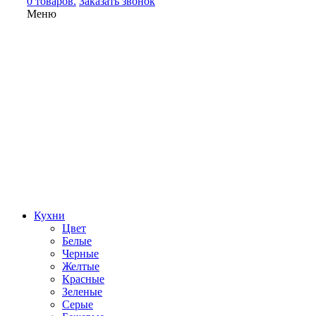
0 товаров.
Заказать звонок
Меню
Кухни
Цвет
Белые
Черные
Желтые
Красные
Зеленые
Серые