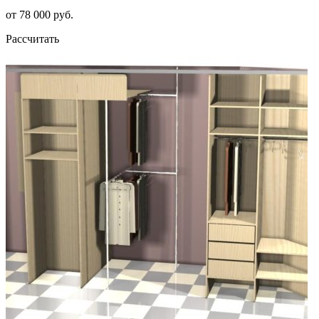
от 78 000 руб.
Рассчитать