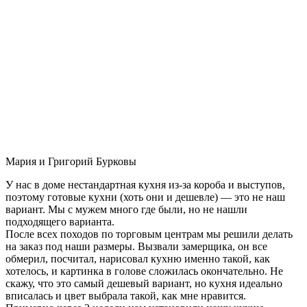
Мария и Григорий Бурковы
У нас в доме нестандартная кухня из-за короба и выступов,
поэтому готовые кухни (хоть они и дешевле) — это не наш
вариант. Мы с мужем много где были, но не нашли
подходящего варианта.
После всех походов по торговым центрам мы решили делать
на заказ под наши размеры. Вызвали замерщика, он все
обмерил, посчитал, нарисовал кухню именно такой, как
хотелось, и картинка в голове сложилась окончательно. Не
скажу, что это самый дешевый вариант, но кухня идеально
вписалась и цвет выбрала такой, как мне нравится.