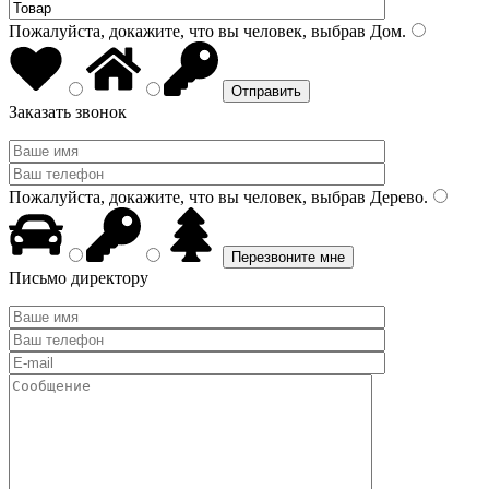
Пожалуйста, докажите, что вы человек, выбрав
Дом
.
Заказать звонок
Пожалуйста, докажите, что вы человек, выбрав
Дерево
.
Письмо директору