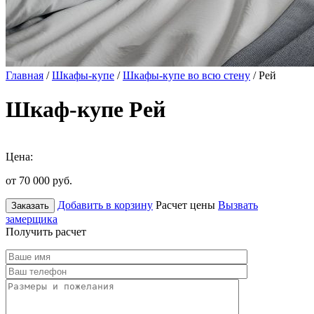
Главная
/
Шкафы-купе
/
Шкафы-купе во всю стену
/ Рей
Шкаф-купе Рей
Цена:
от 70 000
руб.
Добавить в корзину
Расчет цены
Вызвать
Заказать
замерщика
Получить расчет