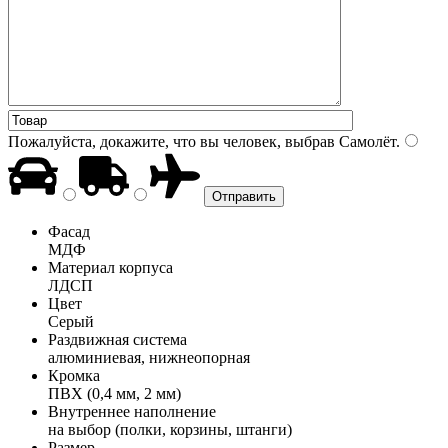
Пожалуйста, докажите, что вы человек, выбрав
Самолёт
.
Фасад
МДФ
Материал корпуса
ЛДСП
Цвет
Серый
Раздвижная система
алюминиевая, нижнеопорная
Кромка
ПВХ (0,4 мм, 2 мм)
Внутреннее наполнение
на выбор (полки, корзины, штанги)
Размер