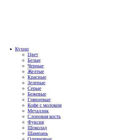
Кухни
Цвет
Белые
Черные
Желтые
Красные
Зеленые
Серые
Бежевые
Глянцевые
Кофе с молоком
Металлик
Слоновая кость
Фуксия
Шоколад
Шампань
Оливковые