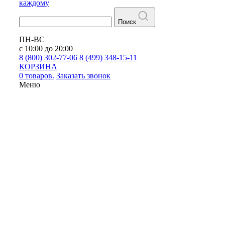
каждому
Поиск
ПН-ВС
с 10:00 до 20:00
8 (800) 302-77-06
8 (499) 348-15-11
КОРЗИНА
0 товаров.
Заказать звонок
Меню