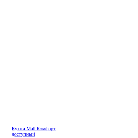
Кухни
Mall
Комфорт,
доступный