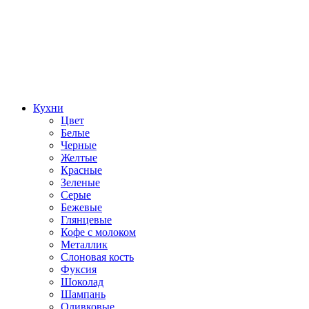
Кухни
Цвет
Белые
Черные
Желтые
Красные
Зеленые
Серые
Бежевые
Глянцевые
Кофе с молоком
Металлик
Слоновая кость
Фуксия
Шоколад
Шампань
Оливковые