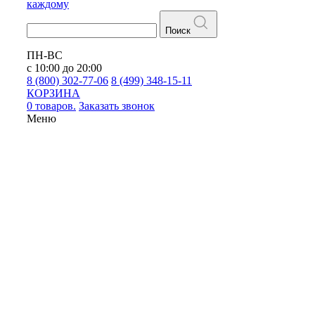
каждому
Поиск
ПН-ВС
с 10:00 до 20:00
8 (800) 302-77-06
8 (499) 348-15-11
КОРЗИНА
0 товаров.
Заказать звонок
Меню