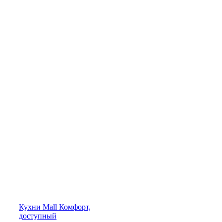
Кухни
Mall
Комфорт,
доступный