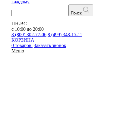
каждому
Поиск
ПН-ВС
с 10:00 до 20:00
8 (800) 302-77-06
8 (499) 348-15-11
КОРЗИНА
0 товаров.
Заказать звонок
Меню