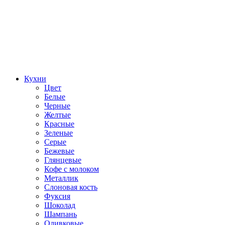
Кухни
Цвет
Белые
Черные
Желтые
Красные
Зеленые
Серые
Бежевые
Глянцевые
Кофе с молоком
Металлик
Слоновая кость
Фуксия
Шоколад
Шампань
Оливковые