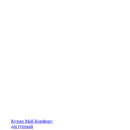
Кухни
Mall
Комфорт,
доступный