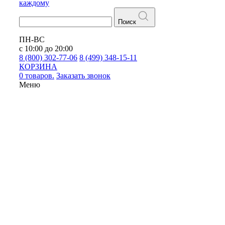
каждому
Поиск
ПН-ВС
с 10:00 до 20:00
8 (800) 302-77-06
8 (499) 348-15-11
КОРЗИНА
0 товаров.
Заказать звонок
Меню