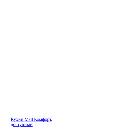
Кухни
Mall
Комфорт,
доступный