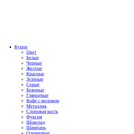
Кухни
Цвет
Белые
Черные
Желтые
Красные
Зеленые
Серые
Бежевые
Глянцевые
Кофе с молоком
Металлик
Слоновая кость
Фуксия
Шоколад
Шампань
Оливковые