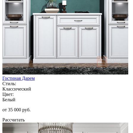
Гостиная Дарем
Стиль:
Классический
Цвет:
Белый
от 35 000 руб.
Рассчитать