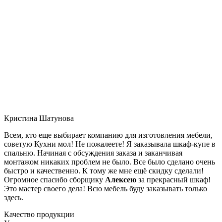
Кристина Шатунова
Всем, кто еще выбирает компанию для изготовления мебели,
советую Кухни мол! Не пожалеете! Я заказывала шкаф-купе в
спальню. Начиная с обсуждения заказа и заканчивая
монтажом никаких проблем не было. Все было сделано очень
быстро и качественно. К тому же мне ещё скидку сделали!
Огромное спасибо сборщику
Алексею
за прекрасный шкаф!
Это мастер своего дела! Всю мебель буду заказывать только
здесь.
Качество продукции