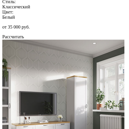
Стиль:
Классический
Цвет:
Белый
от 35 000 руб.
Рассчитать