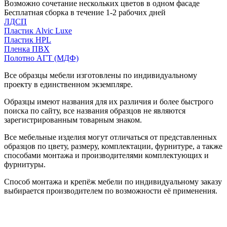
Возможно сочетание нескольких цветов в одном фасаде
Бесплатная сборка в течение 1-2 рабочих дней
ЛДСП
Пластик Alvic Luxe
Пластик HPL
Пленка ПВХ
Полотно АГТ (МДФ)
Все образцы мебели изготовлены по индивидуальному
проекту в единственном экземпляре.
Образцы имеют названия для их различия и более быстрого
поиска по сайту, все названия образцов не являются
зарегистрированным товарным знаком.
Все мебельные изделия могут отличаться от представленных
образцов по цвету, размеру, комплектации, фурнитуре, а также
способами монтажа и производителями комплектующих и
фурнитуры.
Способ монтажа и крепёж мебели по индивидуальному заказу
выбирается производителем по возможности её применения.