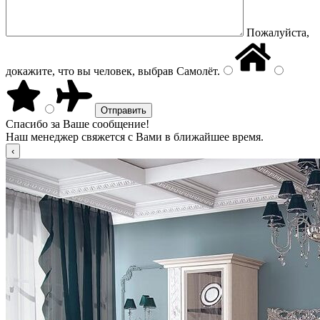
Пожалуйста,
докажите, что вы человек, выбрав
Самолёт
.
Спасибо за Ваше сообщение!
Наш менеджер свяжется с Вами в ближайшее время.