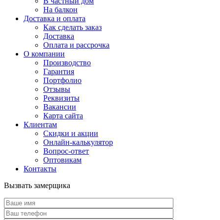
В частный дом
На балкон
Доставка и оплата
Как сделать заказ
Доставка
Оплата и рассрочка
О компании
Производство
Гарантия
Портфолио
Отзывы
Реквизиты
Вакансии
Карта сайта
Клиентам
Скидки и акции
Онлайн-калькулятор
Вопрос-ответ
Оптовикам
Контакты
Вызвать замерщика