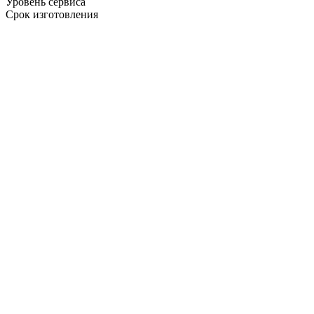
Уровень сервиса
Срок изготовления