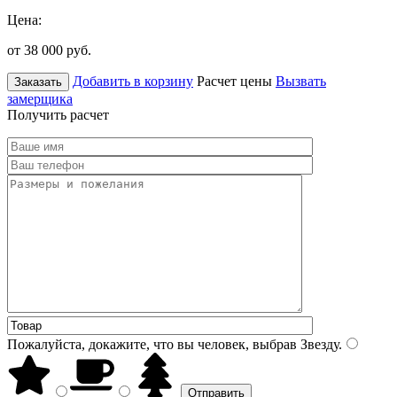
Цена:
от 38 000
руб.
Добавить в корзину
Расчет цены
Вызвать
Заказать
замерщика
Получить расчет
Пожалуйста, докажите, что вы человек, выбрав
Звезду
.