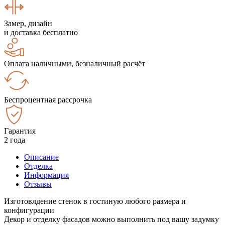
Замер, дизайн
и доставка бесплатно
Оплата наличными, безналичный расчёт
Беспроцентная рассрочка
Гарантия
2 года
Описание
Отделка
Информация
Отзывы
Изготовлдение стенок в гостиную любого размера и
конфигурации
Декор и отделку фасадов можно выполнить под вашу задумку