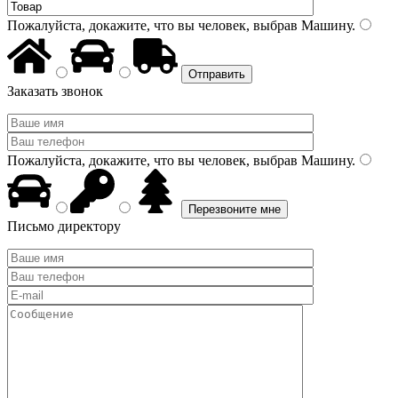
Пожалуйста, докажите, что вы человек, выбрав
Машину
.
Заказать звонок
Пожалуйста, докажите, что вы человек, выбрав
Машину
.
Письмо директору