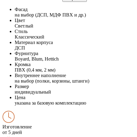
Фасад
на выбор (ДСП, МДФ ПВХ и др.)
Цвет
Светлый
Стиль
Классический
Материал корпуса
ДСП
Фурнитура
Boyard, Blum, Hettich
Кромка
ПВХ (0,4 мм, 2 мм)
Внутреннее наполнение
на выбор (полки, корзины, штанги)
Размер
индивидуальный
Цена
указана за базовую комплектацию
Изготовление
от 5 дней