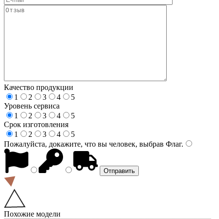
Качество продукции
1
2
3
4
5
Уровень сервиса
1
2
3
4
5
Срок изготовления
1
2
3
4
5
Пожалуйста, докажите, что вы человек, выбрав
Флаг
.
Похожие модели