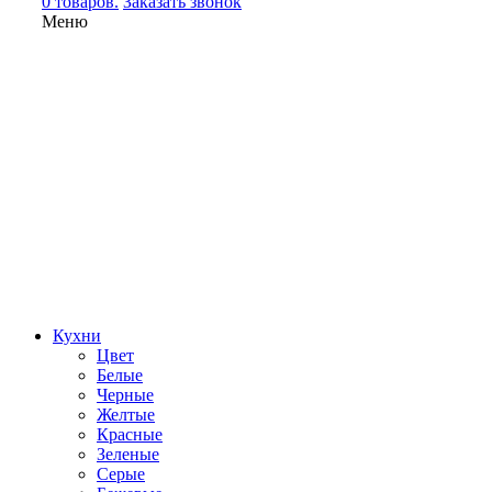
0 товаров.
Заказать звонок
Меню
Кухни
Цвет
Белые
Черные
Желтые
Красные
Зеленые
Серые