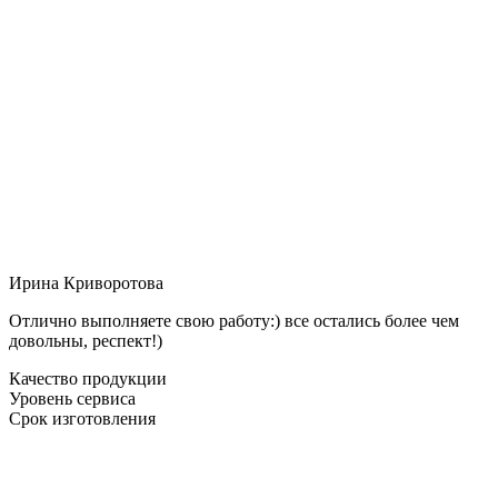
Ирина Криворотова
Отлично выполняете свою работу:) все остались более чем
довольны, респект!)
Качество продукции
Уровень сервиса
Срок изготовления