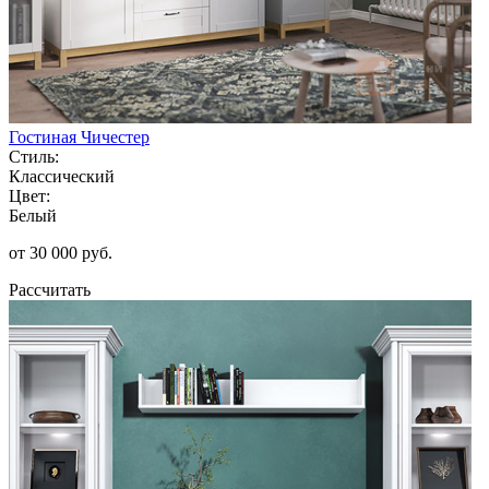
Гостиная Чичестер
Стиль:
Классический
Цвет:
Белый
от 30 000 руб.
Рассчитать