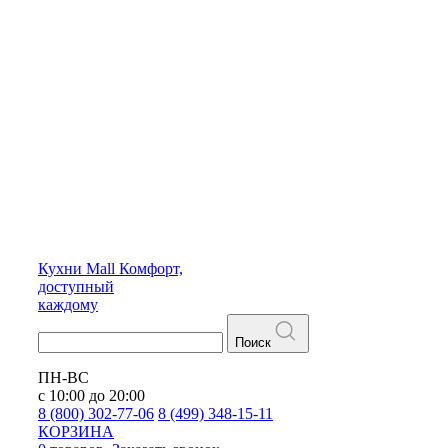
Кухни
Mall
Комфорт,
доступный
каждому
Поиск
ПН-ВС
с 10:00 до 20:00
8 (800) 302-77-06
8 (499) 348-15-11
КОРЗИНА