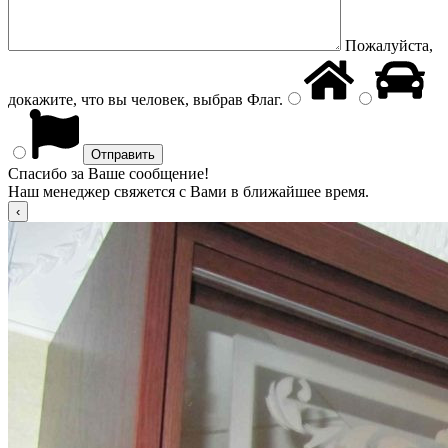
Пожалуйста,
докажите, что вы человек, выбрав
Флаг
.
Спасибо за Ваше сообщение!
Наш менеджер свяжется с Вами в ближайшее время.