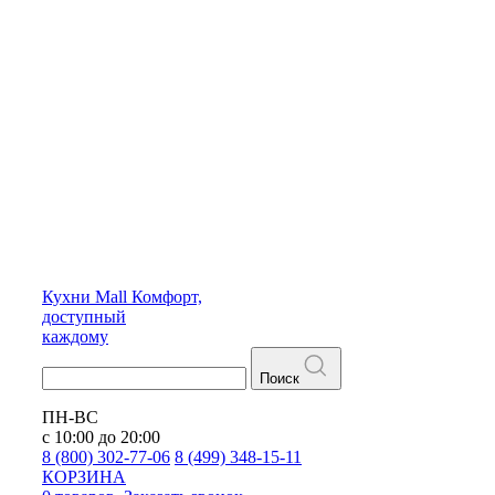
Кухни
Mall
Комфорт,
доступный
каждому
Поиск
ПН-ВС
с 10:00 до 20:00
8 (800) 302-77-06
8 (499) 348-15-11
КОРЗИНА