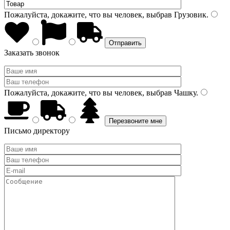
Пожалуйста, докажите, что вы человек, выбрав
Грузовик
.
Заказать звонок
Пожалуйста, докажите, что вы человек, выбрав
Чашку
.
Письмо директору