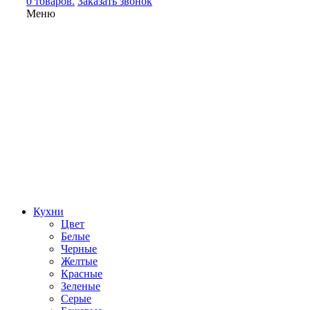
0 товаров.
Заказать звонок
Меню
Кухни
Цвет
Белые
Черные
Желтые
Красные
Зеленые
Серые