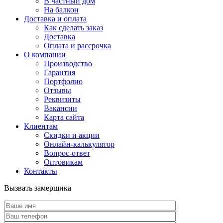
В частный дом
На балкон
Доставка и оплата
Как сделать заказ
Доставка
Оплата и рассрочка
О компании
Производство
Гарантия
Портфолио
Отзывы
Реквизиты
Вакансии
Карта сайта
Клиентам
Скидки и акции
Онлайн-калькулятор
Вопрос-ответ
Оптовикам
Контакты
Вызвать замерщика