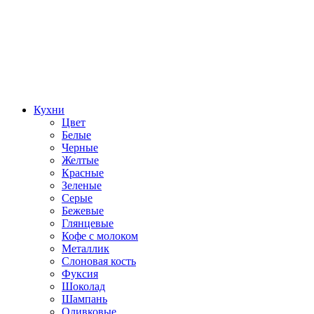
Кухни
Цвет
Белые
Черные
Желтые
Красные
Зеленые
Серые
Бежевые
Глянцевые
Кофе с молоком
Металлик
Слоновая кость
Фуксия
Шоколад
Шампань
Оливковые