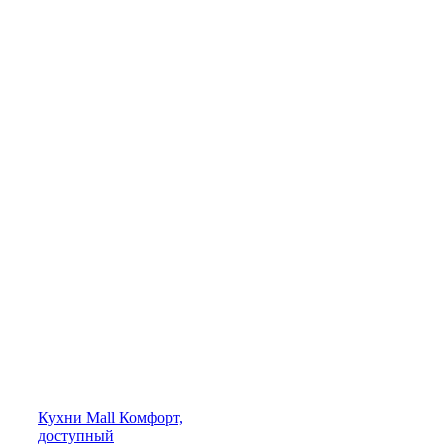
Кухни
Mall
Комфорт,
доступный