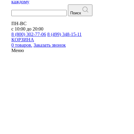
каждому
Поиск
ПН-ВС
с 10:00 до 20:00
8 (800) 302-77-06
8 (499) 348-15-11
КОРЗИНА
0 товаров.
Заказать звонок
Меню