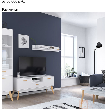
от 50 000 руб.
Рассчитать