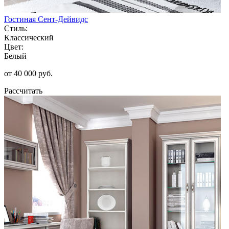
Гостиная Сент-Дейвидс
Стиль:
Классический
Цвет:
Белый
от 40 000 руб.
Рассчитать