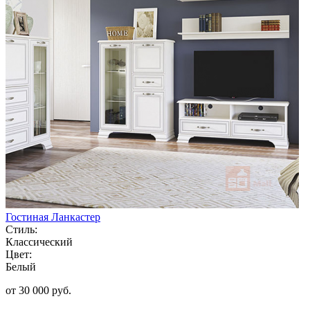
Гостиная Ланкастер
Стиль:
Классический
Цвет:
Белый
от 30 000 руб.