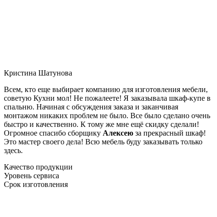
Кристина Шатунова
Всем, кто еще выбирает компанию для изготовления мебели,
советую Кухни мол! Не пожалеете! Я заказывала шкаф-купе в
спальню. Начиная с обсуждения заказа и заканчивая
монтажом никаких проблем не было. Все было сделано очень
быстро и качественно. К тому же мне ещё скидку сделали!
Огромное спасибо сборщику
Алексею
за прекрасный шкаф!
Это мастер своего дела! Всю мебель буду заказывать только
здесь.
Качество продукции
Уровень сервиса
Срок изготовления