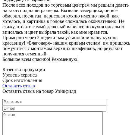
После всех походов по торговым центрам мы решили делать
на заказ под наши размеры. Вызвали замерщика, он все
обмерил, посчитал, нарисовал кухню именно такой, как
хотелось, и картинка в голове сложилась окончательно. Не
скажу, что это самый дешевый вариант, но кухня идеально
вписалась и цвет выбрала такой, как мне нравится.
Примерно через 2 недели нам установили нашу кухню-
красавицу! «Благодаря» нашим кривым стенам, им пришлось
помучиться с монтажом верхних шкафчиков, но результат
получился отменный.
Большое всем спасибо! Рекомендую!
Качество продукции
Уровень сервиса
Срок изготовления
Оставить отзыв
Оставить отзыв на товар Уэйкфилд