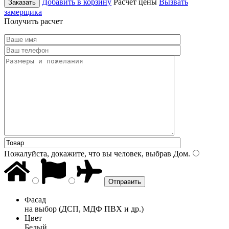
Добавить в корзину
Расчет цены
Вызвать
Заказать
замерщика
Получить расчет
Пожалуйста, докажите, что вы человек, выбрав
Дом
.
Фасад
на выбор (ДСП, МДФ ПВХ и др.)
Цвет
Белый