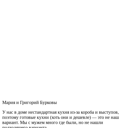
Мария и Григорий Бурковы
У нас в доме нестандартная кухня из-за короба и выступов,
поэтому готовые кухни (хоть они и дешевле) — это не наш
вариант. Мы с мужем много где были, но не нашли
подходящего варианта.