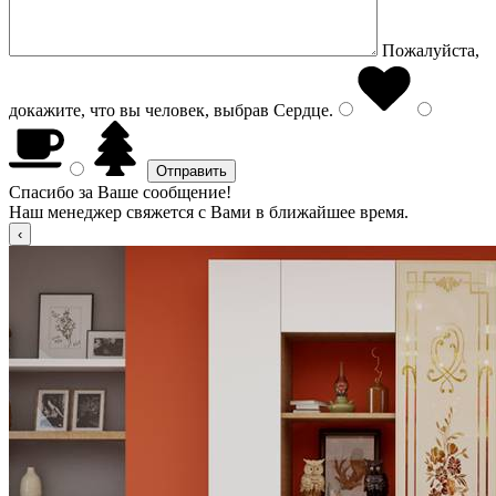
Пожалуйста,
докажите, что вы человек, выбрав
Сердце
.
Спасибо за Ваше сообщение!
Наш менеджер свяжется с Вами в ближайшее время.