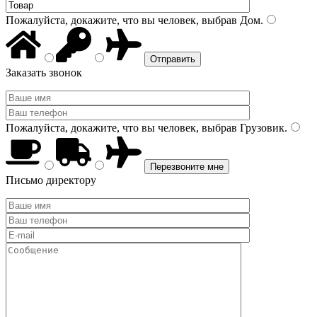
Пожалуйста, докажите, что вы человек, выбрав
Дом
.
Заказать звонок
Пожалуйста, докажите, что вы человек, выбрав
Грузовик
.
Письмо директору