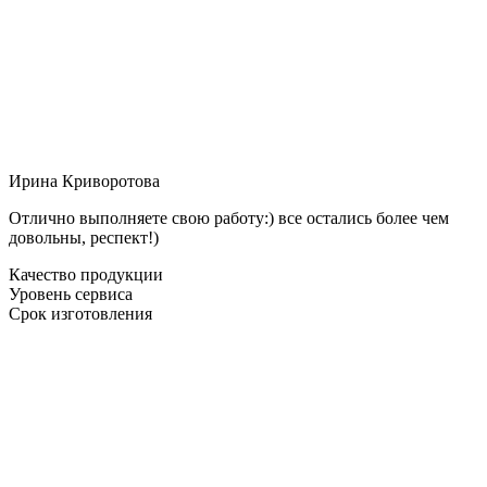
Ирина Криворотова
Отлично выполняете свою работу:) все остались более чем
довольны, респект!)
Качество продукции
Уровень сервиса
Срок изготовления