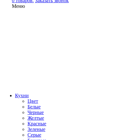
0 товаров.
Заказать звонок
Меню
Кухни
Цвет
Белые
Черные
Желтые
Красные
Зеленые
Серые