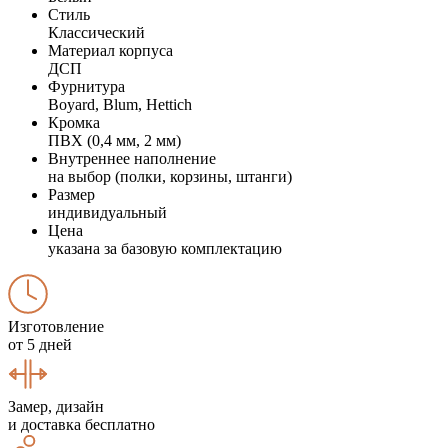
Стиль
Классический
Материал корпуса
ДСП
Фурнитура
Boyard, Blum, Hettich
Кромка
ПВХ (0,4 мм, 2 мм)
Внутреннее наполнение
на выбор (полки, корзины, штанги)
Размер
индивидуальный
Цена
указана за базовую комплектацию
Изготовление
от 5 дней
Замер, дизайн
и доставка бесплатно