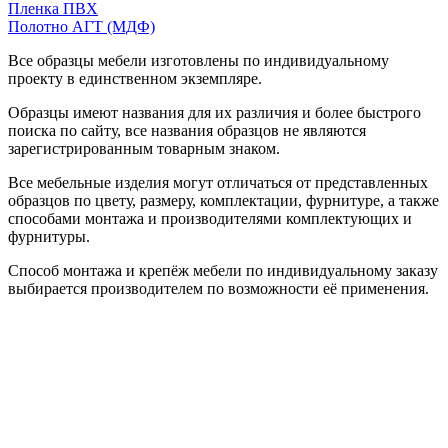
Пленка ПВХ
Полотно АГТ (МДФ)
Все образцы мебели изготовлены по индивидуальному
проекту в единственном экземпляре.
Образцы имеют названия для их различия и более быстрого
поиска по сайту, все названия образцов не являются
зарегистрированным товарным знаком.
Все мебельные изделия могут отличаться от представленных
образцов по цвету, размеру, комплектации, фурнитуре, а также
способами монтажа и производителями комплектующих и
фурнитуры.
Способ монтажа и крепёж мебели по индивидуальному заказу
выбирается производителем по возможности её применения.