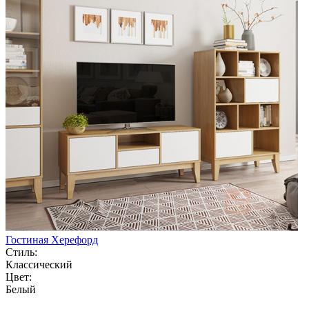
Гостиная Херефорд
Стиль:
Классический
Цвет:
Белый