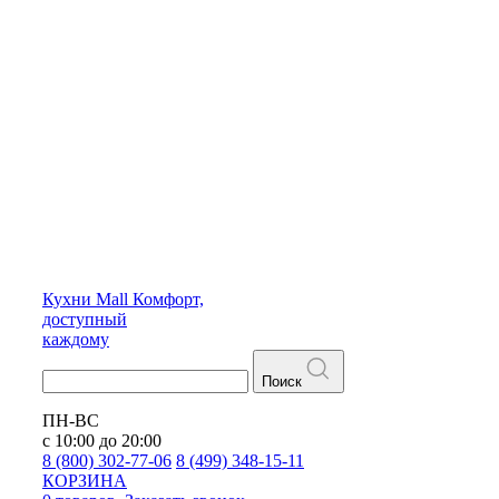
Кухни
Mall
Комфорт,
доступный
каждому
Поиск
ПН-ВС
с 10:00 до 20:00
8 (800) 302-77-06
8 (499) 348-15-11
КОРЗИНА