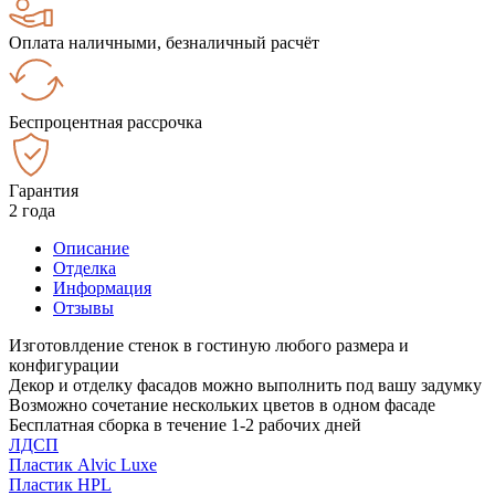
Оплата наличными, безналичный расчёт
Беспроцентная рассрочка
Гарантия
2 года
Описание
Отделка
Информация
Отзывы
Изготовлдение стенок в гостиную любого размера и
конфигурации
Декор и отделку фасадов можно выполнить под вашу задумку
Возможно сочетание нескольких цветов в одном фасаде
Бесплатная сборка в течение 1-2 рабочих дней
ЛДСП
Пластик Alvic Luxe
Пластик HPL