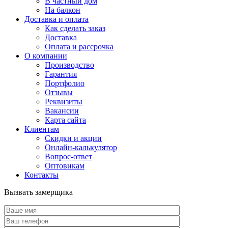
В частный дом
На балкон
Доставка и оплата
Как сделать заказ
Доставка
Оплата и рассрочка
О компании
Производство
Гарантия
Портфолио
Отзывы
Реквизиты
Вакансии
Карта сайта
Клиентам
Скидки и акции
Онлайн-калькулятор
Вопрос-ответ
Оптовикам
Контакты
Вызвать замерщика