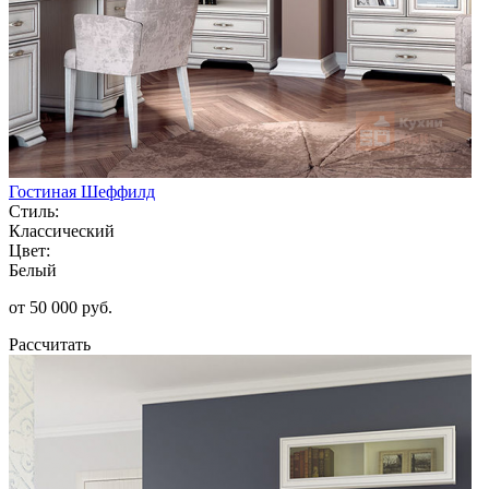
Гостиная Шеффилд
Стиль:
Классический
Цвет:
Белый
от 50 000 руб.
Рассчитать