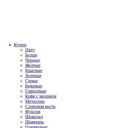
Кухни
Цвет
Белые
Черные
Желтые
Красные
Зеленые
Серые
Бежевые
Глянцевые
Кофе с молоком
Металлик
Слоновая кость
Фуксия
Шоколад
Шампань
Оливковые