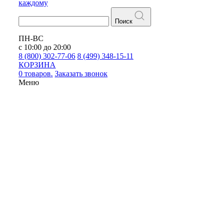
каждому
Поиск
ПН-ВС
с 10:00 до 20:00
8 (800) 302-77-06
8 (499) 348-15-11
КОРЗИНА
0 товаров.
Заказать звонок
Меню