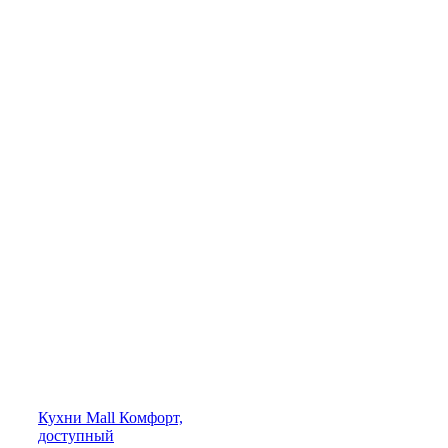
Кухни
Mall
Комфорт,
доступный