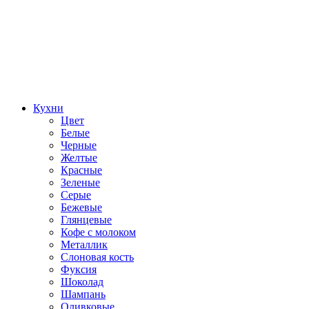
Кухни
Цвет
Белые
Черные
Желтые
Красные
Зеленые
Серые
Бежевые
Глянцевые
Кофе с молоком
Металлик
Слоновая кость
Фуксия
Шоколад
Шампань
Оливковые