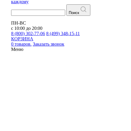
каждому
Поиск
ПН-ВС
с 10:00 до 20:00
8 (800) 302-77-06
8 (499) 348-15-11
КОРЗИНА
0 товаров.
Заказать звонок
Меню