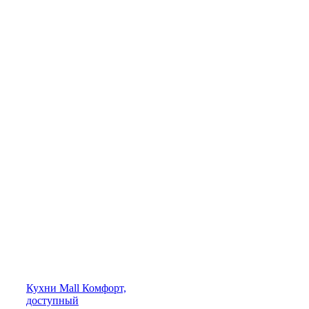
Кухни
Mall
Комфорт,
доступный