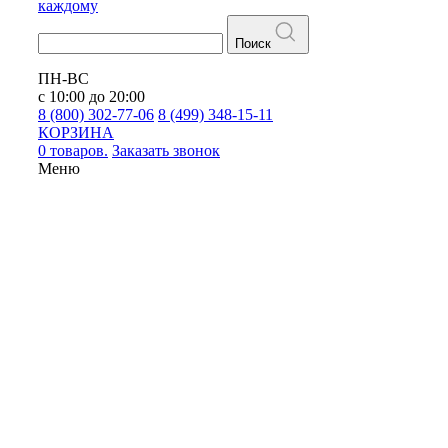
каждому
Поиск
ПН-ВС
с 10:00 до 20:00
8 (800) 302-77-06
8 (499) 348-15-11
КОРЗИНА
0 товаров.
Заказать звонок
Меню