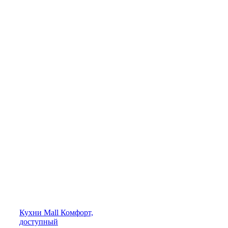
Кухни
Mall
Комфорт,
доступный