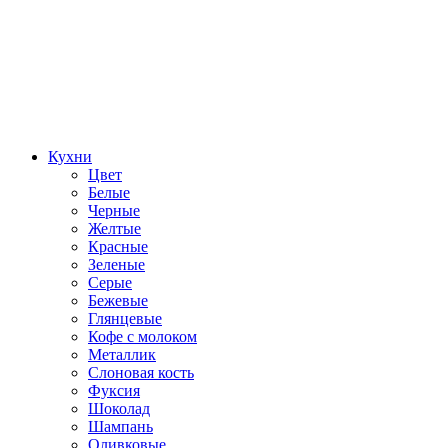
Кухни
Цвет
Белые
Черные
Желтые
Красные
Зеленые
Серые
Бежевые
Глянцевые
Кофе с молоком
Металлик
Слоновая кость
Фуксия
Шоколад
Шампань
Оливковые