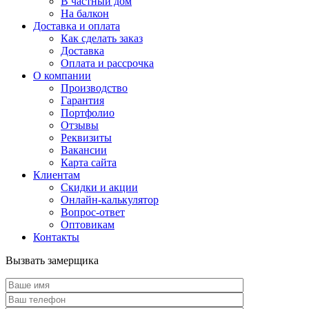
В частный дом
На балкон
Доставка и оплата
Как сделать заказ
Доставка
Оплата и рассрочка
О компании
Производство
Гарантия
Портфолио
Отзывы
Реквизиты
Вакансии
Карта сайта
Клиентам
Скидки и акции
Онлайн-калькулятор
Вопрос-ответ
Оптовикам
Контакты
Вызвать замерщика