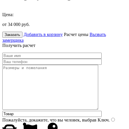
Цена:
от 34 000
руб.
Добавить в корзину
Расчет цены
Вызвать
Заказать
замерщика
Получить расчет
Пожалуйста, докажите, что вы человек, выбрав
Ключ
.