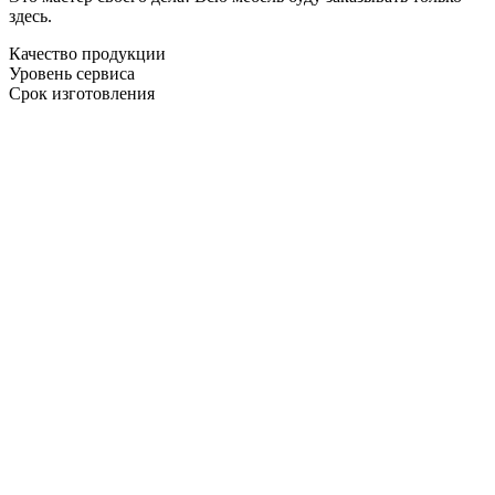
здесь.
Качество продукции
Уровень сервиса
Срок изготовления