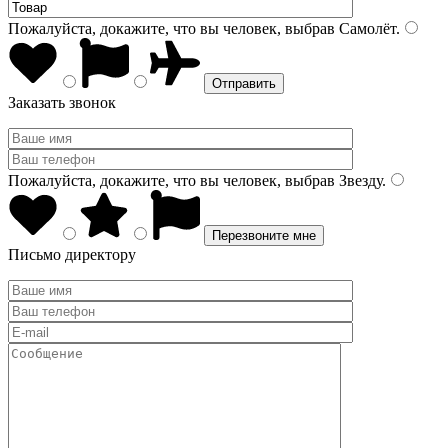
Пожалуйста, докажите, что вы человек, выбрав
Самолёт
.
Заказать звонок
Пожалуйста, докажите, что вы человек, выбрав
Звезду
.
Письмо директору