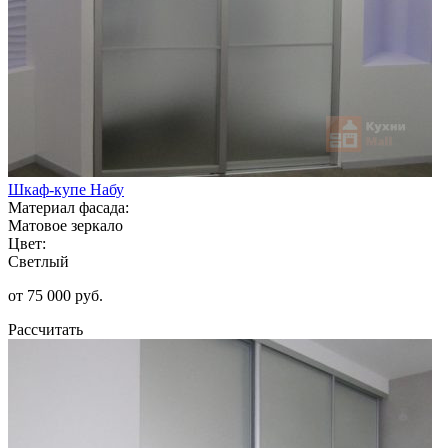
Шкаф-купе Набу
Материал фасада:
Матовое зеркало
Цвет:
Светлый
от 75 000 руб.
Рассчитать