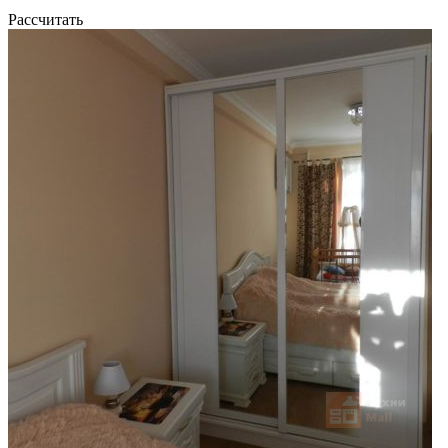
Рассчитать