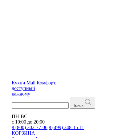
Кухни
Mall
Комфорт,
доступный
каждому
Поиск
ПН-ВС
с 10:00 до 20:00
8 (800) 302-77-06
8 (499) 348-15-11
КОРЗИНА