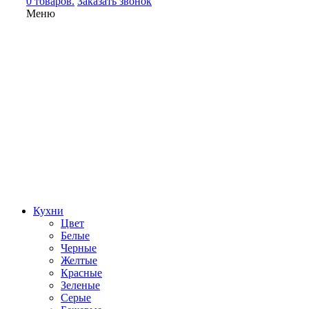
0 товаров.
Заказать звонок
Меню
Кухни
Цвет
Белые
Черные
Желтые
Красные
Зеленые
Серые