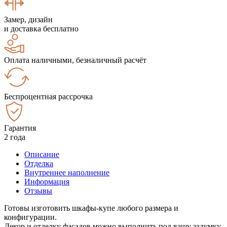
Замер, дизайн
и доставка бесплатно
Оплата наличными, безналичный расчёт
Беспроцентная рассрочка
Гарантия
2 года
Описание
Отделка
Внутреннее наполнение
Информация
Отзывы
Готовы изготовить шкафы-купе любого размера и
конфигурации.
Декор и отделку фасадов можно выполнить под вашу задумку.