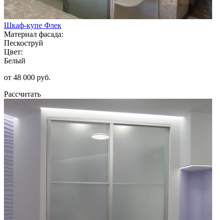
Шкаф-купе Флек
Материал фасада:
Пескоструй
Цвет:
Белый
от 48 000 руб.
Рассчитать