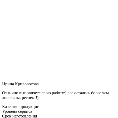
Ирина Криворотова
Отлично выполняете свою работу:) все остались более чем
довольны, респект!)
Качество продукции
Уровень сервиса
Срок изготовления