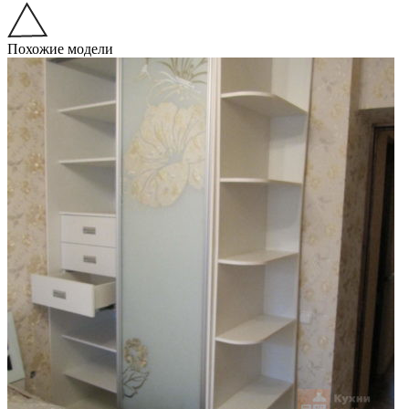
Похожие модели