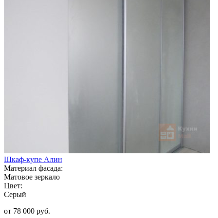
Шкаф-купе Алин
Материал фасада:
Матовое зеркало
Цвет:
Серый
от 78 000 руб.