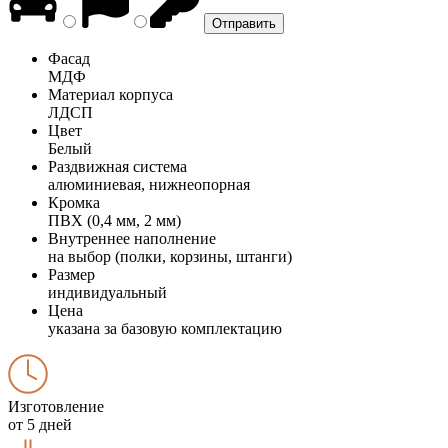
Фасад
МДФ
Материал корпуса
ЛДСП
Цвет
Белый
Раздвижная система
алюминиевая, нижнеопорная
Кромка
ПВХ (0,4 мм, 2 мм)
Внутреннее наполнение
на выбор (полки, корзины, штанги)
Размер
индивидуальный
Цена
указана за базовую комплектацию
Изготовление
от 5 дней