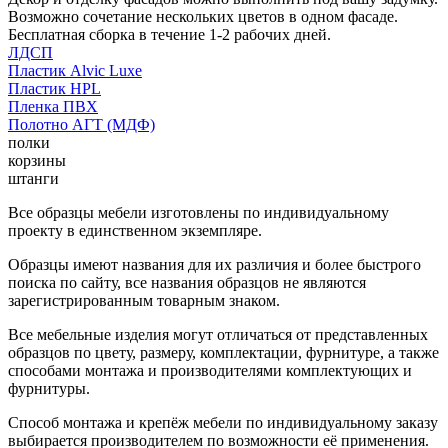
Возможно сочетание нескольких цветов в одном фасаде.
Бесплатная сборка в течение 1-2 рабочих дней.
ЛДСП
Пластик Alvic Luxe
Пластик HPL
Пленка ПВХ
Полотно АГТ (МДФ)
полки
корзины
штанги
Все образцы мебели изготовлены по индивидуальному
проекту в единственном экземпляре.
Образцы имеют названия для их различия и более быстрого
поиска по сайту, все названия образцов не являются
зарегистрированным товарным знаком.
Все мебельные изделия могут отличаться от представленных
образцов по цвету, размеру, комплектации, фурнитуре, а также
способами монтажа и производителями комплектующих и
фурнитуры.
Способ монтажа и крепёж мебели по индивидуальному заказу
выбирается производителем по возможности её применения.