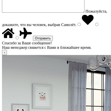
Пожалуйста,
докажите, что вы человек, выбрав
Самолёт
.
Спасибо за Ваше сообщение!
Наш менеджер свяжется с Вами в ближайшее время.