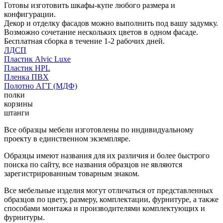
Готовы изготовить шкафы-купе любого размера и
конфигурации.
Декор и отделку фасадов можно выполнить под вашу задумку.
Возможно сочетание нескольких цветов в одном фасаде.
Бесплатная сборка в течение 1-2 рабочих дней.
ЛДСП
Пластик Alvic Luxe
Пластик HPL
Пленка ПВХ
Полотно АГТ (МДФ)
полки
корзины
штанги
Все образцы мебели изготовлены по индивидуальному
проекту в единственном экземпляре.
Образцы имеют названия для их различия и более быстрого
поиска по сайту, все названия образцов не являются
зарегистрированным товарным знаком.
Все мебельные изделия могут отличаться от представленных
образцов по цвету, размеру, комплектации, фурнитуре, а также
способами монтажа и производителями комплектующих и
фурнитуры.