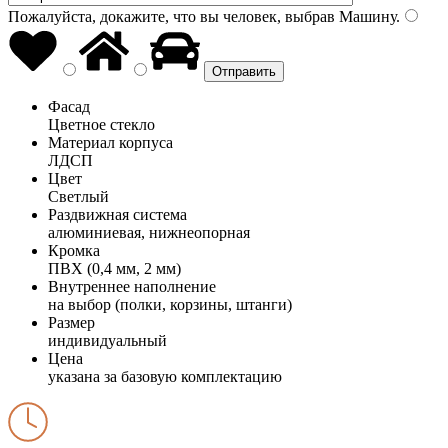
Пожалуйста, докажите, что вы человек, выбрав
Машину
.
Фасад
Цветное стекло
Материал корпуса
ЛДСП
Цвет
Светлый
Раздвижная система
алюминиевая, нижнеопорная
Кромка
ПВХ (0,4 мм, 2 мм)
Внутреннее наполнение
на выбор (полки, корзины, штанги)
Размер
индивидуальный
Цена
указана за базовую комплектацию