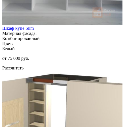
Шкаф-купе Slim
Материал фасада:
Комбинированный
Цвет:
Белый
от 75 000 руб.
Рассчитать