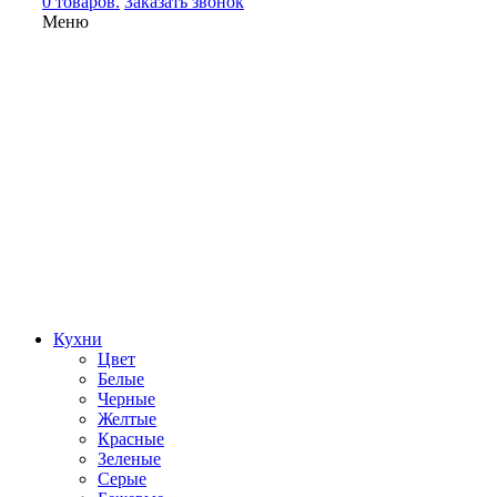
0 товаров.
Заказать звонок
Меню
Кухни
Цвет
Белые
Черные
Желтые
Красные
Зеленые
Серые