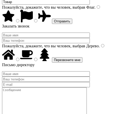
Пожалуйста, докажите, что вы человек, выбрав
Флаг
.
Заказать звонок
Пожалуйста, докажите, что вы человек, выбрав
Дерево
.
Письмо директору