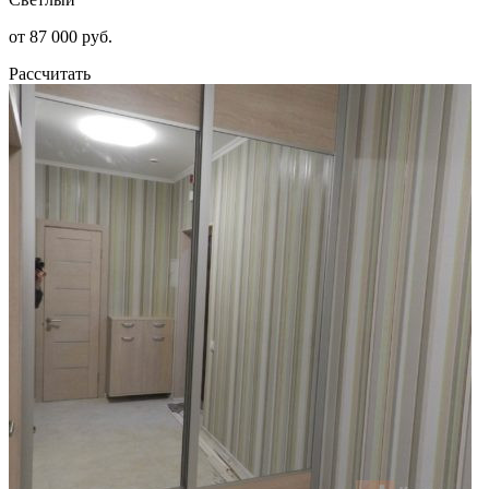
от 87 000 руб.
Рассчитать