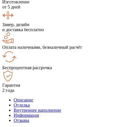
Изготовление
от 5 дней
Замер, дизайн
и доставка бесплатно
Оплата наличными, безналичный расчёт
Беспроцентная рассрочка
Гарантия
2 года
Описание
Отделка
Внутреннее наполнение
Информация
Отзывы