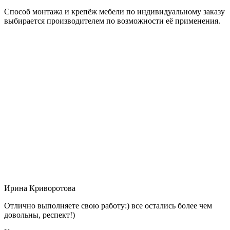
Способ монтажа и крепёж мебели по индивидуальному заказу
выбирается производителем по возможности её применения.
Ирина Криворотова
Отлично выполняете свою работу:) все остались более чем
довольны, респект!)