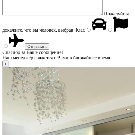
Пожалуйста,
докажите, что вы человек, выбрав
Флаг
.
Спасибо за Ваше сообщение!
Наш менеджер свяжется с Вами в ближайшее время.