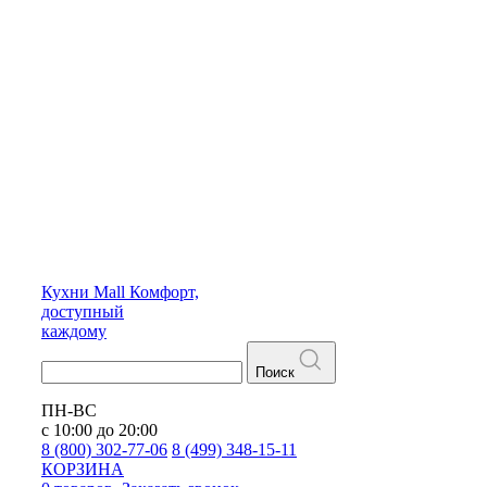
Кухни
Mall
Комфорт,
доступный
каждому
Поиск
ПН-ВС
с 10:00 до 20:00
8 (800) 302-77-06
8 (499) 348-15-11
КОРЗИНА