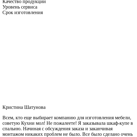
Качество продукции
Уровень сервиса
Срок изготовления
Кристина Шатунова
Всем, кто еще выбирает компанию для изготовления мебели,
советую Кухни мол! Не пожалеете! Я заказывала шкаф-купе в
спальню. Начиная с обсуждения заказа и заканчивая
монтажом никаких проблем не было. Все было сделано очень