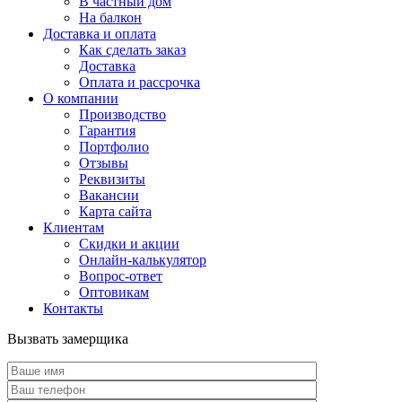
В частный дом
На балкон
Доставка и оплата
Как сделать заказ
Доставка
Оплата и рассрочка
О компании
Производство
Гарантия
Портфолио
Отзывы
Реквизиты
Вакансии
Карта сайта
Клиентам
Скидки и акции
Онлайн-калькулятор
Вопрос-ответ
Оптовикам
Контакты
Вызвать замерщика