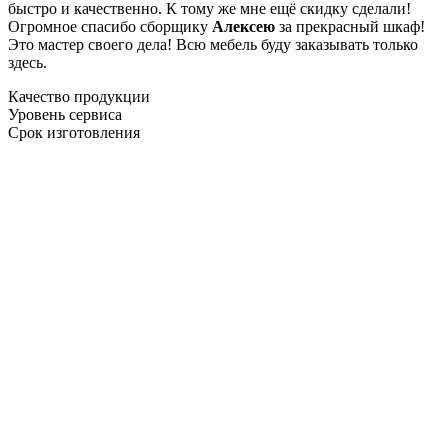
быстро и качественно. К тому же мне ещё скидку сделали!
Огромное спасибо сборщику
Алексею
за прекрасный шкаф!
Это мастер своего дела! Всю мебель буду заказывать только
здесь.
Качество продукции
Уровень сервиса
Срок изготовления