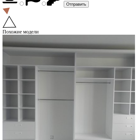
Похожие модели