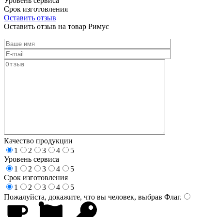
Уровень сервиса
Срок изготовления
Оставить отзыв
Оставить отзыв на товар Римус
Качество продукции
1
2
3
4
5
Уровень сервиса
1
2
3
4
5
Срок изготовления
1
2
3
4
5
Пожалуйста, докажите, что вы человек, выбрав
Флаг
.