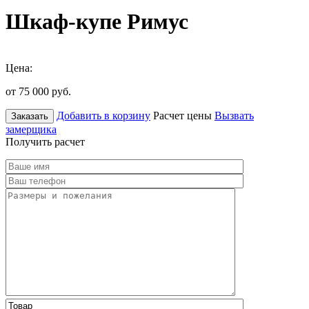
Шкаф-купе Римус
Цена:
от 75 000
руб.
Добавить в корзину
Расчет цены
Вызвать
Заказать
замерщика
Получить расчет