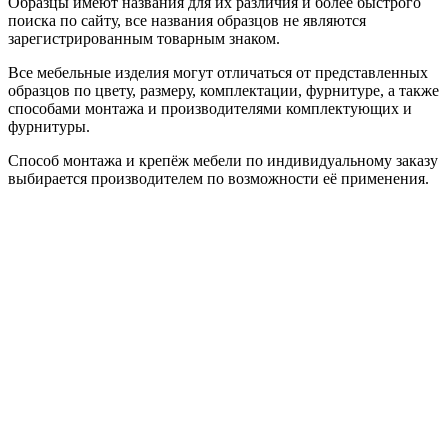
Образцы имеют названия для их различия и более быстрого
поиска по сайту, все названия образцов не являются
зарегистрированным товарным знаком.
Все мебельные изделия могут отличаться от представленных
образцов по цвету, размеру, комплектации, фурнитуре, а также
способами монтажа и производителями комплектующих и
фурнитуры.
Способ монтажа и крепёж мебели по индивидуальному заказу
выбирается производителем по возможности её применения.