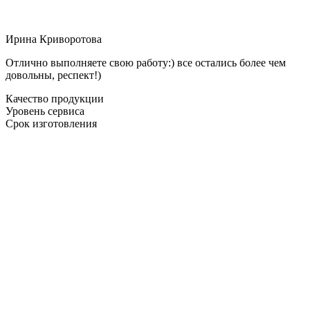
Ирина Криворотова
Отлично выполняете свою работу:) все остались более чем
довольны, респект!)
Качество продукции
Уровень сервиса
Срок изготовления