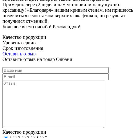
Примерно через 2 недели нам установили нашу кухню-
красавицу! «Благодаря» нашим кривым стенам, им пришлось
помучиться с монтажом верхних шкафчиков, но результат
получился отменный.
Большое всем спасибо! Рекомендую!
Качество продукции
Уровень сервиса
Срок изготовления
Оставить отзыв
Оставить отзыв на товар Олбани
Качество продукции