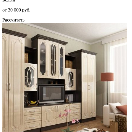
от 30 000 руб.
Рассчитать