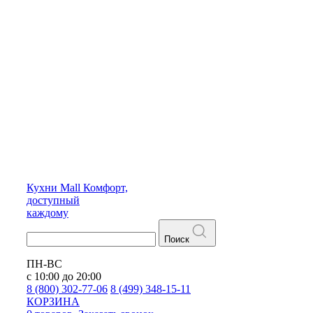
Кухни
Mall
Комфорт,
доступный
каждому
Поиск
ПН-ВС
с 10:00 до 20:00
8 (800) 302-77-06
8 (499) 348-15-11
КОРЗИНА