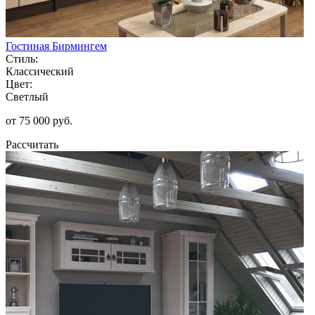
Гостиная Бирмингем
Стиль:
Классический
Цвет:
Светлый
от 75 000 руб.
Рассчитать