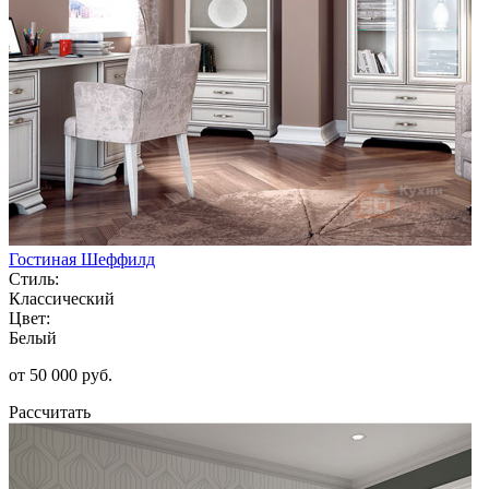
Гостиная Шеффилд
Стиль:
Классический
Цвет:
Белый
от 50 000 руб.
Рассчитать