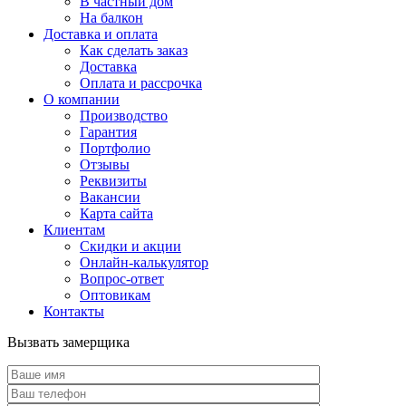
В частный дом
На балкон
Доставка и оплата
Как сделать заказ
Доставка
Оплата и рассрочка
О компании
Производство
Гарантия
Портфолио
Отзывы
Реквизиты
Вакансии
Карта сайта
Клиентам
Скидки и акции
Онлайн-калькулятор
Вопрос-ответ
Оптовикам
Контакты
Вызвать замерщика