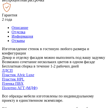
Беспроцентная рассрочка
Гарантия
2 года
Описание
Отделка
Информация
Отзывы
Изготовлдение стенок в гостиную любого размера и
конфигурации
Декор и отделку фасадов можно выполнить под вашу задумку
Возможно сочетание нескольких цветов в одном фасаде
Бесплатная сборка в течение 1-2 рабочих дней
ЛДСП
Пластик Alvic Luxe
Пластик HPL
Пленка ПВХ
Полотно АГТ (МДФ)
Все образцы мебели изготовлены по индивидуальному
проекту в единственном экземпляре.