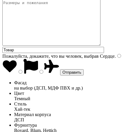
Пожалуйста, докажите, что вы человек, выбрав
Сердце
.
Фасад
на выбор (ДСП, МДФ ПВХ и др.)
Цвет
Темный
Стиль
Хай-тек
Материал корпуса
ДСП
Фурнитура
Boyard, Blum, Hettich