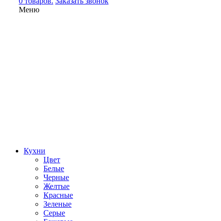
0 товаров.
Заказать звонок
Меню
Кухни
Цвет
Белые
Черные
Желтые
Красные
Зеленые
Серые