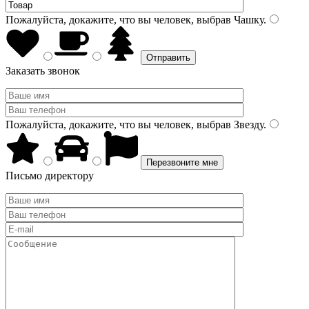
Пожалуйста, докажите, что вы человек, выбрав
Чашку
.
Заказать звонок
Пожалуйста, докажите, что вы человек, выбрав
Звезду
.
Письмо директору