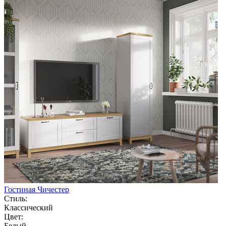
Гостиная Чичестер
Стиль:
Классический
Цвет:
Белый