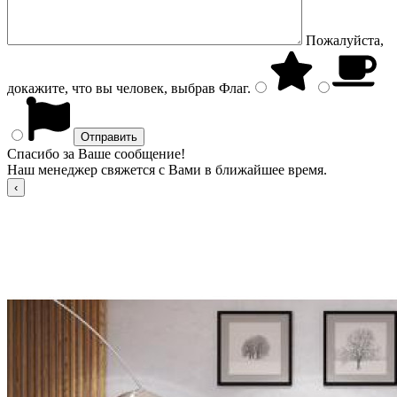
Пожалуйста,
докажите, что вы человек, выбрав
Флаг
.
Спасибо за Ваше сообщение!
Наш менеджер свяжется с Вами в ближайшее время.