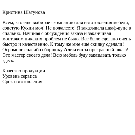
Кристина Шатунова
Всем, кто еще выбирает компанию для изготовления мебели,
советую Кухни мол! Не пожалеете! Я заказывала шкаф-купе в
спальню. Начиная с обсуждения заказа и заканчивая
монтажом никаких проблем не было. Все было сделано очень
быстро и качественно. К тому же мне ещё скидку сделали!
Огромное спасибо сборщику
Алексею
за прекрасный шкаф!
Это мастер своего дела! Всю мебель буду заказывать только
здесь.
Качество продукции
Уровень сервиса
Срок изготовления