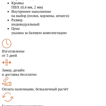
Кромка
ПВХ (0,4 мм, 2 мм)
Внутреннее наполнение
на выбор (полки, корзины, штанги)
Размер
индивидуальный
Цена
указана за базовую комплектацию
Изготовление
от 5 дней
Замер, дизайн
и доставка бесплатно
Оплата наличными, безналичный расчёт