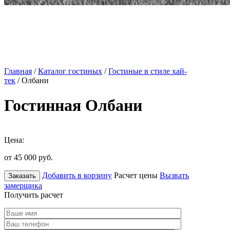
Главная
/
Каталог гостиных
/
Гостиные в стиле хай-
тек
/ Олбани
Гостинная Олбани
Цена:
от 45 000
руб.
Добавить в корзину
Расчет цены
Вызвать
Заказать
замерщика
Получить расчет