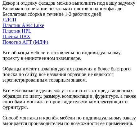
Декор и отделку фасадов можно выполнить под вашу задумку
Возможно сочетание нескольких цветов в одном фасаде
Бесплатная сборка в течение 1-2 рабочих дней
ЛДСП
Пластик Alvic Luxe
Пластик HPL
Пленка ПВХ
Полотно АГТ (МДФ)
Все образцы мебели изготовлены по индивидуальному
проекту в единственном экземпляре.
Образцы имеют названия для их различия и более быстрого
поиска по сайту, все названия образцов не являются
зарегистрированным товарным знаком.
Все мебельные изделия могут отличаться от представленных
образцов по цвету, размеру, комплектации, фурнитуре, а также
способами монтажа и производителями комплектующих и
фурнитуры.
Способ монтажа и крепёж мебели по индивидуальному заказу
выбирается производителем по возможности её применения.