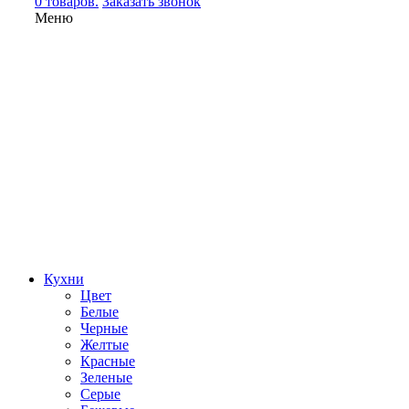
0 товаров.
Заказать звонок
Меню
Кухни
Цвет
Белые
Черные
Желтые
Красные
Зеленые
Серые