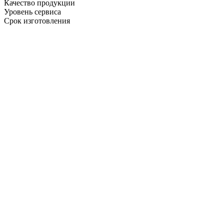
Качество продукции
Уровень сервиса
Срок изготовления