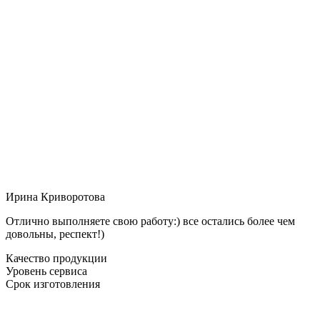
Ирина Криворотова
Отлично выполняете свою работу:) все остались более чем
довольны, респект!)
Качество продукции
Уровень сервиса
Срок изготовления