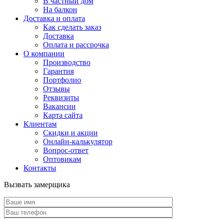
В частный дом
На балкон
Доставка и оплата
Как сделать заказ
Доставка
Оплата и рассрочка
О компании
Производство
Гарантия
Портфолио
Отзывы
Реквизиты
Вакансии
Карта сайта
Клиентам
Скидки и акции
Онлайн-калькулятор
Вопрос-ответ
Оптовикам
Контакты
Вызвать замерщика