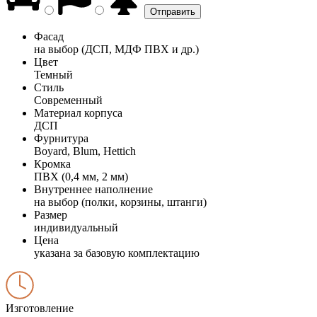
Фасад
на выбор (ДСП, МДФ ПВХ и др.)
Цвет
Темный
Стиль
Современный
Материал корпуса
ДСП
Фурнитура
Boyard, Blum, Hettich
Кромка
ПВХ (0,4 мм, 2 мм)
Внутреннее наполнение
на выбор (полки, корзины, штанги)
Размер
индивидуальный
Цена
указана за базовую комплектацию
Изготовление