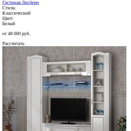
Гостиная Лисберн
Стиль:
Классический
Цвет:
Белый
от 48 000 руб.
Рассчитать