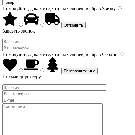
Пожалуйста, докажите, что вы человек, выбрав
Звезду
.
Заказать звонок
Пожалуйста, докажите, что вы человек, выбрав
Сердце
.
Письмо директору