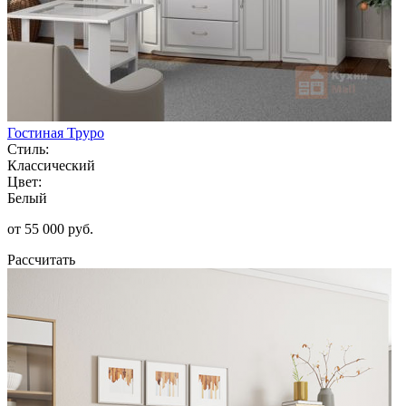
Гостиная Труро
Стиль:
Классический
Цвет:
Белый
от 55 000 руб.
Рассчитать