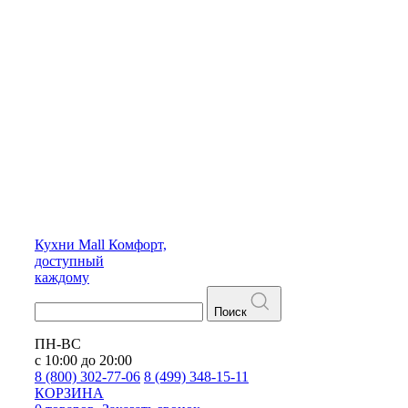
Кухни
Mall
Комфорт,
доступный
каждому
Поиск
ПН-ВС
с 10:00 до 20:00
8 (800) 302-77-06
8 (499) 348-15-11
КОРЗИНА