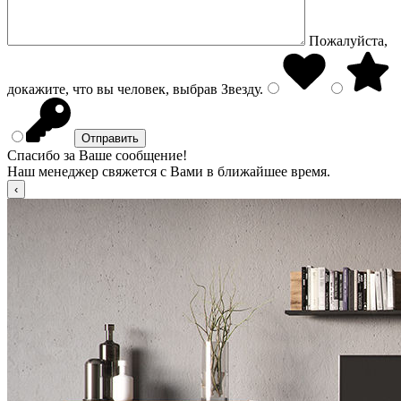
Пожалуйста,
докажите, что вы человек, выбрав
Звезду
.
Спасибо за Ваше сообщение!
Наш менеджер свяжется с Вами в ближайшее время.