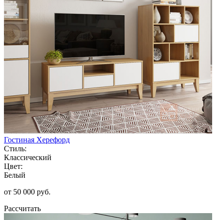
Гостиная Херефорд
Стиль:
Классический
Цвет:
Белый
от 50 000 руб.
Рассчитать