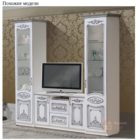
Похожие модели