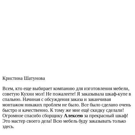
Кристина Шатунова
Всем, кто еще выбирает компанию для изготовления мебели,
советую Кухни мол! Не пожалеете! Я заказывала шкаф-купе в
спальню. Начиная с обсуждения заказа и заканчивая
монтажом никаких проблем не было. Все было сделано очень
быстро и качественно. К тому же мне ещё скидку сделали!
Огромное спасибо сборщику
Алексею
за прекрасный шкаф!
Это мастер своего дела! Всю мебель буду заказывать только
здесь.