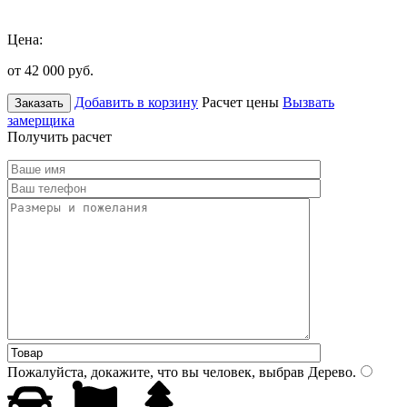
Цена:
от 42 000
руб.
Добавить в корзину
Расчет цены
Вызвать
Заказать
замерщика
Получить расчет
Пожалуйста, докажите, что вы человек, выбрав
Дерево
.