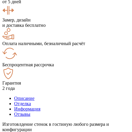
от 5 дней
Замер, дизайн
и доставка бесплатно
Оплата наличными, безналичный расчёт
Беспроцентная рассрочка
Гарантия
2 года
Описание
Отделка
Информация
Отзывы
Изготовлдение стенок в гостиную любого размера и
конфигурации