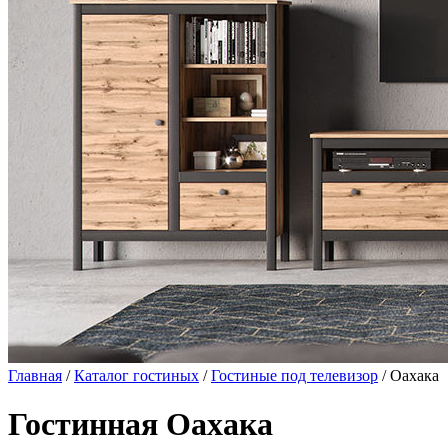
Главная
/
Каталог гостиных
/
Гостиные под телевизор
/ Оахака
Гостинная Оахака