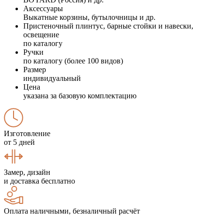
Аксессуары
Выкатные корзины, бутылочницы и др.
Пристеночный плинтус, барные стойки и навески,
освещение
по каталогу
Ручки
по каталогу (более 100 видов)
Размер
индивидуальный
Цена
указана за базовую комплектацию
Изготовление
от 5 дней
Замер, дизайн
и доставка бесплатно
Оплата наличными, безналичный расчёт