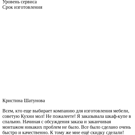
Уровень сервиса
Срок изготовления
Кристина Шатунова
Всем, кто еще выбирает компанию для изготовления мебели,
советую Кухни мол! Не пожалеете! Я заказывала шкаф-купе в
спальню. Начиная с обсуждения заказа и заканчивая
монтажом никаких проблем не было. Все было сделано очень
быстро и качественно. К тому же мне ещё скидку сделали!