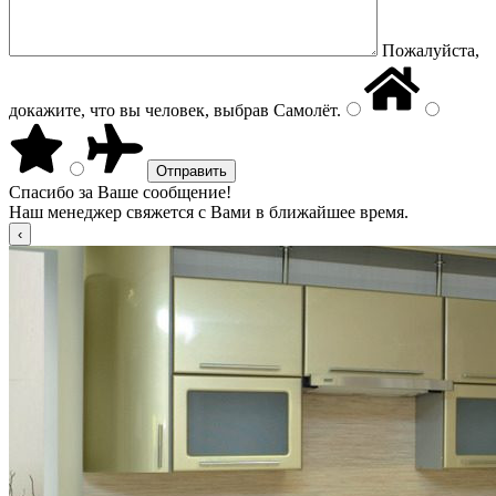
Пожалуйста,
докажите, что вы человек, выбрав
Самолёт
.
Спасибо за Ваше сообщение!
Наш менеджер свяжется с Вами в ближайшее время.