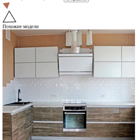
Похожие модели