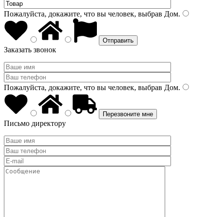
Пожалуйста, докажите, что вы человек, выбрав
Дом
.
Заказать звонок
Пожалуйста, докажите, что вы человек, выбрав
Дом
.
Письмо директору