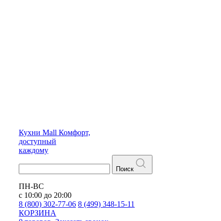
Кухни
Mall
Комфорт,
доступный
каждому
Поиск
ПН-ВС
с 10:00 до 20:00
8 (800) 302-77-06
8 (499) 348-15-11
КОРЗИНА