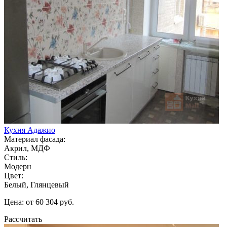
Кухня Адажио
Материал фасада:
Акрил, МДФ
Стиль:
Модерн
Цвет:
Белый, Глянцевый
Цена: от 60 304 руб.
Рассчитать