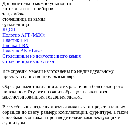
Дополнительно можно установить
лоток для стол. приборов
тандембоксы
столешница из камня
бутылочница
ЛДСП
Полотно АГТ (МДФ)
Пластик HPL
Пленка ПВХ
Пластик Alvic Luxe
Столешницы из искусственного камня
Столешницы из пластика
Все образцы мебели изготовлены по индивидуальному
проекту в единственном экземпляре.
Образцы имеют названия для их различия и более быстрого
поиска по сайту, все названия образцов не являются
зарегистрированным товарным знаком.
Все мебельные изделия могут отличаться от представленных
образцов по цвету, размеру, комплектации, фурнитуре, а также
способами монтажа и производителями комплектующих и
фурнитуры.