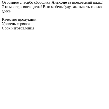
Огромное спасибо сборщику
Алексею
за прекрасный шкаф!
Это мастер своего дела! Всю мебель буду заказывать только
здесь.
Качество продукции
Уровень сервиса
Срок изготовления