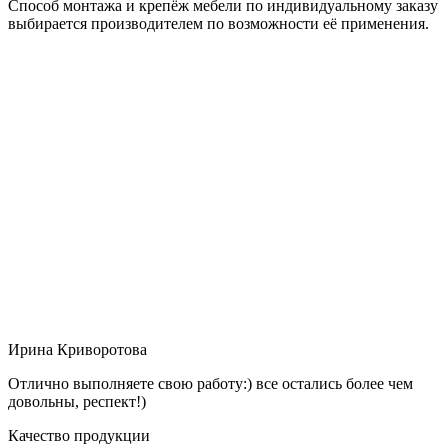
Способ монтажа и крепёж мебели по индивидуальному заказу
выбирается производителем по возможности её применения.
Ирина Криворотова
Отлично выполняете свою работу:) все остались более чем
довольны, респект!)
Качество продукции