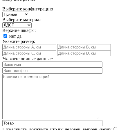
Выберите конфигурацию
Выберите материал
Верхние шкафы:
нет
да
Укажите размер:
Укажите личные данные:
Пожалуйста, докажите, что вы человек, выбрав
Звезду
.