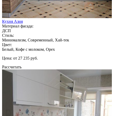
Кухня Азия
Материал фасада:
ДСП
Стиль:
Минимализм, Современный, Хай-тек
Цвет:
Белый, Кофе с молоком, Орех
Цена: от 27 235 руб.
Рассчитать