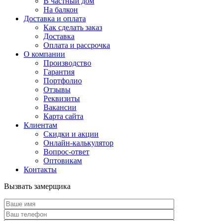
В частный дом
На балкон
Доставка и оплата
Как сделать заказ
Доставка
Оплата и рассрочка
О компании
Производство
Гарантия
Портфолио
Отзывы
Реквизиты
Вакансии
Карта сайта
Клиентам
Скидки и акции
Онлайн-калькулятор
Вопрос-ответ
Оптовикам
Контакты
Вызвать замерщика