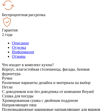
Беспроцентная рассрочка
Гарантия
2 года
Описание
Отделка
Информация
Отзывы
Что входит в комплект кухни?
Корпус, влагостойкая столешница, фасады, базовая
фурнитура.
Ручки
Различные варианты дизайна и материала на выбор
Петли
С доводчиком или без доводчика от компании Boyard
Сушка для посуды
Хромированная сушка с двойным поддоном
Направляющие пвш
Полновыдвижные шариковые направляющие для ящиков