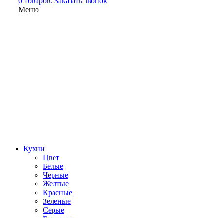
0 товаров.
Заказать звонок
Меню
Кухни
Цвет
Белые
Черные
Желтые
Красные
Зеленые
Серые