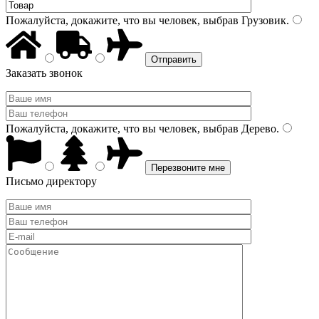
Пожалуйста, докажите, что вы человек, выбрав
Грузовик
.
Заказать звонок
Пожалуйста, докажите, что вы человек, выбрав
Дерево
.
Письмо директору