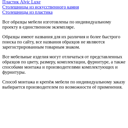
Пластик Alvic Luxe
Столешницы из искусственного камня
Столешницы из пластика
Все образцы мебели изготовлены по индивидуальному
проекту в единственном экземпляре.
Образцы имеют названия для их различия и более быстрого
поиска по сайту, все названия образцов не являются
зарегистрированным товарным знаком.
Все мебельные изделия могут отличаться от представленных
образцов по цвету, размеру, комплектации, фурнитуре, а также
способами монтажа и производителями комплектующих и
фурнитуры.
Способ монтажа и крепёж мебели по индивидуальному заказу
выбирается производителем по возможности её применения.