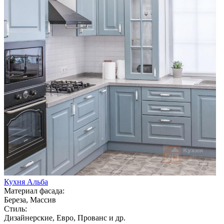
Кухня Альба
Материал фасада:
Береза, Массив
Стиль:
Дизайнерские, Евро, Прованс и др.