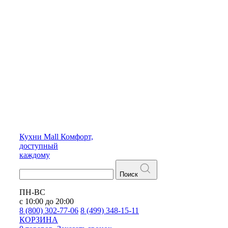
Кухни
Mall
Комфорт,
доступный
каждому
Поиск
ПН-ВС
с 10:00 до 20:00
8 (800) 302-77-06
8 (499) 348-15-11
КОРЗИНА