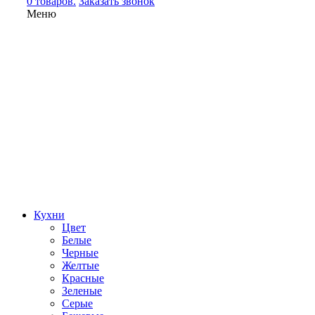
0 товаров.
Заказать звонок
Меню
Кухни
Цвет
Белые
Черные
Желтые
Красные
Зеленые
Серые