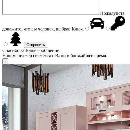
Пожалуйста,
докажите, что вы человек, выбрав
Ключ
.
Спасибо за Ваше сообщение!
Наш менеджер свяжется с Вами в ближайшее время.