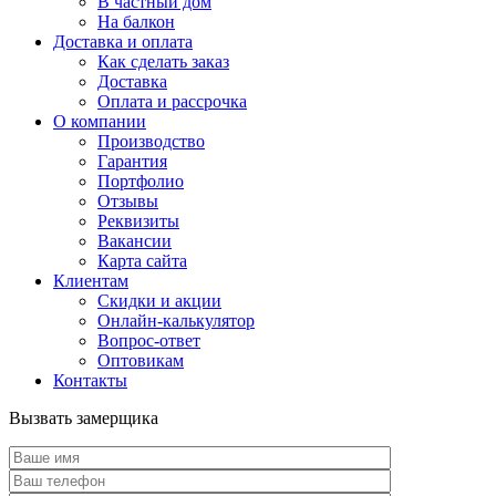
В частный дом
На балкон
Доставка и оплата
Как сделать заказ
Доставка
Оплата и рассрочка
О компании
Производство
Гарантия
Портфолио
Отзывы
Реквизиты
Вакансии
Карта сайта
Клиентам
Скидки и акции
Онлайн-калькулятор
Вопрос-ответ
Оптовикам
Контакты
Вызвать замерщика