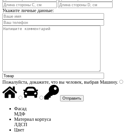
Укажите личные данные:
Пожалуйста, докажите, что вы человек, выбрав
Машину
.
Фасад
МДФ
Материал корпуса
ЛДСП
Цвет