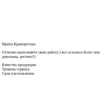
Ирина Криворотова
Отлично выполняете свою работу:) все остались более чем
довольны, респект!)
Качество продукции
Уровень сервиса
Срок изготовления