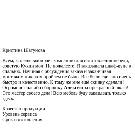
Кристина Шатунова
Всем, кто еще выбирает компанию для изготовления мебели,
советую Кухни мол! Не пожалеете! Я заказывала шкаф-купе в
спальню. Начиная с обсуждения заказа и заканчивая
монтажом никаких проблем не было. Все было сделано очень
быстро и качественно. К тому же мне ещё скидку сделали!
Огромное спасибо сборщику
Алексею
за прекрасный шкаф!
Это мастер своего дела! Всю мебель буду заказывать только
здесь.
Качество продукции
Уровень сервиса
Срок изготовления