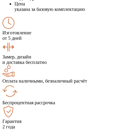
Цена
указана за базовую комплектацию
Изготовление
от 5 дней
Замер, дизайн
и доставка бесплатно
Оплата наличными, безналичный расчёт
Беспроцентная рассрочка
Гарантия
2 года