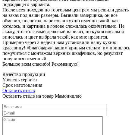
подходящего варианта.
После всех походов по торговым центрам мы решили делать
на заказ под наши размеры. Вызвали замерщика, он все
обмерил, посчитал, нарисовал кухню именно такой, как
хотелось, и картинка в голове сложилась окончательно. Не
скажу, что это самый дешевый вариант, но кухня идеально
вписалась и цвет выбрала такой, как мне нравится.
Примерно через 2 недели нам установили нашу кухню-
красавицу! «Благодаря» нашим кривым стенам, им пришлось
помучиться с монтажом верхних шкафчиков, но результат
получился отменный.
Большое всем спасибо! Рекомендую!
Качество продукции
Уровень сервиса
Срок изготовления
Оставить отзыв
Оставить отзыв на товар Мамончилло