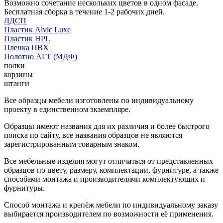
Возможно сочетание нескольких цветов в одном фасаде.
Бесплатная сборка в течение 1-2 рабочих дней.
ЛДСП
Пластик Alvic Luxe
Пластик HPL
Пленка ПВХ
Полотно АГТ (МДФ)
полки
корзины
штанги
Все образцы мебели изготовлены по индивидуальному
проекту в единственном экземпляре.
Образцы имеют названия для их различия и более быстрого
поиска по сайту, все названия образцов не являются
зарегистрированным товарным знаком.
Все мебельные изделия могут отличаться от представленных
образцов по цвету, размеру, комплектации, фурнитуре, а также
способами монтажа и производителями комплектующих и
фурнитуры.
Способ монтажа и крепёж мебели по индивидуальному заказу
выбирается производителем по возможности её применения.