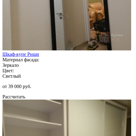
Шкаф-купе Риши
Материал фасада:
Зеркало
Цвет:
Светлый
от 39 000 руб.
Рассчитать