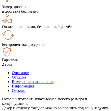
Замер, дизайн
и доставка бесплатно
Оплата наличными, безналичный расчёт
Беспроцентная рассрочка
Гарантия
2 года
Описание
Отделка
Внутреннее наполнение
Информация
Отзывы
Готовы изготовить шкафы-купе любого размера и
конфигурации.
Декор и отделку фасадов можно выполнить под вашу задумку.