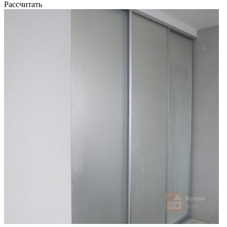
Рассчитать