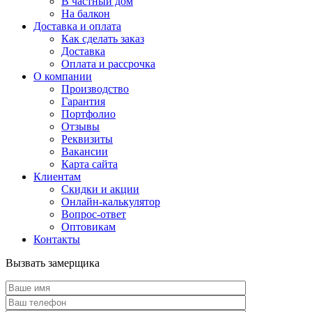
В частный дом
На балкон
Доставка и оплата
Как сделать заказ
Доставка
Оплата и рассрочка
О компании
Производство
Гарантия
Портфолио
Отзывы
Реквизиты
Вакансии
Карта сайта
Клиентам
Скидки и акции
Онлайн-калькулятор
Вопрос-ответ
Оптовикам
Контакты
Вызвать замерщика