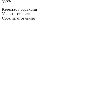
здесь.
Качество продукции
Уровень сервиса
Срок изготовления