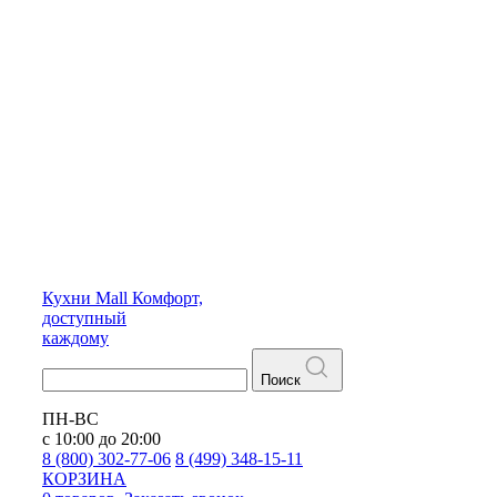
Кухни
Mall
Комфорт,
доступный
каждому
Поиск
ПН-ВС
с 10:00 до 20:00
8 (800) 302-77-06
8 (499) 348-15-11
КОРЗИНА