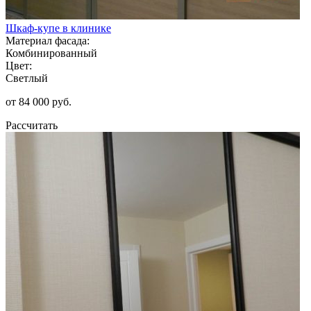
Шкаф-купе в клинике
Материал фасада:
Комбинированный
Цвет:
Светлый
от 84 000 руб.
Рассчитать