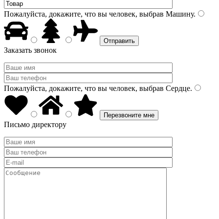
Пожалуйста, докажите, что вы человек, выбрав
Машину
.
Заказать звонок
Пожалуйста, докажите, что вы человек, выбрав
Сердце
.
Письмо директору