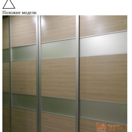
Похожие модели