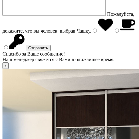
Пожалуйста,
докажите, что вы человек, выбрав
Чашку
.
Спасибо за Ваше сообщение!
Наш менеджер свяжется с Вами в ближайшее время.