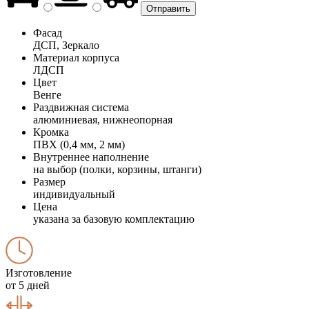
Фасад
ДСП, Зеркало
Материал корпуса
ЛДСП
Цвет
Венге
Раздвижная система
алюминиевая, нижнеопорная
Кромка
ПВХ (0,4 мм, 2 мм)
Внутреннее наполнение
на выбор (полки, корзины, штанги)
Размер
индивидуальный
Цена
указана за базовую комплектацию
Изготовление
от 5 дней