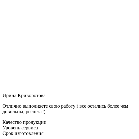
Ирина Криворотова
Отлично выполняете свою работу:) все остались более чем
довольны, респект!)
Качество продукции
Уровень сервиса
Срок изготовления