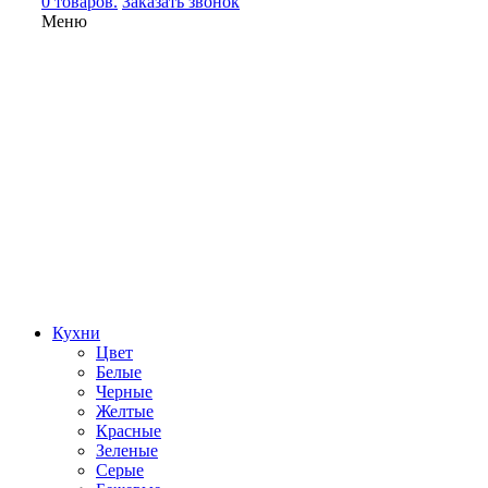
0 товаров.
Заказать звонок
Меню
Кухни
Цвет
Белые
Черные
Желтые
Красные
Зеленые
Серые