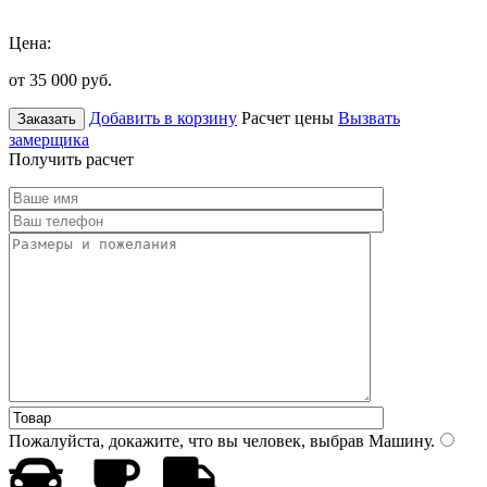
Цена:
от 35 000
руб.
Добавить в корзину
Расчет цены
Вызвать
Заказать
замерщика
Получить расчет
Пожалуйста, докажите, что вы человек, выбрав
Машину
.