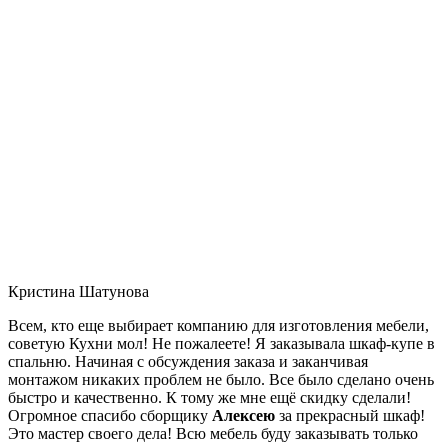
Кристина Шатунова
Всем, кто еще выбирает компанию для изготовления мебели,
советую Кухни мол! Не пожалеете! Я заказывала шкаф-купе в
спальню. Начиная с обсуждения заказа и заканчивая
монтажом никаких проблем не было. Все было сделано очень
быстро и качественно. К тому же мне ещё скидку сделали!
Огромное спасибо сборщику
Алексею
за прекрасный шкаф!
Это мастер своего дела! Всю мебель буду заказывать только