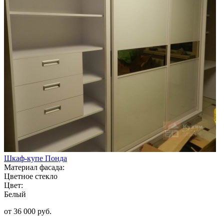
Шкаф-купе Понда
Материал фасада:
Цветное стекло
Цвет:
Белый
от 36 000 руб.