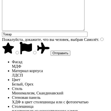
Пожалуйста, докажите, что вы человек, выбрав
Самолёт
.
Фасад
МДФ
Материал корпуса
ЛДСП
Цвет
Белый, Орех
Стиль
Минимализм, Скандинавский
Стеновая панель
ХДФ в цвет столешницы или с фотопечатью
Столешница
пластиковая; из искусственного камня