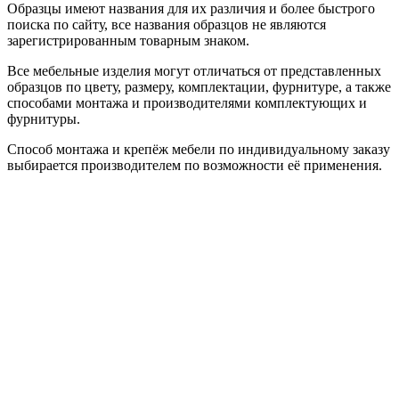
Образцы имеют названия для их различия и более быстрого
поиска по сайту, все названия образцов не являются
зарегистрированным товарным знаком.
Все мебельные изделия могут отличаться от представленных
образцов по цвету, размеру, комплектации, фурнитуре, а также
способами монтажа и производителями комплектующих и
фурнитуры.
Способ монтажа и крепёж мебели по индивидуальному заказу
выбирается производителем по возможности её применения.