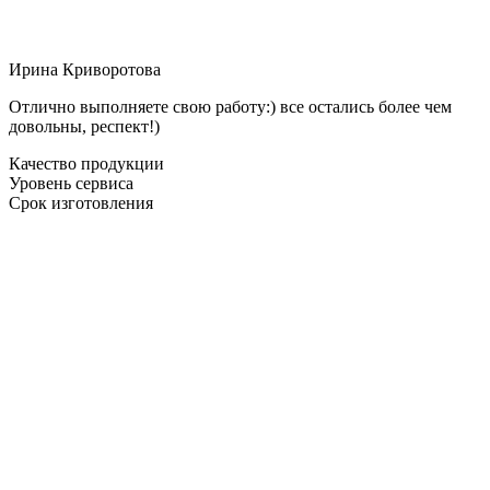
Ирина Криворотова
Отлично выполняете свою работу:) все остались более чем
довольны, респект!)
Качество продукции
Уровень сервиса
Срок изготовления