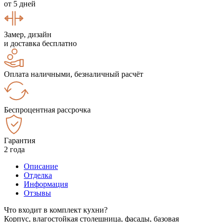
от 5 дней
Замер, дизайн
и доставка бесплатно
Оплата наличными, безналичный расчёт
Беспроцентная рассрочка
Гарантия
2 года
Описание
Отделка
Информация
Отзывы
Что входит в комплект кухни?
Корпус, влагостойкая столешница, фасады, базовая