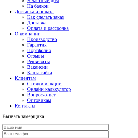
В частный дом
На балкон
Доставка и оплата
Как сделать заказ
Доставка
Оплата и рассрочка
О компании
Производство
Гарантия
Портфолио
Отзывы
Реквизиты
Вакансии
Карта сайта
Клиентам
Скидки и акции
Онлайн-калькулятор
Вопрос-ответ
Оптовикам
Контакты
Вызвать замерщика