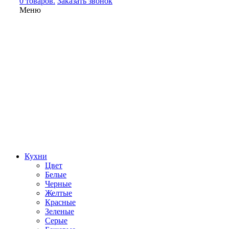
0 товаров.
Заказать звонок
Меню
Кухни
Цвет
Белые
Черные
Желтые
Красные
Зеленые
Серые