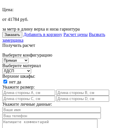
Цена:
от 41784
руб.
за метр в длину верха и низа гарнитура
Добавить в корзину
Расчет цены
Вызвать
Заказать
замерщика
Получить расчет
Выберите конфигурацию
Выберите материал
Верхние шкафы:
нет
да
Укажите размер:
Укажите личные данные: