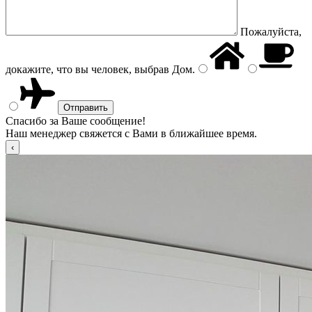
Пожалуйста,
докажите, что вы человек, выбрав
Дом
.
Спасибо за Ваше сообщение!
Наш менеджер свяжется с Вами в ближайшее время.