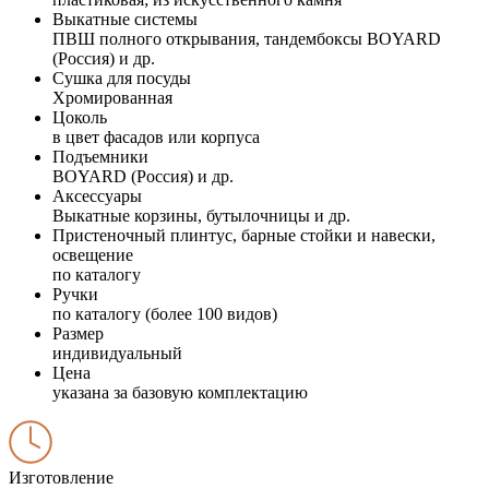
Выкатные системы
ПВШ полного открывания, тандембоксы BOYARD
(Россия) и др.
Сушка для посуды
Хромированная
Цоколь
в цвет фасадов или корпуса
Подъемники
BOYARD (Россия) и др.
Аксессуары
Выкатные корзины, бутылочницы и др.
Пристеночный плинтус, барные стойки и навески,
освещение
по каталогу
Ручки
по каталогу (более 100 видов)
Размер
индивидуальный
Цена
указана за базовую комплектацию
Изготовление