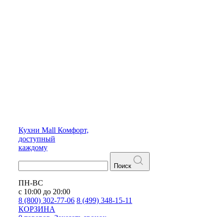
Кухни
Mall
Комфорт,
доступный
каждому
Поиск
ПН-ВС
с 10:00 до 20:00
8 (800) 302-77-06
8 (499) 348-15-11
КОРЗИНА