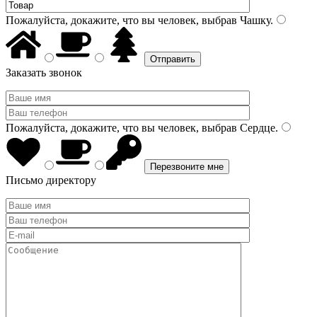
Пожалуйста, докажите, что вы человек, выбрав
Чашку
.
Заказать звонок
Пожалуйста, докажите, что вы человек, выбрав
Сердце
.
Письмо директору