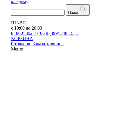
каждому
Поиск
ПН-ВС
с 10:00 до 20:00
8 (800) 302-77-06
8 (499) 348-15-11
КОРЗИНА
0 товаров.
Заказать звонок
Меню