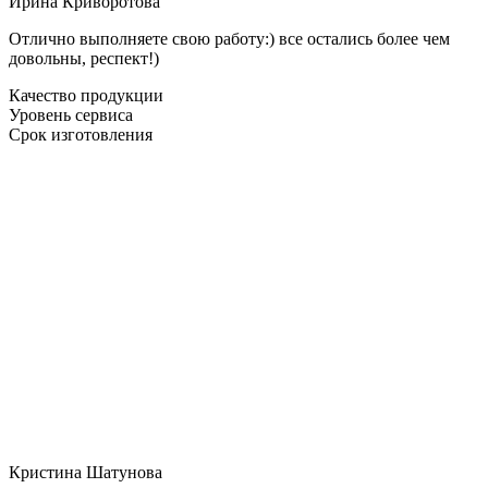
Ирина Криворотова
Отлично выполняете свою работу:) все остались более чем
довольны, респект!)
Качество продукции
Уровень сервиса
Срок изготовления
Кристина Шатунова