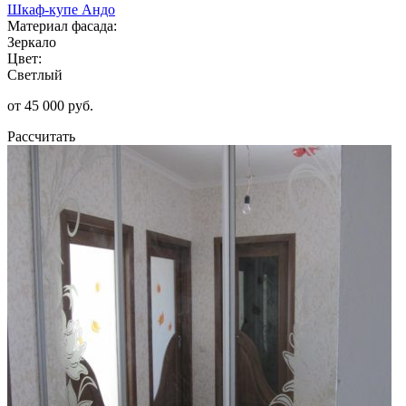
Шкаф-купе Андо
Материал фасада:
Зеркало
Цвет:
Светлый
от 45 000 руб.
Рассчитать