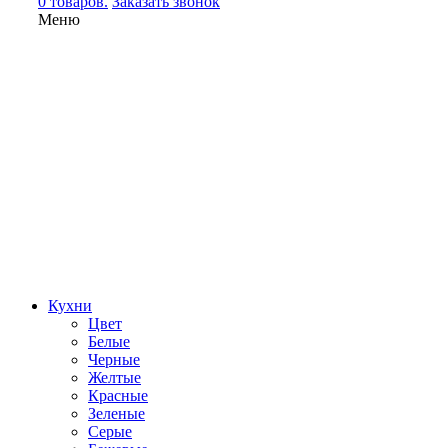
0 товаров.
Заказать звонок
Меню
Кухни
Цвет
Белые
Черные
Желтые
Красные
Зеленые
Серые