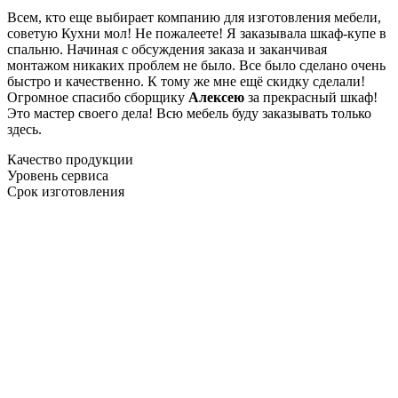
Всем, кто еще выбирает компанию для изготовления мебели,
советую Кухни мол! Не пожалеете! Я заказывала шкаф-купе в
спальню. Начиная с обсуждения заказа и заканчивая
монтажом никаких проблем не было. Все было сделано очень
быстро и качественно. К тому же мне ещё скидку сделали!
Огромное спасибо сборщику
Алексею
за прекрасный шкаф!
Это мастер своего дела! Всю мебель буду заказывать только
здесь.
Качество продукции
Уровень сервиса
Срок изготовления