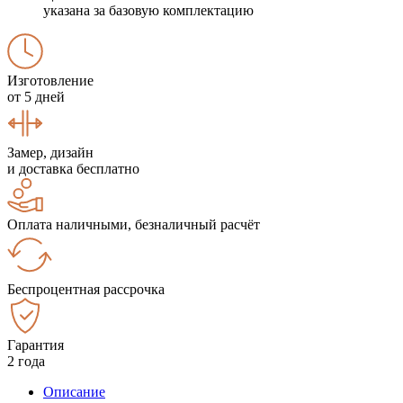
указана за базовую комплектацию
Изготовление
от 5 дней
Замер, дизайн
и доставка бесплатно
Оплата наличными, безналичный расчёт
Беспроцентная рассрочка
Гарантия
2 года
Описание