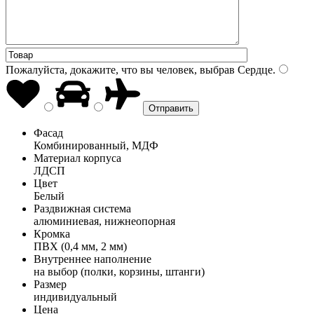
Пожалуйста, докажите, что вы человек, выбрав
Сердце
.
Фасад
Комбинированный, МДФ
Материал корпуса
ЛДСП
Цвет
Белый
Раздвижная система
алюминиевая, нижнеопорная
Кромка
ПВХ (0,4 мм, 2 мм)
Внутреннее наполнение
на выбор (полки, корзины, штанги)
Размер
индивидуальный
Цена