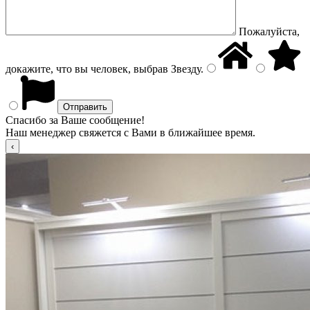
Пожалуйста,
докажите, что вы человек, выбрав
Звезду
.
Спасибо за Ваше сообщение!
Наш менеджер свяжется с Вами в ближайшее время.