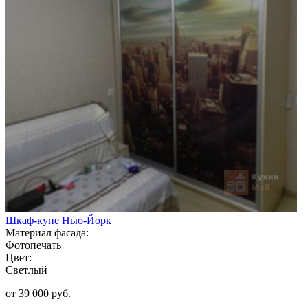
Шкаф-купе Нью-Йорк
Материал фасада:
Фотопечать
Цвет:
Светлый
от 39 000 руб.