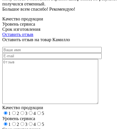
получился отменный.
Большое всем спасибо! Рекомендую!
Качество продукции
Уровень сервиса
Срок изготовления
Оставить отзыв
Оставить отзыв на товар Камилло
Качество продукции
1
2
3
4
5
Уровень сервиса
1
2
3
4
5