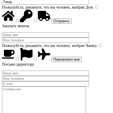
Пожалуйста, докажите, что вы человек, выбрав
Дом
.
Заказать звонок
Пожалуйста, докажите, что вы человек, выбрав
Чашку
.
Письмо директору