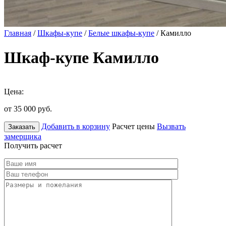
Главная
/
Шкафы-купе
/
Белые шкафы-купе
/ Камилло
Шкаф-купе Камилло
Цена:
от 35 000
руб.
Добавить в корзину
Расчет цены
Вызвать
Заказать
замерщика
Получить расчет