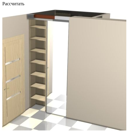
Рассчитать