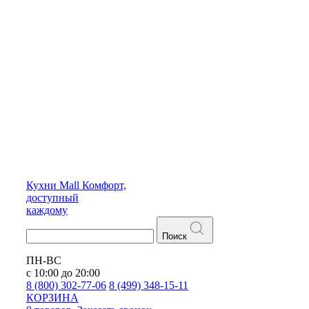
Кухни
Mall
Комфорт,
доступный
каждому
Поиск
ПН-ВС
с 10:00 до 20:00
8 (800) 302-77-06
8 (499) 348-15-11
КОРЗИНА