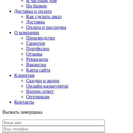
В частный дом
На балкон
Доставка и оплата
Как сделать заказ
Доставка
Оплата и рассрочка
О компании
Производство
Гарантия
Портфолио
Отзывы
Реквизиты
Вакансии
Карта сайта
Клиентам
Скидки и акции
Онлайн-калькулятор
Вопрос-ответ
Оптовикам
Контакты
Вызвать замерщика