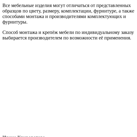
Все мебельные изделия могут отличаться от представленных
образцов по цвету, размеру, комплектации, фурнитуре, а также
способами монтажа и производителями комплектующих и
фурнитуры.
Способ монтажа и крепёж мебели по индивидуальному заказу
выбирается производителем по возможности её применения.