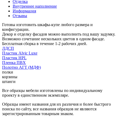
Отделка
Внутреннее наполнение
Информация
Отзывы
Готовы изготовить шкафы-купе любого размера и
конфигурации.
Декор и отделку фасадов можно выполнить под вашу задумку.
Возможно сочетание нескольких цветов в одном фасаде.
Бесплатная сборка в течение 1-2 рабочих дней.
ЛДСП
Пластик Alvic Luxe
Пластик HPL
Пленка ПВХ
Полотно АГТ (МДФ)
полки
корзины
штанги
Все образцы мебели изготовлены по индивидуальному
проекту в единственном экземпляре.
Образцы имеют названия для их различия и более быстрого
поиска по сайту, все названия образцов не являются
зарегистрированным товарным знаком.