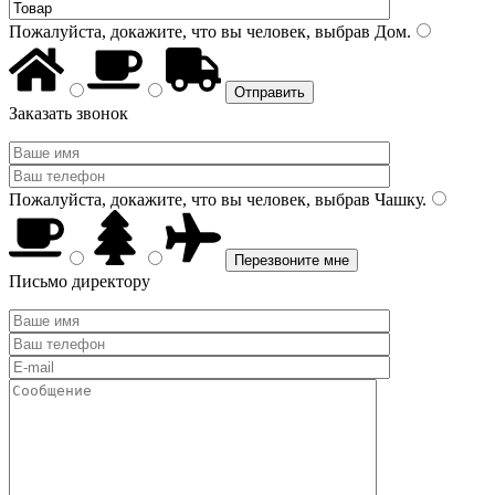
Пожалуйста, докажите, что вы человек, выбрав
Дом
.
Заказать звонок
Пожалуйста, докажите, что вы человек, выбрав
Чашку
.
Письмо директору