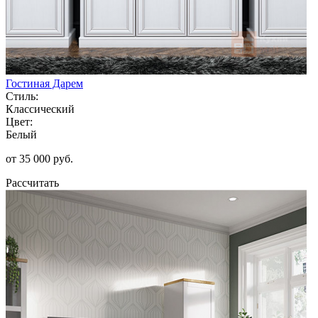
Гостиная Дарем
Стиль:
Классический
Цвет:
Белый
от 35 000 руб.
Рассчитать