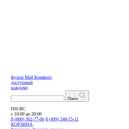
Кухни
Mall
Комфорт,
доступный
каждому
Поиск
ПН-ВС
с 10:00 до 20:00
8 (800) 302-77-06
8 (499) 348-15-11
КОРЗИНА