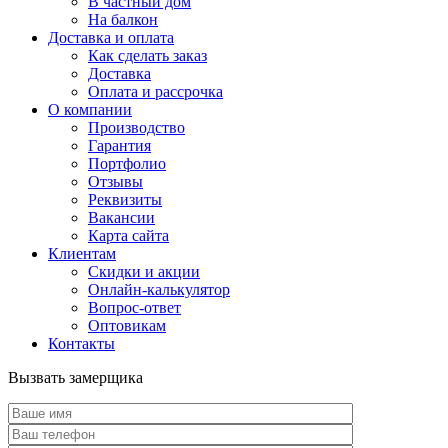
В частный дом
На балкон
Доставка и оплата
Как сделать заказ
Доставка
Оплата и рассрочка
О компании
Производство
Гарантия
Портфолио
Отзывы
Реквизиты
Вакансии
Карта сайта
Клиентам
Скидки и акции
Онлайн-калькулятор
Вопрос-ответ
Оптовикам
Контакты
Вызвать замерщика