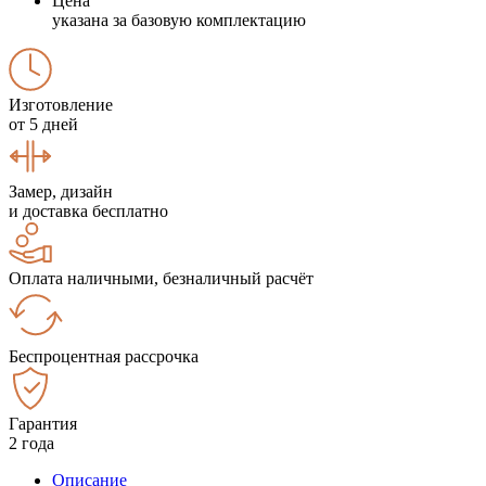
Цена
указана за базовую комплектацию
Изготовление
от 5 дней
Замер, дизайн
и доставка бесплатно
Оплата наличными, безналичный расчёт
Беспроцентная рассрочка
Гарантия
2 года
Описание