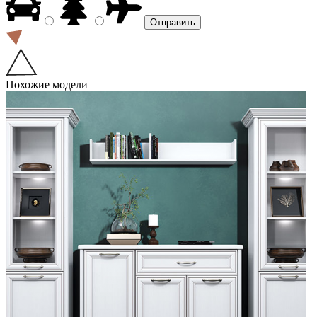
Похожие модели