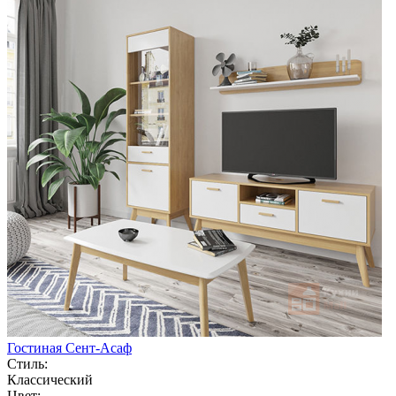
Гостиная Сент-Асаф
Стиль:
Классический
Цвет: