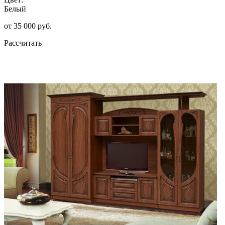
Белый
от 35 000 руб.
Рассчитать