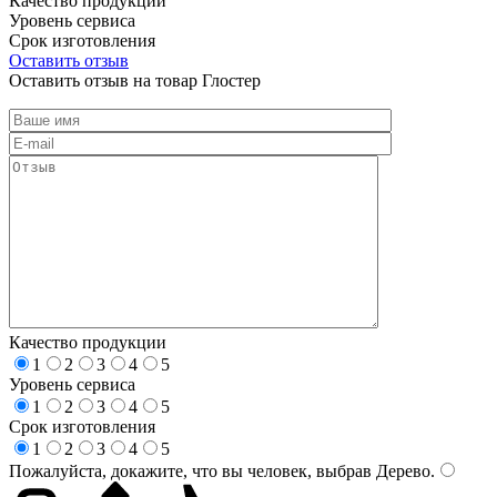
Качество продукции
Уровень сервиса
Срок изготовления
Оставить отзыв
Оставить отзыв на товар Глостер
Качество продукции
1
2
3
4
5
Уровень сервиса
1
2
3
4
5
Срок изготовления
1
2
3
4
5
Пожалуйста, докажите, что вы человек, выбрав
Дерево
.