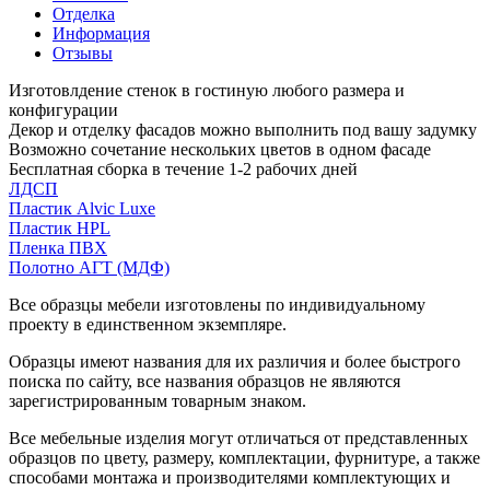
Отделка
Информация
Отзывы
Изготовлдение стенок в гостиную любого размера и
конфигурации
Декор и отделку фасадов можно выполнить под вашу задумку
Возможно сочетание нескольких цветов в одном фасаде
Бесплатная сборка в течение 1-2 рабочих дней
ЛДСП
Пластик Alvic Luxe
Пластик HPL
Пленка ПВХ
Полотно АГТ (МДФ)
Все образцы мебели изготовлены по индивидуальному
проекту в единственном экземпляре.
Образцы имеют названия для их различия и более быстрого
поиска по сайту, все названия образцов не являются
зарегистрированным товарным знаком.
Все мебельные изделия могут отличаться от представленных
образцов по цвету, размеру, комплектации, фурнитуре, а также
способами монтажа и производителями комплектующих и