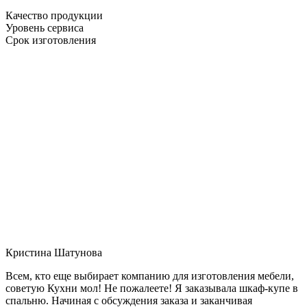
Качество продукции
Уровень сервиса
Срок изготовления
Кристина Шатунова
Всем, кто еще выбирает компанию для изготовления мебели,
советую Кухни мол! Не пожалеете! Я заказывала шкаф-купе в
спальню. Начиная с обсуждения заказа и заканчивая