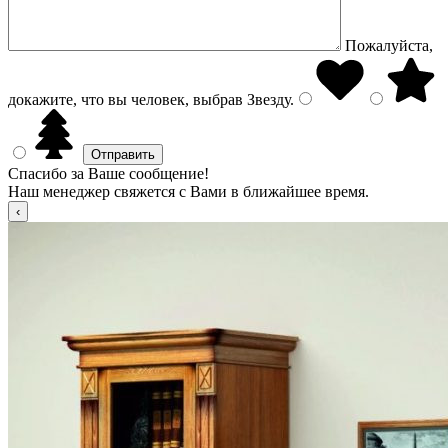
Пожалуйста,
докажите, что вы человек, выбрав
Звезду
.
Спасибо за Ваше сообщение!
Наш менеджер свяжется с Вами в ближайшее время.