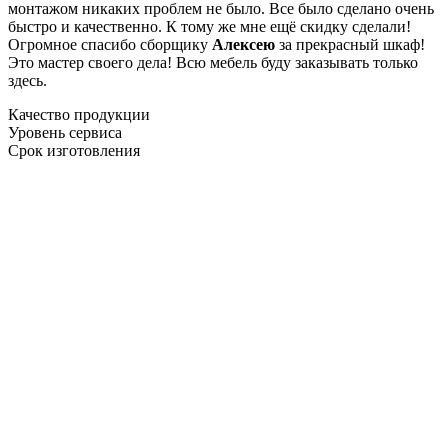
монтажом никаких проблем не было. Все было сделано очень
быстро и качественно. К тому же мне ещё скидку сделали!
Огромное спасибо сборщику
Алексею
за прекрасный шкаф!
Это мастер своего дела! Всю мебель буду заказывать только
здесь.
Качество продукции
Уровень сервиса
Срок изготовления