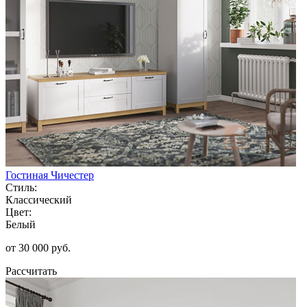
Гостиная Чичестер
Стиль:
Классический
Цвет:
Белый
от 30 000 руб.
Рассчитать