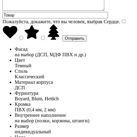
Пожалуйста, докажите, что вы человек, выбрав
Сердце
.
Фасад
на выбор (ДСП, МДФ ПВХ и др.)
Цвет
Темный
Стиль
Классический
Материал корпуса
ДСП
Фурнитура
Boyard, Blum, Hettich
Кромка
ПВХ (0,4 мм, 2 мм)
Внутреннее наполнение
на выбор (полки, корзины, штанги)
Размер
индивидуальный