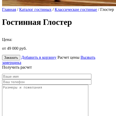
Главная
/
Каталог гостиных
/
Классические гостиные
/ Глостер
Гостинная Глостер
Цена:
от 49 000
руб.
Добавить в корзину
Расчет цены
Вызвать
Заказать
замерщика
Получить расчет