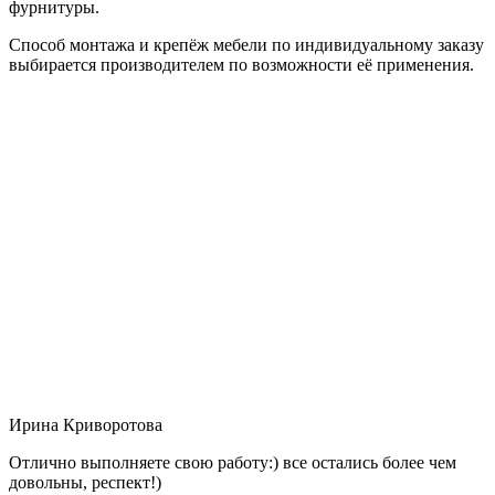
фурнитуры.
Способ монтажа и крепёж мебели по индивидуальному заказу
выбирается производителем по возможности её применения.
Ирина Криворотова
Отлично выполняете свою работу:) все остались более чем
довольны, респект!)