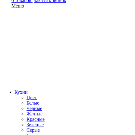
0 товаров.
Заказать звонок
Меню
Кухни
Цвет
Белые
Черные
Желтые
Красные
Зеленые
Серые