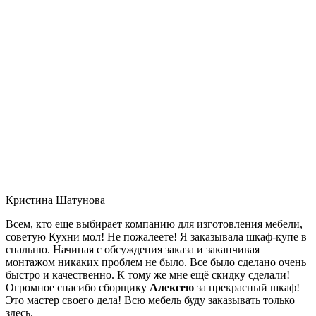
Кристина Шатунова
Всем, кто еще выбирает компанию для изготовления мебели,
советую Кухни мол! Не пожалеете! Я заказывала шкаф-купе в
спальню. Начиная с обсуждения заказа и заканчивая
монтажом никаких проблем не было. Все было сделано очень
быстро и качественно. К тому же мне ещё скидку сделали!
Огромное спасибо сборщику
Алексею
за прекрасный шкаф!
Это мастер своего дела! Всю мебель буду заказывать только
здесь.