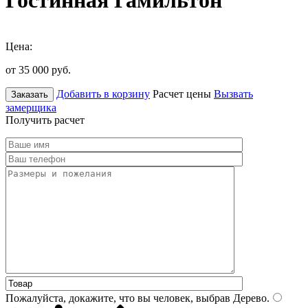
Гостинная Гамильтон
Цена:
от 35 000
руб.
Добавить в корзину
Расчет цены
Вызвать
Заказать
замерщика
Получить расчет
Пожалуйста, докажите, что вы человек, выбрав
Дерево
.