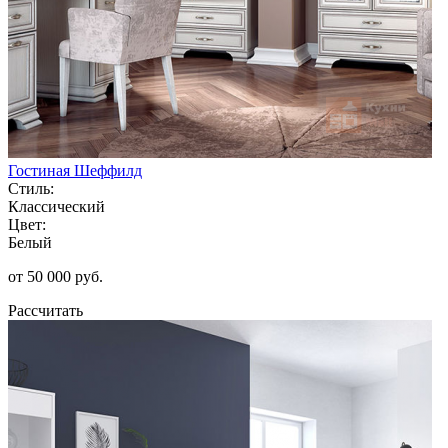
Гостиная Шеффилд
Стиль:
Классический
Цвет:
Белый
от 50 000 руб.
Рассчитать