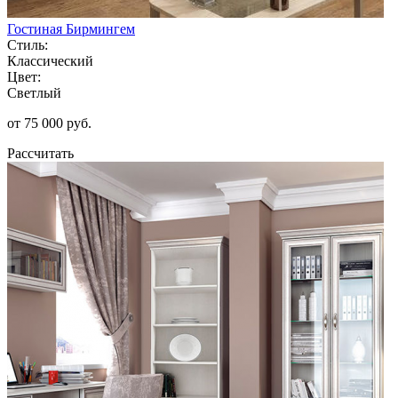
Гостиная Бирмингем
Стиль:
Классический
Цвет:
Светлый
от 75 000 руб.
Рассчитать