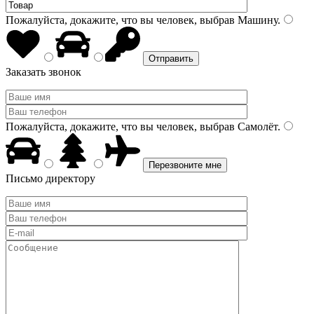
Пожалуйста, докажите, что вы человек, выбрав
Машину
.
Заказать звонок
Пожалуйста, докажите, что вы человек, выбрав
Самолёт
.
Письмо директору