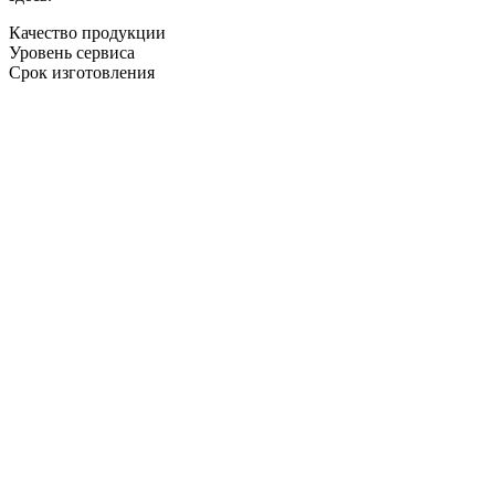
Качество продукции
Уровень сервиса
Срок изготовления