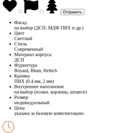
Фасад
на выбор (ДСП, МДФ ПВХ и др.)
Цвет
Светлый
Стиль
Современный
Материал корпуса
ДСП
Фурнитура
Boyard, Blum, Hettich
Кромка
ПВХ (0,4 мм, 2 мм)
Внутреннее наполнение
на выбор (полки, корзины, штанги)
Размер
индивидуальный
Цена
указана за базовую комплектацию