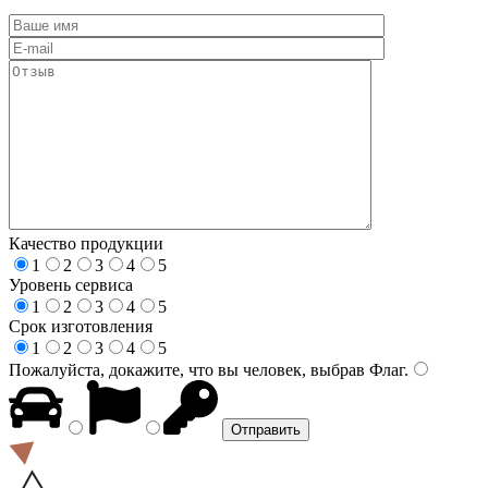
Качество продукции
1
2
3
4
5
Уровень сервиса
1
2
3
4
5
Срок изготовления
1
2
3
4
5
Пожалуйста, докажите, что вы человек, выбрав
Флаг
.