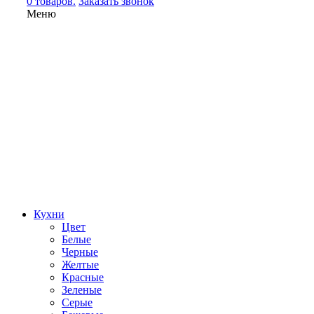
0 товаров.
Заказать звонок
Меню
Кухни
Цвет
Белые
Черные
Желтые
Красные
Зеленые
Серые