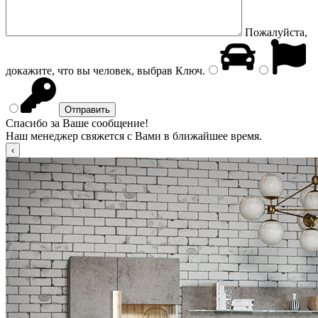
Пожалуйста,
докажите, что вы человек, выбрав
Ключ
.
Спасибо за Ваше сообщение!
Наш менеджер свяжется с Вами в ближайшее время.