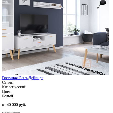
Гостиная Сент-Дейвидс
Стиль:
Классический
Цвет:
Белый
от 40 000 руб.