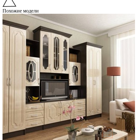
Похожие модели