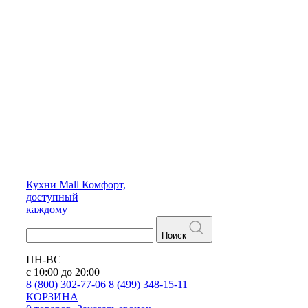
Кухни
Mall
Комфорт,
доступный
каждому
Поиск
ПН-ВС
с 10:00 до 20:00
8 (800) 302-77-06
8 (499) 348-15-11
КОРЗИНА