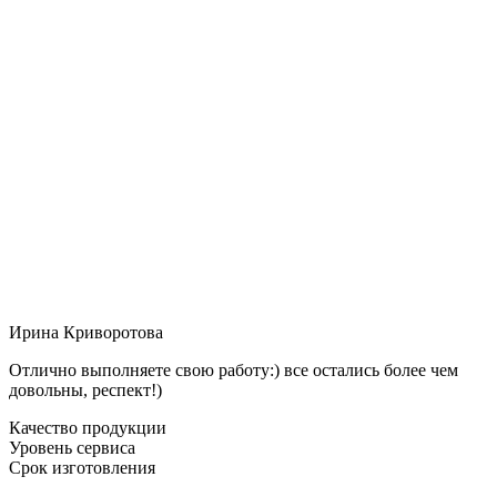
Ирина Криворотова
Отлично выполняете свою работу:) все остались более чем
довольны, респект!)
Качество продукции
Уровень сервиса
Срок изготовления