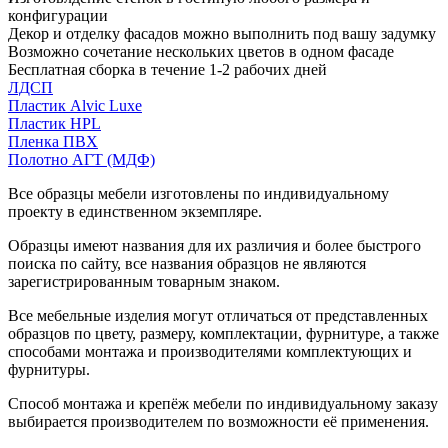
конфигурации
Декор и отделку фасадов можно выполнить под вашу задумку
Возможно сочетание нескольких цветов в одном фасаде
Бесплатная сборка в течение 1-2 рабочих дней
ЛДСП
Пластик Alvic Luxe
Пластик HPL
Пленка ПВХ
Полотно АГТ (МДФ)
Все образцы мебели изготовлены по индивидуальному
проекту в единственном экземпляре.
Образцы имеют названия для их различия и более быстрого
поиска по сайту, все названия образцов не являются
зарегистрированным товарным знаком.
Все мебельные изделия могут отличаться от представленных
образцов по цвету, размеру, комплектации, фурнитуре, а также
способами монтажа и производителями комплектующих и
фурнитуры.
Способ монтажа и крепёж мебели по индивидуальному заказу
выбирается производителем по возможности её применения.