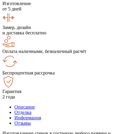
Изготовление
от 5 дней
Замер, дизайн
и доставка бесплатно
Оплата наличными, безналичный расчёт
Беспроцентная рассрочка
Гарантия
2 года
Описание
Отделка
Информация
Отзывы
Изготовлдение стенок в гостиную любого размера и