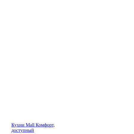
Кухни
Mall
Комфорт,
доступный