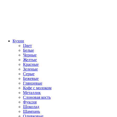
Кухни
Цвет
Белые
Черные
Желтые
Красные
Зеленые
Серые
Бежевые
Глянцевые
Кофе с молоком
Металлик
Слоновая кость
Фуксия
Шоколад
Шампань
Оливковые