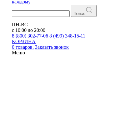
каждому
Поиск
ПН-ВС
с 10:00 до 20:00
8 (800) 302-77-06
8 (499) 348-15-11
КОРЗИНА
0 товаров.
Заказать звонок
Меню