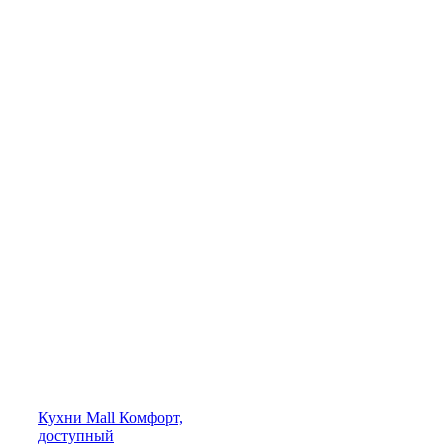
Кухни
Mall
Комфорт,
доступный