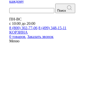
каждому
Поиск
ПН-ВС
с 10:00 до 20:00
8 (800) 302-77-06
8 (499) 348-15-11
КОРЗИНА
0 товаров.
Заказать звонок
Меню