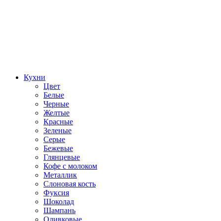
Кухни
Цвет
Белые
Черные
Желтые
Красные
Зеленые
Серые
Бежевые
Глянцевые
Кофе с молоком
Металлик
Слоновая кость
Фуксия
Шоколад
Шампань
Оливковые