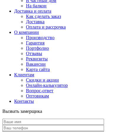
В частный дом
На балкон
Доставка и оплата
Как сделать заказ
Доставка
Оплата и рассрочка
О компании
Производство
Гарантия
Портфолио
Отзывы
Реквизиты
Вакансии
Карта сайта
Клиентам
Скидки и акции
Онлайн-калькулятор
Вопрос-ответ
Оптовикам
Контакты
Вызвать замерщика