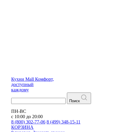
Кухни
Mall
Комфорт,
доступный
каждому
Поиск
ПН-ВС
с 10:00 до 20:00
8 (800) 302-77-06
8 (499) 348-15-11
КОРЗИНА