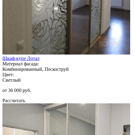
Шкаф-купе Лотал
Материал фасада:
Комбинированный, Пескоструй
Цвет:
Светлый
от 36 000 руб.
Рассчитать