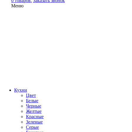
0 товаров.
Заказать звонок
Меню
Кухни
Цвет
Белые
Черные
Желтые
Красные
Зеленые
Серые