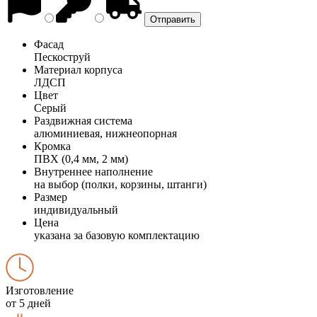
Фасад
Пескоструй
Материал корпуса
ЛДСП
Цвет
Серый
Раздвижная система
алюминиевая, нижнеопорная
Кромка
ПВХ (0,4 мм, 2 мм)
Внутреннее наполнение
на выбор (полки, корзины, штанги)
Размер
индивидуальный
Цена
указана за базовую комплектацию
Изготовление
от 5 дней