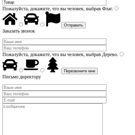
Пожалуйста, докажите, что вы человек, выбрав
Флаг
.
Заказать звонок
Пожалуйста, докажите, что вы человек, выбрав
Дерево
.
Письмо директору