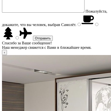
Пожалуйста,
докажите, что вы человек, выбрав
Самолёт
.
Спасибо за Ваше сообщение!
Наш менеджер свяжется с Вами в ближайшее время.