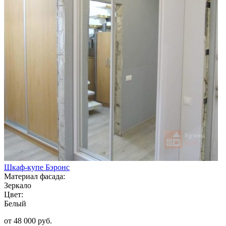
Шкаф-купе Бэронс
Материал фасада:
Зеркало
Цвет:
Белый
от 48 000 руб.