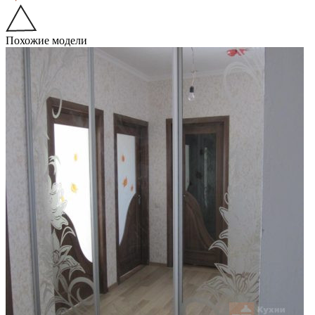
Похожие модели