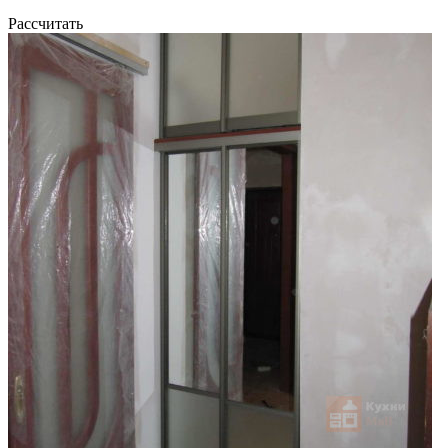
Рассчитать