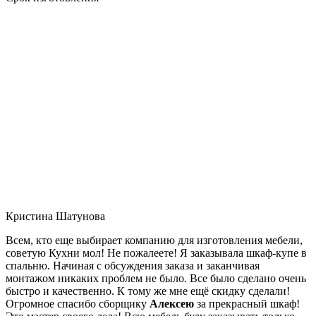
Кристина Шатунова
Всем, кто еще выбирает компанию для изготовления мебели,
советую Кухни мол! Не пожалеете! Я заказывала шкаф-купе в
спальню. Начиная с обсуждения заказа и заканчивая
монтажом никаких проблем не было. Все было сделано очень
быстро и качественно. К тому же мне ещё скидку сделали!
Огромное спасибо сборщику
Алексею
за прекрасный шкаф!