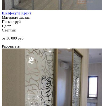
Шкаф-купе Крайт
Материал фасада:
Пескоструй
Цвет:
Светлый
от 36 000 руб.
Рассчитать