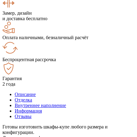
Замер, дизайн
и доставка бесплатно
Оплата наличными, безналичный расчёт
Беспроцентная рассрочка
Гарантия
2 года
Описание
Отделка
Внутреннее наполнение
Информация
Отзывы
Готовы изготовить шкафы-купе любого размера и
конфигурации.