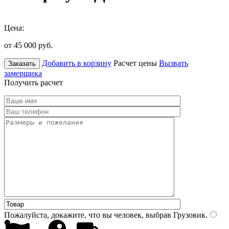
Цена:
от 45 000
руб.
Добавить в корзину
Расчет цены
Вызвать
Заказать
замерщика
Получить расчет
Пожалуйста, докажите, что вы человек, выбрав
Грузовик
.