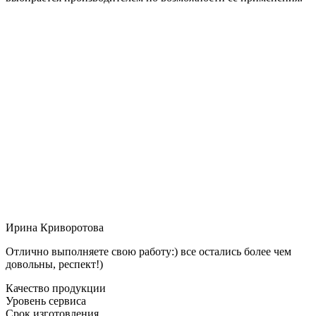
Ирина Криворотова
Отлично выполняете свою работу:) все остались более чем
довольны, респект!)
Качество продукции
Уровень сервиса
Срок изготовления