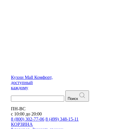
Кухни
Mall
Комфорт,
доступный
каждому
Поиск
ПН-ВС
с 10:00 до 20:00
8 (800) 302-77-06
8 (499) 348-15-11
КОРЗИНА