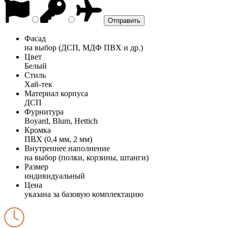
Фасад
на выбор (ДСП, МДФ ПВХ и др.)
Цвет
Белый
Стиль
Хай-тек
Материал корпуса
ДСП
Фурнитура
Boyard, Blum, Hettich
Кромка
ПВХ (0,4 мм, 2 мм)
Внутреннее наполнение
на выбор (полки, корзины, штанги)
Размер
индивидуальный
Цена
указана за базовую комплектацию