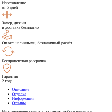
Изготовление
от 5 дней
Замер, дизайн
и доставка бесплатно
Оплата наличными, безналичный расчёт
Беспроцентная рассрочка
Гарантия
2 года
Описание
Отделка
Информация
Отзывы
Изготовлдение стенок в гостиную любого размера и