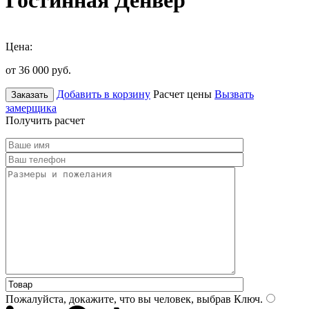
Гостинная Денвер
Цена:
от 36 000
руб.
Добавить в корзину
Расчет цены
Вызвать
Заказать
замерщика
Получить расчет
Пожалуйста, докажите, что вы человек, выбрав
Ключ
.