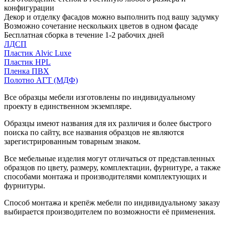
конфигурации
Декор и отделку фасадов можно выполнить под вашу задумку
Возможно сочетание нескольких цветов в одном фасаде
Бесплатная сборка в течение 1-2 рабочих дней
ЛДСП
Пластик Alvic Luxe
Пластик HPL
Пленка ПВХ
Полотно АГТ (МДФ)
Все образцы мебели изготовлены по индивидуальному
проекту в единственном экземпляре.
Образцы имеют названия для их различия и более быстрого
поиска по сайту, все названия образцов не являются
зарегистрированным товарным знаком.
Все мебельные изделия могут отличаться от представленных
образцов по цвету, размеру, комплектации, фурнитуре, а также
способами монтажа и производителями комплектующих и
фурнитуры.
Способ монтажа и крепёж мебели по индивидуальному заказу
выбирается производителем по возможности её применения.