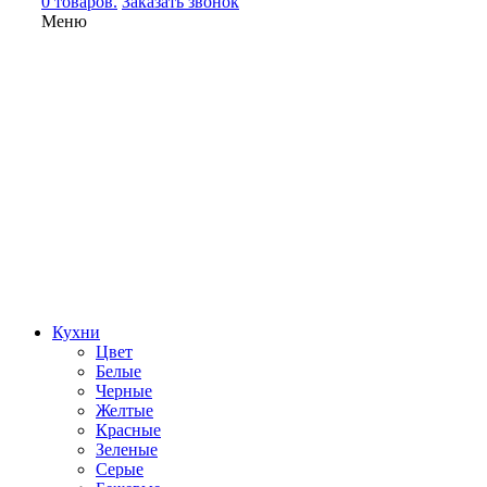
0 товаров.
Заказать звонок
Меню
Кухни
Цвет
Белые
Черные
Желтые
Красные
Зеленые
Серые