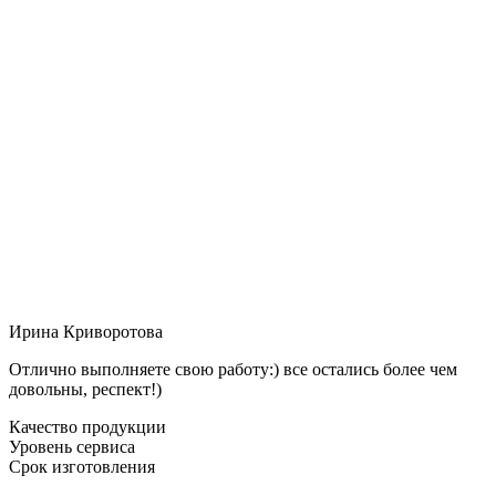
Ирина Криворотова
Отлично выполняете свою работу:) все остались более чем
довольны, респект!)
Качество продукции
Уровень сервиса
Срок изготовления