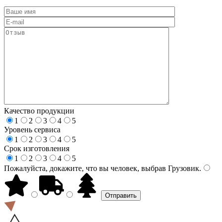
Качество продукции
1
2
3
4
5
Уровень сервиса
1
2
3
4
5
Срок изготовления
1
2
3
4
5
Пожалуйста, докажите, что вы человек, выбрав
Грузовик
.