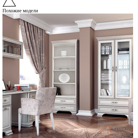
Похожие модели