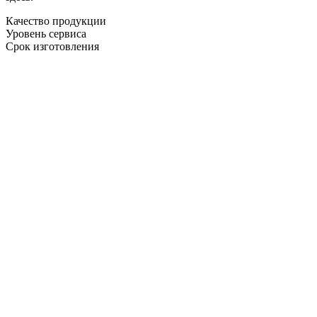
Качество продукции
Уровень сервиса
Срок изготовления