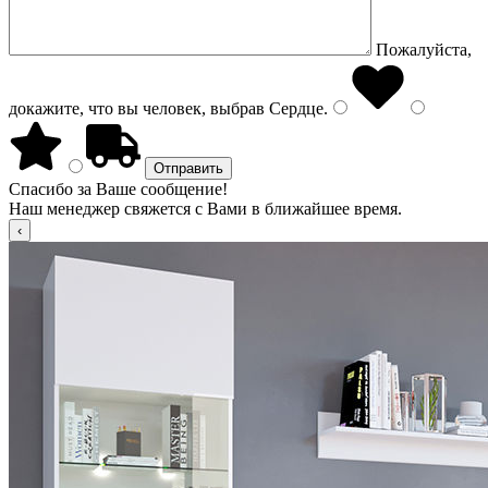
Пожалуйста,
докажите, что вы человек, выбрав
Сердце
.
Спасибо за Ваше сообщение!
Наш менеджер свяжется с Вами в ближайшее время.