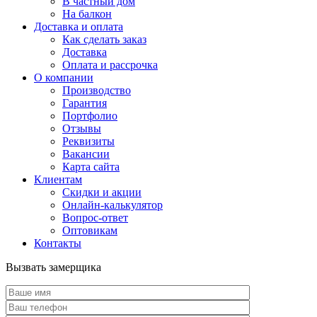
В частный дом
На балкон
Доставка и оплата
Как сделать заказ
Доставка
Оплата и рассрочка
О компании
Производство
Гарантия
Портфолио
Отзывы
Реквизиты
Вакансии
Карта сайта
Клиентам
Скидки и акции
Онлайн-калькулятор
Вопрос-ответ
Оптовикам
Контакты
Вызвать замерщика