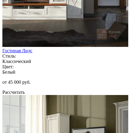
Гостиная Лидс
Стиль:
Классический
Цвет:
Белый
от 45 000 руб.
Рассчитать