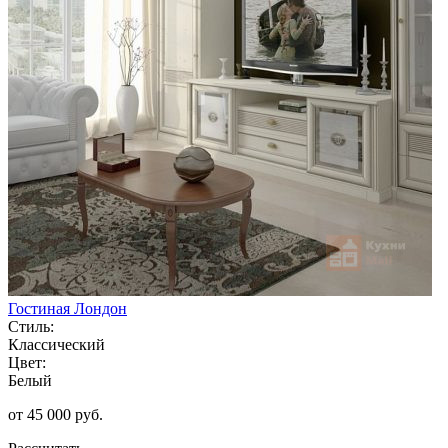
Гостиная Лондон
Стиль:
Классический
Цвет:
Белый
от 45 000 руб.