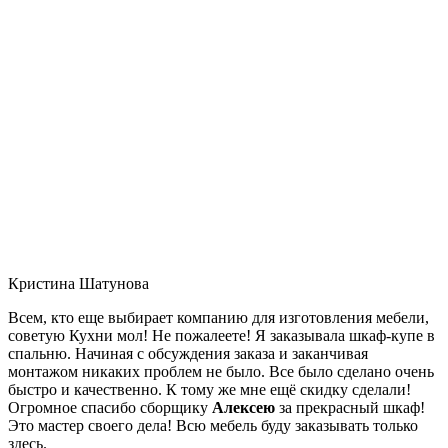
Кристина Шатунова
Всем, кто еще выбирает компанию для изготовления мебели,
советую Кухни мол! Не пожалеете! Я заказывала шкаф-купе в
спальню. Начиная с обсуждения заказа и заканчивая
монтажом никаких проблем не было. Все было сделано очень
быстро и качественно. К тому же мне ещё скидку сделали!
Огромное спасибо сборщику
Алексею
за прекрасный шкаф!
Это мастер своего дела! Всю мебель буду заказывать только
здесь.