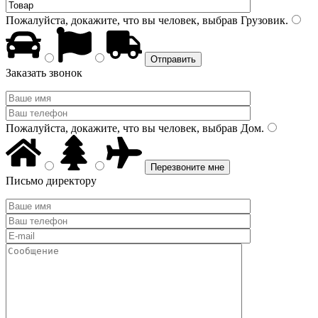
Пожалуйста, докажите, что вы человек, выбрав
Грузовик
.
Заказать звонок
Пожалуйста, докажите, что вы человек, выбрав
Дом
.
Письмо директору