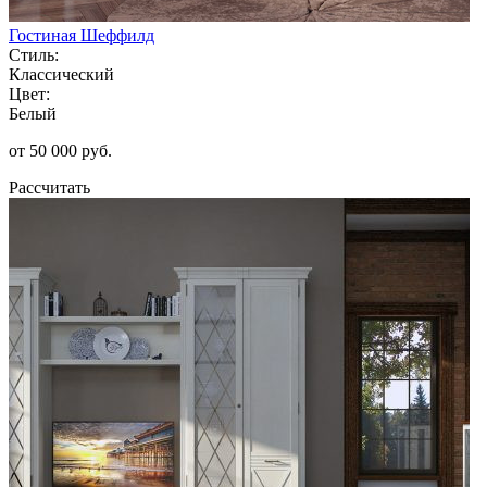
Гостиная Шеффилд
Стиль:
Классический
Цвет:
Белый
от 50 000 руб.
Рассчитать