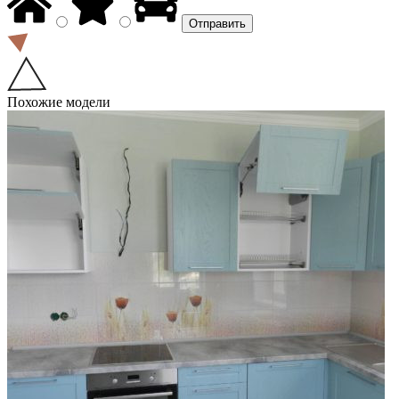
Похожие модели