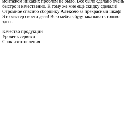
монтажом никаких проблем не было. Все было сделано очень
быстро и качественно. К тому же мне ещё скидку сделали!
Огромное спасибо сборщику
Алексею
за прекрасный шкаф!
Это мастер своего дела! Всю мебель буду заказывать только
здесь.
Качество продукции
Уровень сервиса
Срок изготовления