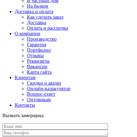
В частный дом
На балкон
Доставка и оплата
Как сделать заказ
Доставка
Оплата и рассрочка
О компании
Производство
Гарантия
Портфолио
Отзывы
Реквизиты
Вакансии
Карта сайта
Клиентам
Скидки и акции
Онлайн-калькулятор
Вопрос-ответ
Оптовикам
Контакты
Вызвать замерщика