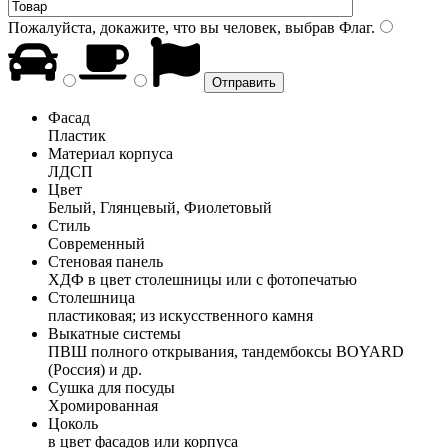
Пожалуйста, докажите, что вы человек, выбрав
Флаг
.
Фасад
Пластик
Материал корпуса
ЛДСП
Цвет
Белый, Глянцевый, Фиолетовый
Стиль
Современный
Стеновая панель
ХДФ в цвет столешницы или с фотопечатью
Столешница
пластиковая; из искусственного камня
Выкатные системы
ПВШ полного открывания, тандембоксы BOYARD
(Россия) и др.
Сушка для посуды
Хромированная
Цоколь
в цвет фасадов или корпуса