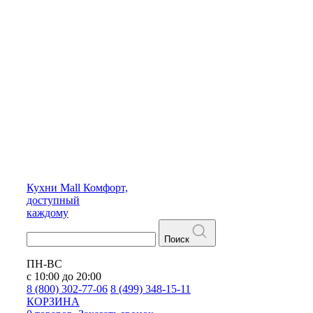
Кухни
Mall
Комфорт,
доступный
каждому
Поиск
ПН-ВС
с 10:00 до 20:00
8 (800) 302-77-06
8 (499) 348-15-11
КОРЗИНА