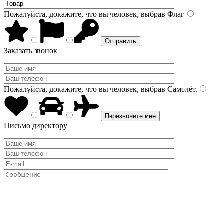
Пожалуйста, докажите, что вы человек, выбрав
Флаг
.
Заказать звонок
Пожалуйста, докажите, что вы человек, выбрав
Самолёт
.
Письмо директору