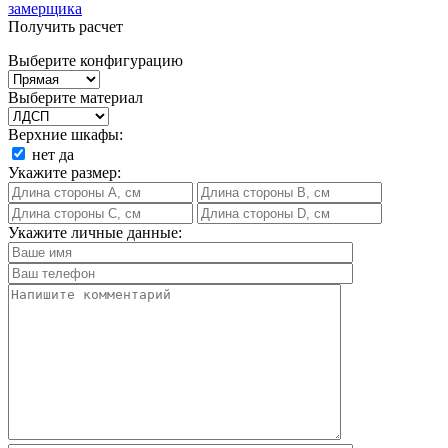
замерщика
Получить расчет
Выберите конфигурацию
Выберите материал
Верхние шкафы:
нет
да
Укажите размер:
Укажите личные данные: