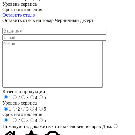
Уровень сервиса
Срок изготовления
Оставить отзыв
Оставить отзыв на товар Черничный десерт
Качество продукции
1
2
3
4
5
Уровень сервиса
1
2
3
4
5
Срок изготовления
1
2
3
4
5
Пожалуйста, докажите, что вы человек, выбрав
Дом
.