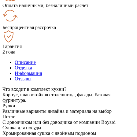
Оплата наличными, безналичный расчёт
Беспроцентная рассрочка
Гарантия
2 года
Описание
Отделка
Информация
Отзывы
Что входит в комплект кухни?
Корпус, влагостойкая столешница, фасады, базовая
фурнитура.
Ручки
Различные варианты дизайна и материала на выбор
Петли
С доводчиком или без доводчика от компании Boyard
Сушка для посуды
Хромированная сушка с двойным поддоном