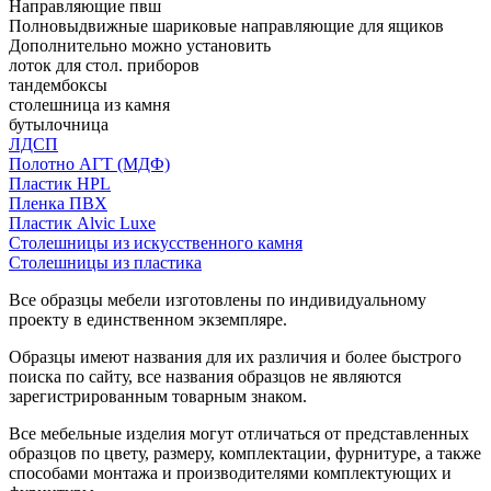
Направляющие пвш
Полновыдвижные шариковые направляющие для ящиков
Дополнительно можно установить
лоток для стол. приборов
тандембоксы
столешница из камня
бутылочница
ЛДСП
Полотно АГТ (МДФ)
Пластик HPL
Пленка ПВХ
Пластик Alvic Luxe
Столешницы из искусственного камня
Столешницы из пластика
Все образцы мебели изготовлены по индивидуальному
проекту в единственном экземпляре.
Образцы имеют названия для их различия и более быстрого
поиска по сайту, все названия образцов не являются
зарегистрированным товарным знаком.
Все мебельные изделия могут отличаться от представленных
образцов по цвету, размеру, комплектации, фурнитуре, а также
способами монтажа и производителями комплектующих и