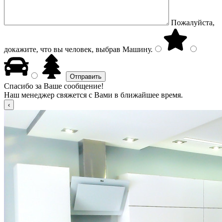
Пожалуйста,
докажите, что вы человек, выбрав
Машину
.
Спасибо за Ваше сообщение!
Наш менеджер свяжется с Вами в ближайшее время.