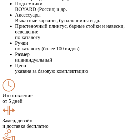
Подъемники
BOYARD (Россия) и др.
Аксессуары
Выкатные корзины, бутылочницы и др.
Пристеночный плинтус, барные стойки и навески,
освещение
по каталогу
Ручки
по каталогу (более 100 видов)
Размер
индивидуальный
Цена
указана за базовую комплектацию
Изготовление
от 5 дней
Замер, дизайн
и доставка бесплатно