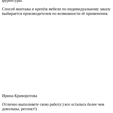
фурнитуры.
Способ монтажа и крепёж мебели по индивидуальному заказу
выбирается производителем по возможности её применения.
Ирина Криворотова
Отлично выполняете свою работу:) все остались более чем
довольны, респект!)