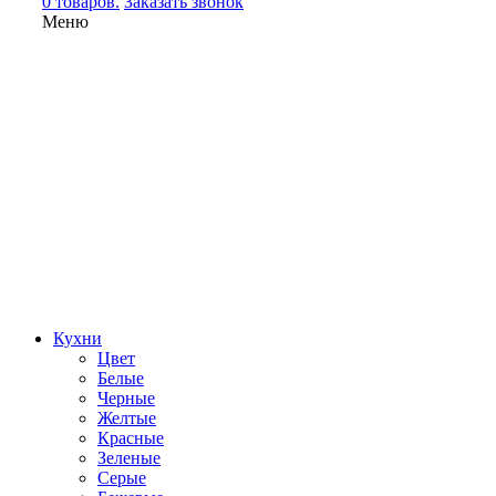
0 товаров.
Заказать звонок
Меню
Кухни
Цвет
Белые
Черные
Желтые
Красные
Зеленые
Серые