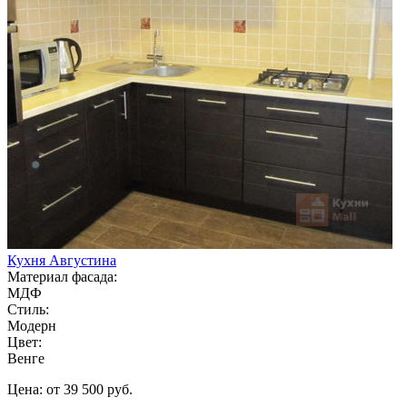
Кухня Августина
Материал фасада:
МДФ
Стиль:
Модерн
Цвет:
Венге
Цена: от 39 500 руб.