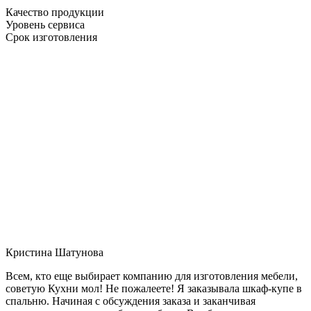
Качество продукции
Уровень сервиса
Срок изготовления
Кристина Шатунова
Всем, кто еще выбирает компанию для изготовления мебели,
советую Кухни мол! Не пожалеете! Я заказывала шкаф-купе в
спальню. Начиная с обсуждения заказа и заканчивая