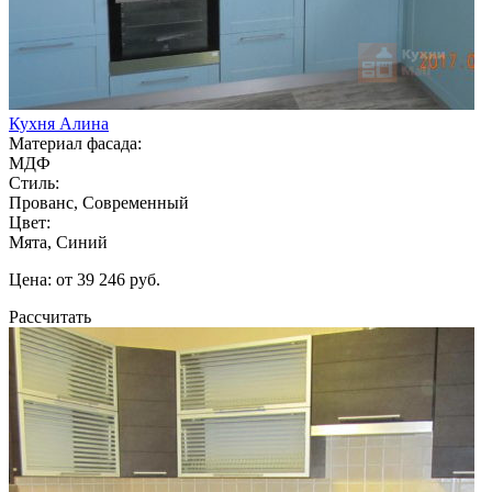
Кухня Алина
Материал фасада:
МДФ
Стиль:
Прованс, Современный
Цвет:
Мята, Синий
Цена: от 39 246 руб.
Рассчитать