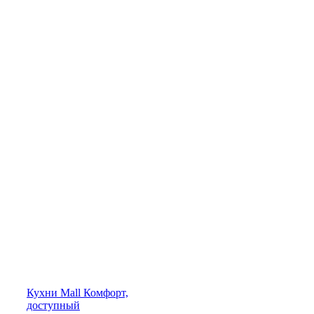
Кухни
Mall
Комфорт,
доступный