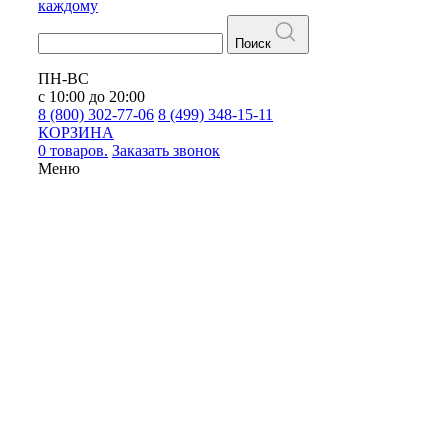
каждому
Поиск
ПН-ВС
с 10:00 до 20:00
8 (800) 302-77-06
8 (499) 348-15-11
КОРЗИНА
0 товаров.
Заказать звонок
Меню