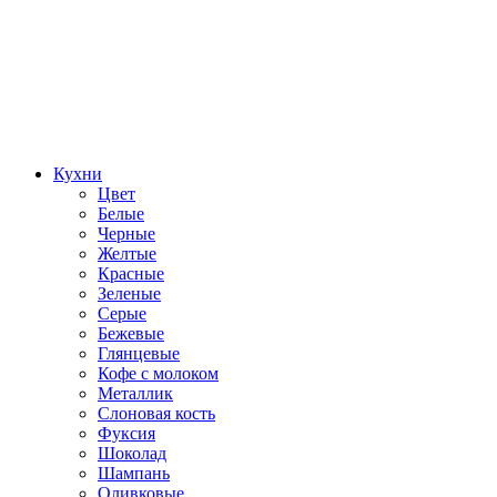
Кухни
Цвет
Белые
Черные
Желтые
Красные
Зеленые
Серые
Бежевые
Глянцевые
Кофе с молоком
Металлик
Слоновая кость
Фуксия
Шоколад
Шампань
Оливковые