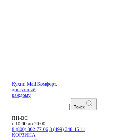
Кухни
Mall
Комфорт,
доступный
каждому
Поиск
ПН-ВС
с 10:00 до 20:00
8 (800) 302-77-06
8 (499) 348-15-11
КОРЗИНА