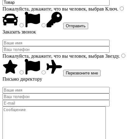
Пожалуйста, докажите, что вы человек, выбрав
Ключ
.
Заказать звонок
Пожалуйста, докажите, что вы человек, выбрав
Звезду
.
Письмо директору