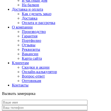
В частный дом
На балкон
Доставка и оплата
Как сделать заказ
Доставка
Оплата и рассрочка
О компании
Производство
Гарантия
Портфолио
Отзывы
Реквизиты
Вакансии
Карта сайта
Клиентам
Скидки и акции
Онлайн-калькулятор
Вопрос-ответ
Оптовикам
Контакты
Вызвать замерщика