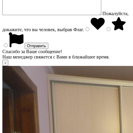
Пожалуйста,
докажите, что вы человек, выбрав
Флаг
.
Спасибо за Ваше сообщение!
Наш менеджер свяжется с Вами в ближайшее время.