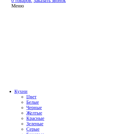
0 товаров.
Заказать звонок
Меню
Кухни
Цвет
Белые
Черные
Желтые
Красные
Зеленые
Серые