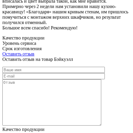
вписалась и цвет выбрала такой, как мне нравится.
Примерно через 2 недели нам установили нашу кухню-
красавицу! «Благодаря» нашим кривым стенам, им пришлось
помучиться с монтажом верхних шкафчиков, но результат
получился отменный.
Большое всем спасибо! Рекомендую!
Качество продукции
Уровень сервиса
Срок изготовления
Оставить отзыв
Оставить отзыв на товар Бэйкуэлл
Качество продукции