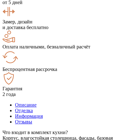
от 5 дней
Замер, дизайн
и доставка бесплатно
Оплата наличными, безналичный расчёт
Беспроцентная рассрочка
Гарантия
2 года
Описание
Отделка
Информация
Отзывы
Что входит в комплект кухни?
Корпус, влагостойкая столешница, фасады, базовая