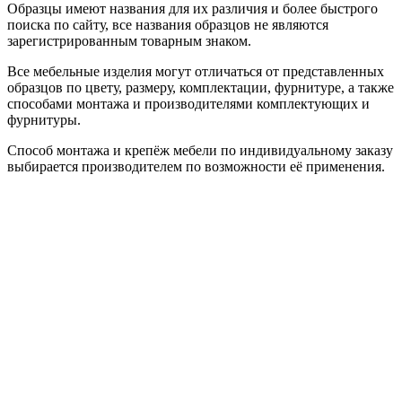
Образцы имеют названия для их различия и более быстрого
поиска по сайту, все названия образцов не являются
зарегистрированным товарным знаком.
Все мебельные изделия могут отличаться от представленных
образцов по цвету, размеру, комплектации, фурнитуре, а также
способами монтажа и производителями комплектующих и
фурнитуры.
Способ монтажа и крепёж мебели по индивидуальному заказу
выбирается производителем по возможности её применения.