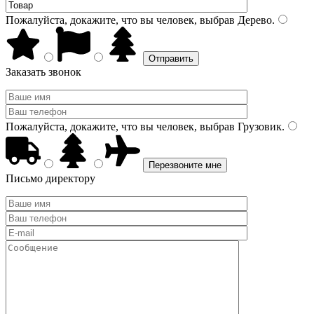
Пожалуйста, докажите, что вы человек, выбрав
Дерево
.
Заказать звонок
Пожалуйста, докажите, что вы человек, выбрав
Грузовик
.
Письмо директору