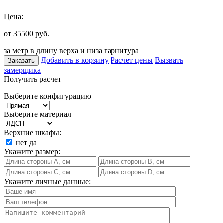
Цена:
от 35500
руб.
за метр в длину верха и низа гарнитура
Добавить в корзину
Расчет цены
Вызвать
Заказать
замерщика
Получить расчет
Выберите конфигурацию
Выберите материал
Верхние шкафы:
нет
да
Укажите размер:
Укажите личные данные: