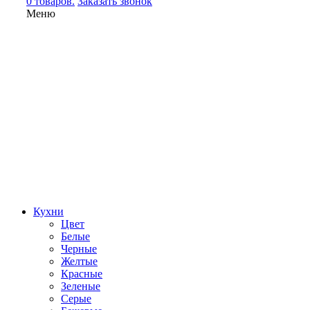
0 товаров.
Заказать звонок
Меню
Кухни
Цвет
Белые
Черные
Желтые
Красные
Зеленые
Серые