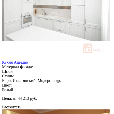
Кухня Адзельо
Материал фасада:
Шпон
Стиль:
Евро, Итальянский, Модерн и др.
Цвет:
Белый
Цена: от 44 213 руб.
Рассчитать