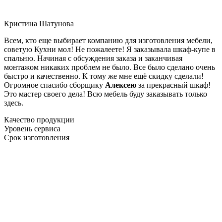
Кристина Шатунова
Всем, кто еще выбирает компанию для изготовления мебели,
советую Кухни мол! Не пожалеете! Я заказывала шкаф-купе в
спальню. Начиная с обсуждения заказа и заканчивая
монтажом никаких проблем не было. Все было сделано очень
быстро и качественно. К тому же мне ещё скидку сделали!
Огромное спасибо сборщику
Алексею
за прекрасный шкаф!
Это мастер своего дела! Всю мебель буду заказывать только
здесь.
Качество продукции
Уровень сервиса
Срок изготовления