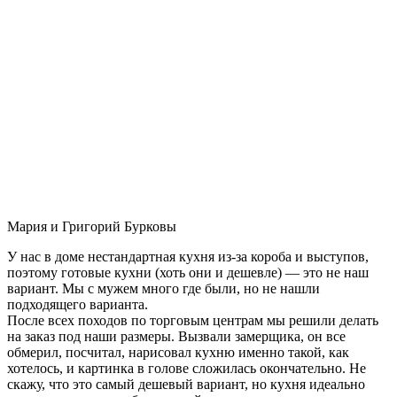
Мария и Григорий Бурковы
У нас в доме нестандартная кухня из-за короба и выступов,
поэтому готовые кухни (хоть они и дешевле) — это не наш
вариант. Мы с мужем много где были, но не нашли
подходящего варианта.
После всех походов по торговым центрам мы решили делать
на заказ под наши размеры. Вызвали замерщика, он все
обмерил, посчитал, нарисовал кухню именно такой, как
хотелось, и картинка в голове сложилась окончательно. Не
скажу, что это самый дешевый вариант, но кухня идеально