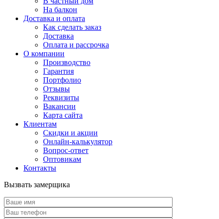
В частный дом
На балкон
Доставка и оплата
Как сделать заказ
Доставка
Оплата и рассрочка
О компании
Производство
Гарантия
Портфолио
Отзывы
Реквизиты
Вакансии
Карта сайта
Клиентам
Скидки и акции
Онлайн-калькулятор
Вопрос-ответ
Оптовикам
Контакты
Вызвать замерщика