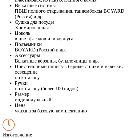
Выкатные системы
ПВШ полного открывания, тандембоксы BOYARD
(Россия) и др.
Сушка для посуды
Хромированная
Цоколь
в цвет фасадов или корпуса
Подъемники
BOYARD (Россия) и др.
Аксессуары
Выкатные корзины, бутылочницы и др.
Пристеночный плинтус, барные стойки и навески,
освещение
по каталогу
Ручки
по каталогу (более 100 видов)
Размер
индивидуальный
Цена
указана за базовую комплектацию
Изготовление