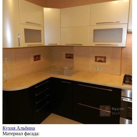
Кухня Альбина
Материал фасада: