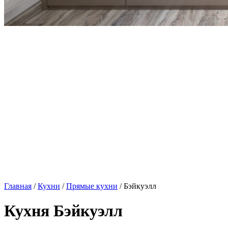
Главная
/
Кухни
/
Прямые кухни
/ Бэйкуэлл
Кухня Бэйкуэлл