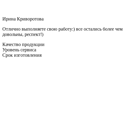
Ирина Криворотова
Отлично выполняете свою работу:) все остались более чем
довольны, респект!)
Качество продукции
Уровень сервиса
Срок изготовления