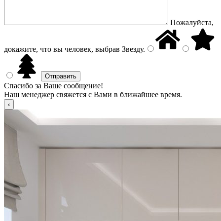
Пожалуйста,
докажите, что вы человек, выбрав
Звезду
.
Спасибо за Ваше сообщение!
Наш менеджер свяжется с Вами в ближайшее время.