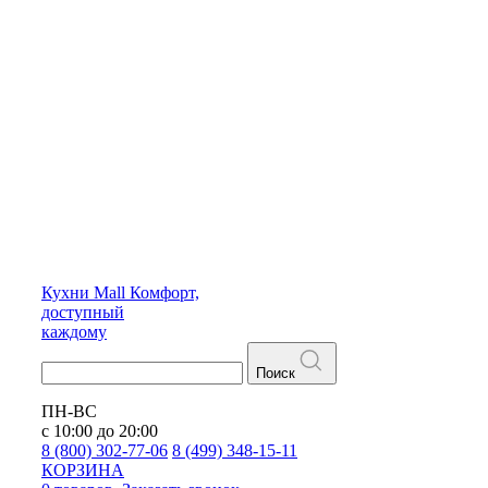
Кухни
Mall
Комфорт,
доступный
каждому
Поиск
ПН-ВС
с 10:00 до 20:00
8 (800) 302-77-06
8 (499) 348-15-11
КОРЗИНА