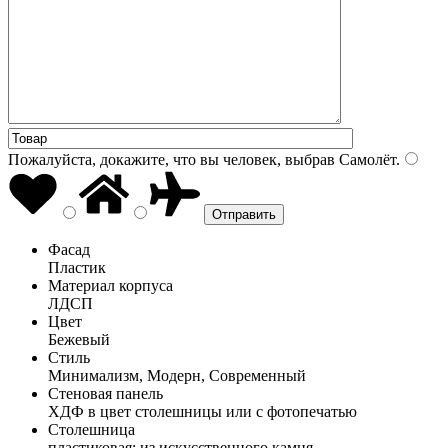
Пожалуйста, докажите, что вы человек, выбрав
Самолёт
.
Фасад
Пластик
Материал корпуса
ЛДСП
Цвет
Бежевый
Стиль
Минимализм, Модерн, Современный
Стеновая панель
ХДФ в цвет столешницы или с фотопечатью
Столешница
пластиковая; из искусственного камня