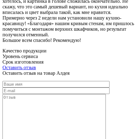
хотелось, и картинка в голове сложилась окончательно. Не
скажу, что это самый дешевый вариант, но кухня идеально
вписалась и цвет выбрала такой, как мне нравится.
Примерно через 2 недели нам установили нашу кухню-
красавицу! «Благодаря» нашим кривым стенам, им пришлось
помучиться с монтажом верхних шкафчиков, но результат
получился отменный.
Большое всем спасибо! Рекомендую!
Качество продукции
Уровень сервиса
Срок изготовления
Оставить отзыв
Оставить отзыв на товар Алдея