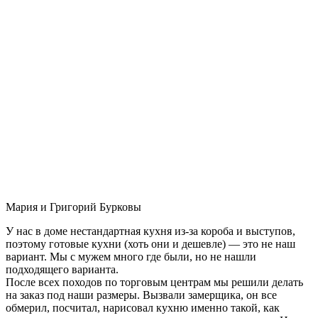
Мария и Григорий Бурковы
У нас в доме нестандартная кухня из-за короба и выступов,
поэтому готовые кухни (хоть они и дешевле) — это не наш
вариант. Мы с мужем много где были, но не нашли
подходящего варианта.
После всех походов по торговым центрам мы решили делать
на заказ под наши размеры. Вызвали замерщика, он все
обмерил, посчитал, нарисовал кухню именно такой, как