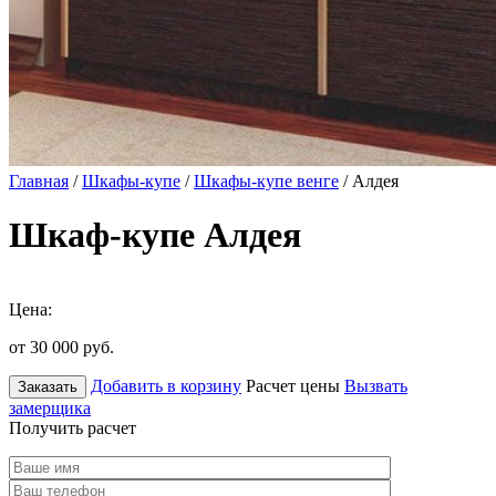
Главная
/
Шкафы-купе
/
Шкафы-купе венге
/ Алдея
Шкаф-купе Алдея
Цена:
от 30 000
руб.
Добавить в корзину
Расчет цены
Вызвать
Заказать
замерщика
Получить расчет