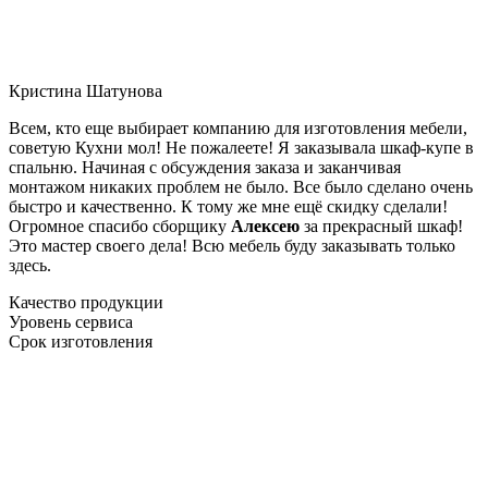
Кристина Шатунова
Всем, кто еще выбирает компанию для изготовления мебели,
советую Кухни мол! Не пожалеете! Я заказывала шкаф-купе в
спальню. Начиная с обсуждения заказа и заканчивая
монтажом никаких проблем не было. Все было сделано очень
быстро и качественно. К тому же мне ещё скидку сделали!
Огромное спасибо сборщику
Алексею
за прекрасный шкаф!
Это мастер своего дела! Всю мебель буду заказывать только
здесь.
Качество продукции
Уровень сервиса
Срок изготовления