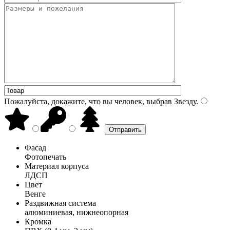
Пожалуйста, докажите, что вы человек, выбрав
Звезду
.
Фасад
Фотопечать
Материал корпуса
ЛДСП
Цвет
Венге
Раздвижная система
алюминиевая, нижнеопорная
Кромка