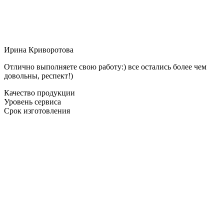
Ирина Криворотова
Отлично выполняете свою работу:) все остались более чем
довольны, респект!)
Качество продукции
Уровень сервиса
Срок изготовления