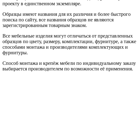
проекту в единственном экземпляре.
Образцы имеют названия для их различия и более быстрого
поиска по сайту, все названия образцов не являются
зарегистрированным товарным знаком.
Все мебельные изделия могут отличаться от представленных
образцов по цвету, размеру, комплектации, фурнитуре, а также
способами монтажа и производителями комплектующих и
фурнитуры.
Способ монтажа и крепёж мебели по индивидуальному заказу
выбирается производителем по возможности её применения.