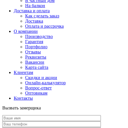
В частный дом
На балкон
Доставка и оплата
Как сделать заказ
Доставка
Оплата и рассрочка
О компании
Производство
Гарантия
Портфолио
Отзывы
Реквизиты
Вакансии
Карта сайта
Клиентам
Скидки и акции
Онлайн-калькулятор
Вопрос-ответ
Оптовикам
Контакты
Вызвать замерщика