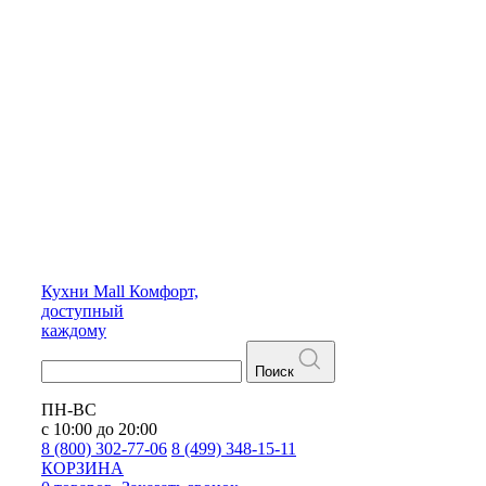
Кухни
Mall
Комфорт,
доступный
каждому
Поиск
ПН-ВС
с 10:00 до 20:00
8 (800) 302-77-06
8 (499) 348-15-11
КОРЗИНА