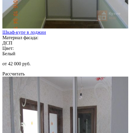
Шкаф-купе в лоджии
Материал фасада:
ДСП
Цвет:
Белый
от 42 000 руб.
Рассчитать