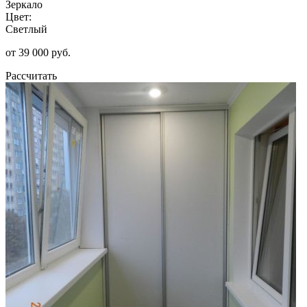
Зеркало
Цвет:
Светлый
от 39 000 руб.
Рассчитать