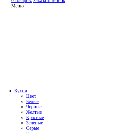
0 товаров.
Заказать звонок
Меню
Кухни
Цвет
Белые
Черные
Желтые
Красные
Зеленые
Серые