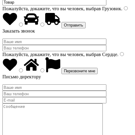
Пожалуйста, докажите, что вы человек, выбрав
Грузовик
.
Заказать звонок
Пожалуйста, докажите, что вы человек, выбрав
Сердце
.
Письмо директору