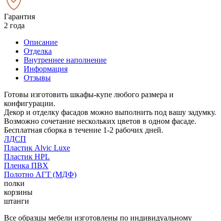
Гарантия
2 года
Описание
Отделка
Внутреннее наполнение
Информация
Отзывы
Готовы изготовить шкафы-купе любого размера и
конфигурации.
Декор и отделку фасадов можно выполнить под вашу задумку.
Возможно сочетание нескольких цветов в одном фасаде.
Бесплатная сборка в течение 1-2 рабочих дней.
ЛДСП
Пластик Alvic Luxe
Пластик HPL
Пленка ПВХ
Полотно АГТ (МДФ)
полки
корзины
штанги
Все образцы мебели изготовлены по индивидуальному