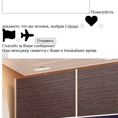
Пожалуйста,
докажите, что вы человек, выбрав
Сердце
.
Спасибо за Ваше сообщение!
Наш менеджер свяжется с Вами в ближайшее время.