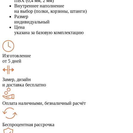
ПВХ (0,4 мм, 2 мм)
Внутреннее наполнение
на выбор (полки, корзины, штанги)
Размер
индивидуальный
Цена
указана за базовую комплектацию
Изготовление
от 5 дней
Замер, дизайн
и доставка бесплатно
Оплата наличными, безналичный расчёт
Беспроцентная рассрочка