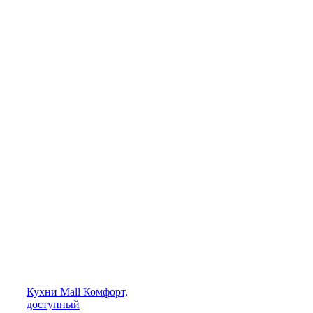
Кухни
Mall
Комфорт,
доступный