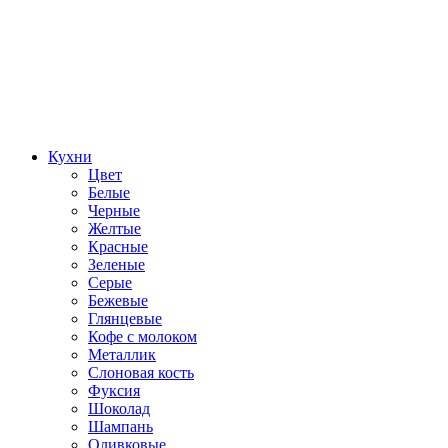
Кухни
Цвет
Белые
Черные
Желтые
Красные
Зеленые
Серые
Бежевые
Глянцевые
Кофе с молоком
Металлик
Слоновая кость
Фуксия
Шоколад
Шампань
Оливковые