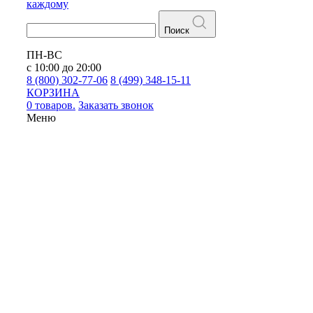
каждому
Поиск
ПН-ВС
с 10:00 до 20:00
8 (800) 302-77-06
8 (499) 348-15-11
КОРЗИНА
0 товаров.
Заказать звонок
Меню