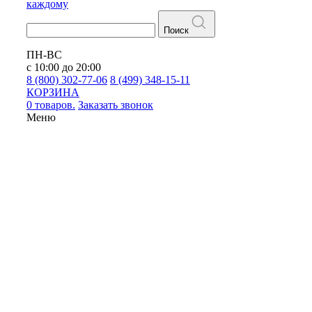
каждому
Поиск
ПН-ВС
с 10:00 до 20:00
8 (800) 302-77-06
8 (499) 348-15-11
КОРЗИНА
0 товаров.
Заказать звонок
Меню