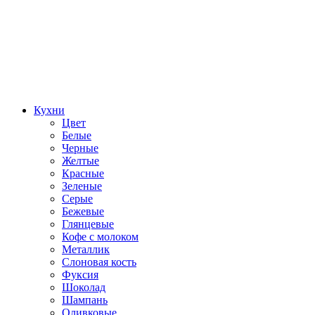
Кухни
Цвет
Белые
Черные
Желтые
Красные
Зеленые
Серые
Бежевые
Глянцевые
Кофе с молоком
Металлик
Слоновая кость
Фуксия
Шоколад
Шампань
Оливковые