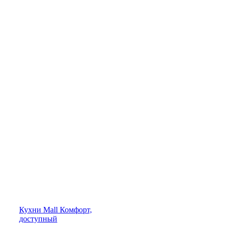
Кухни
Mall
Комфорт,
доступный