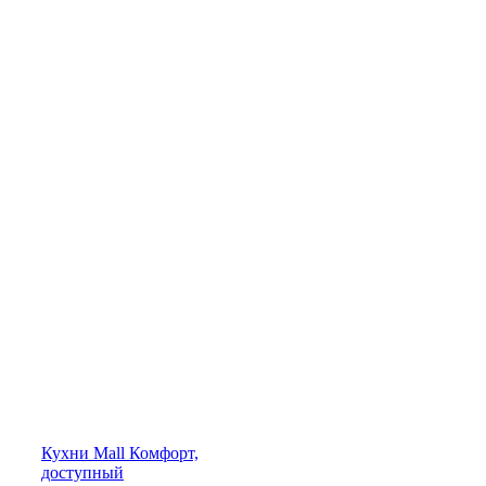
Кухни
Mall
Комфорт,
доступный