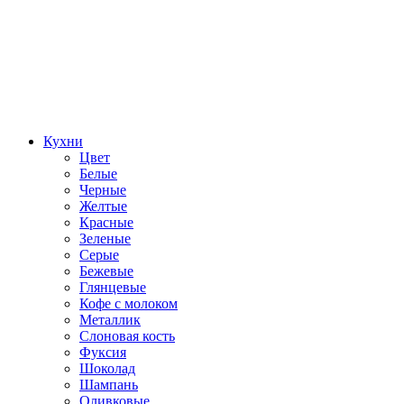
Кухни
Цвет
Белые
Черные
Желтые
Красные
Зеленые
Серые
Бежевые
Глянцевые
Кофе с молоком
Металлик
Слоновая кость
Фуксия
Шоколад
Шампань
Оливковые