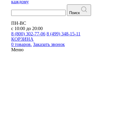
каждому
Поиск
ПН-ВС
с 10:00 до 20:00
8 (800) 302-77-06
8 (499) 348-15-11
КОРЗИНА
0 товаров.
Заказать звонок
Меню